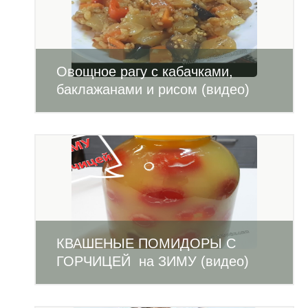
Овощное рагу с кабачками,
баклажанами и рисом (видео)
КВАШЕНЫЕ ПОМИДОРЫ С
ГОРЧИЦЕЙ на ЗИМУ (видео)