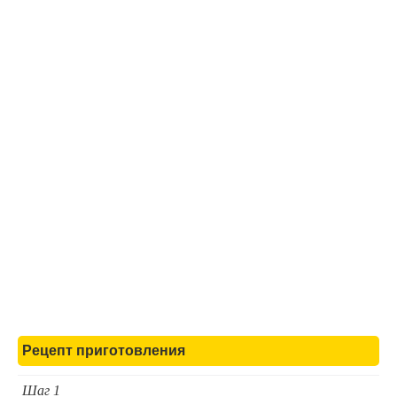
Рецепт приготовления
Шаг 1