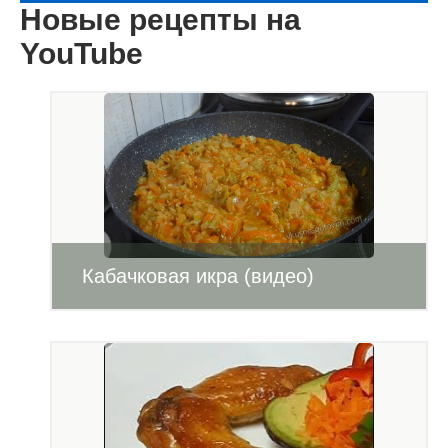
Новые рецепты на
YouTube
Кабачковая икра (видео)