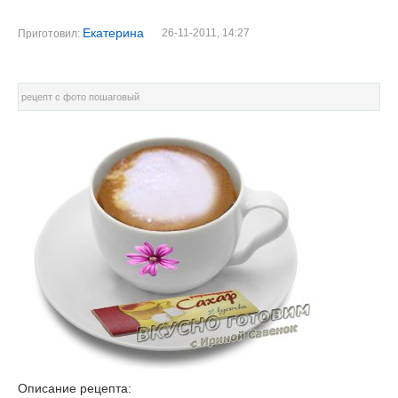
Екатерина
26-11-2011, 14:27
Приготовил:
рецепт с фото пошаговый
Описание рецепта: