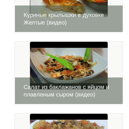
Куриные крылышки в духовке
Желтые (видео)
Салат из баклажанов с яйцом и
плавленым сыром (видео)