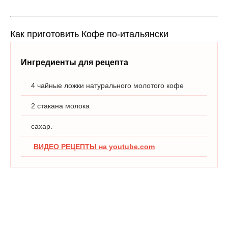
Как приготовить Кофе по-итальянски
Ингредиенты для рецепта
4 чайные ложки натурального молотого кофе
2 стакана молока
сахар.
ВИДЕО РЕЦЕПТЫ на youtube.com