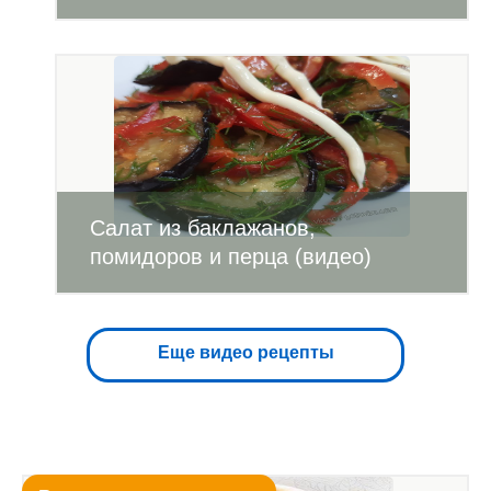
Салат из баклажанов,
помидоров и перца (видео)
Еще видео рецепты