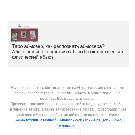
Таро абьюзер, как распознать абьюзера?
Абьюзивные отношения в Таро Психологический
физический абьюз
Вкусные рецепты с фотографиями на vkusno-gotovim.com, с нами
легко и просто готовить. У нас вы найдете вкусные домашние
рецепты. Все права защищены.
При использовании рецептов и фото сайта не допускается любое
изменение текста, а также заимствование текста и фотографий без
указания обязательной активной ссылки на первоисточник
Вкусно готовим с Ириной Савенок - кулинарные рецепты блюд,
кулинария