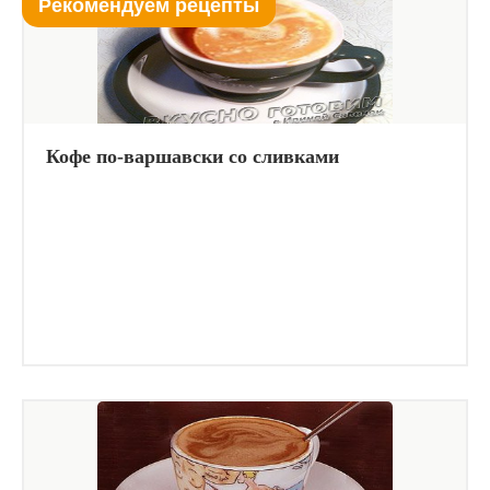
Рекомендуем рецепты
Кофе по-варшавски со сливками