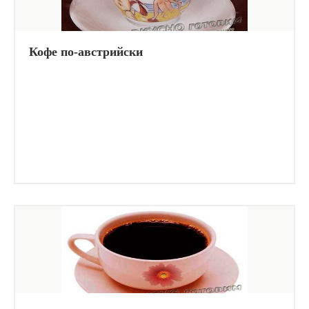
Кофе по-австрийски