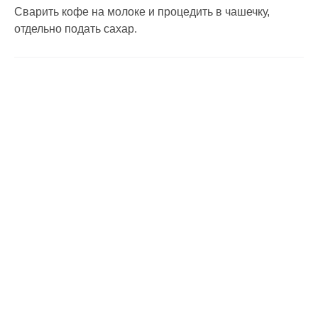
Сварить кофе на молоке и процедить в чашечку,
отдельно подать сахар.