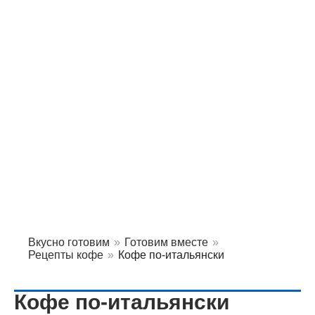
Вкусно готовим
»
Готовим вместе
»
Рецепты кофе
»
Кофе по-итальянски
Кофе по-итальянски