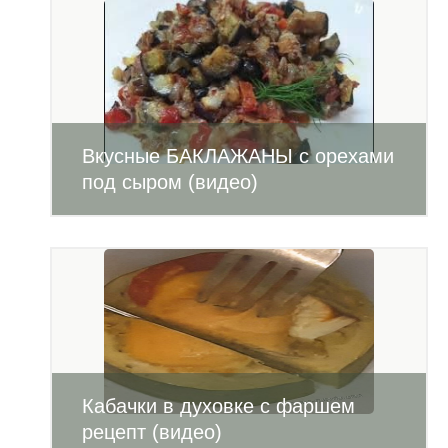
Вкусные БАКЛАЖАНЫ с орехами
под сыром (видео)
Кабачки в духовке с фаршем
рецепт (видео)