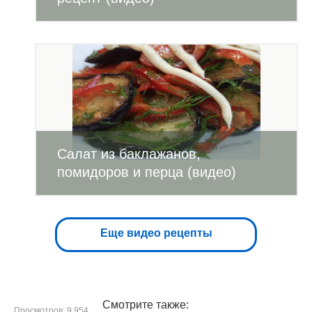
Салат из баклажанов,
помидоров и перца (видео)
Еще видео рецепты
Смотрите также:
Просмотров: 9 954