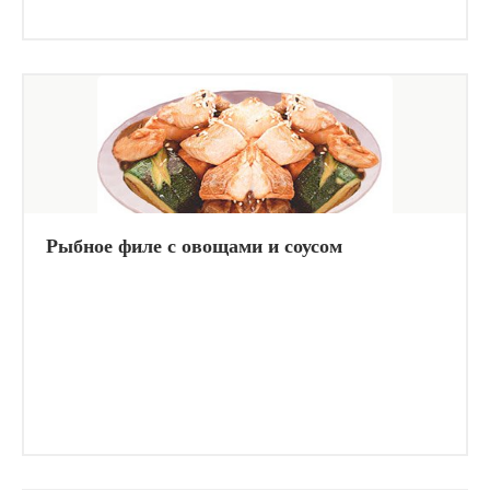
Рыбное филе с овощами и соусом