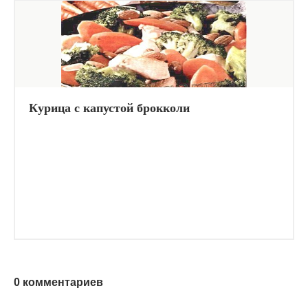
Курица с капустой брокколи
0 комментариев