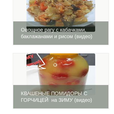
Овощное рагу с кабачками,
баклажанами и рисом (видео)
КВАШЕНЫЕ ПОМИДОРЫ С
ГОРЧИЦЕЙ на ЗИМУ (видео)