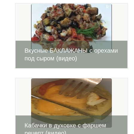
Вкусные БАКЛАЖАНЫ с орехами
под сыром (видео)
Кабачки в духовке с фаршем
рецепт (видео)