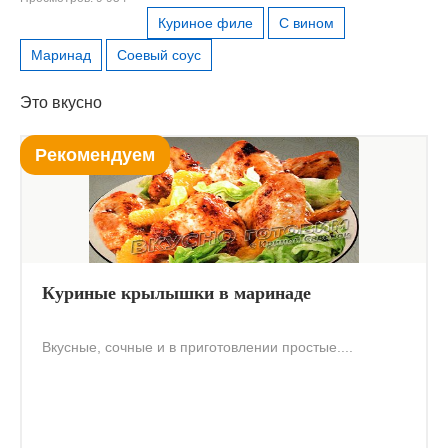
Куриное филе
С вином
Маринад
Соевый соус
Это вкусно
Рекомендуем
Куриные крылышки в маринаде
Вкусные, сочные и в приготовлении простые....