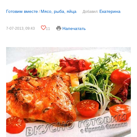
Готовим вместе
Мясо, рыба, яйца
Екатерина
/
Добавил:
Напечатать
7-07-2013, 09:43
11