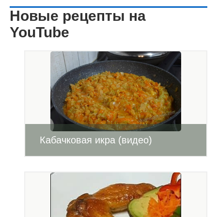
Новые рецепты на
YouTube
Кабачковая икра (видео)