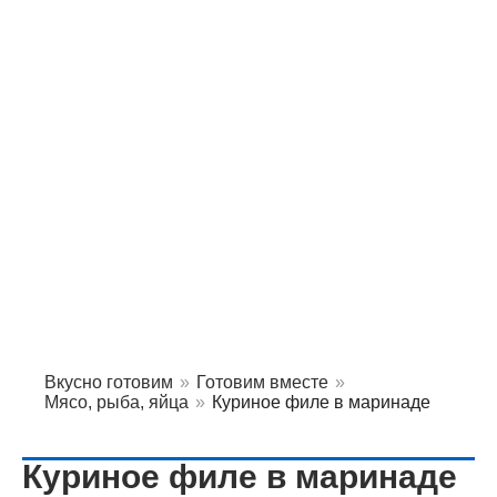
Вкусно готовим
»
Готовим вместе
»
Мясо, рыба, яйца
»
Куриное филе в маринаде
Куриное филе в маринаде