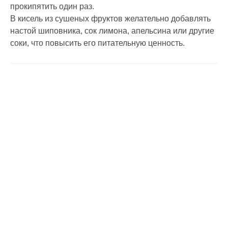
прокипятить один раз.
В кисель из сушеных фруктов желательно добавлять
настой шиповника, сок лимона, апельсина или другие
соки, что повысить его питательную ценность.