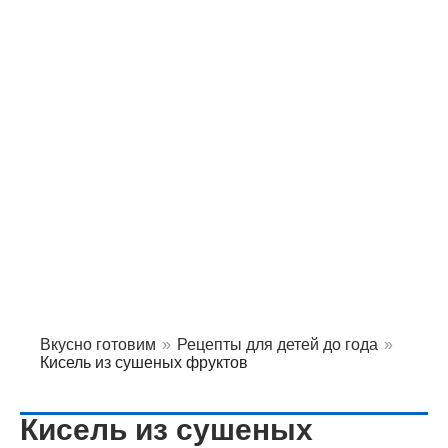
Вкусно готовим
»
Рецепты для детей до года
»
Кисель из сушеных фруктов
Кисель из сушеных