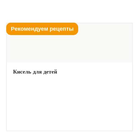
Рекомендуем рецепты
Кисель для детей