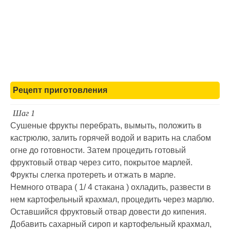
Рецепт приготовления
Шаг 1
Сушеные фрукты перебрать, вымыть, положить в
кастрюлю, залить горячей водой и варить на слабом
огне до готовности. Затем процедить готовый
фруктовый отвар через сито, покрытое марлей.
Фрукты слегка протереть и отжать в марле.
Немного отвара ( 1/ 4 стакана ) охладить, развести в
нем картофельный крахмал, процедить через марлю.
Оставшийся фруктовый отвар довести до кипения.
Добавить сахарный сироп и картофельный крахмал,