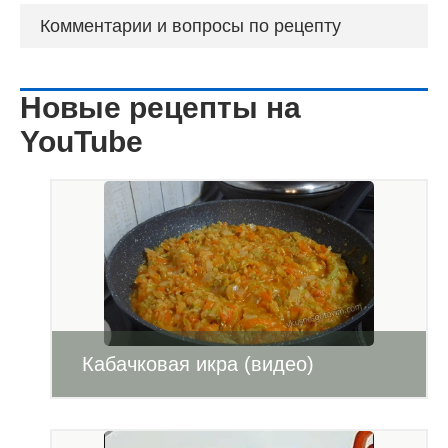
Комментарии и вопросы по рецепту
Новые рецепты на
YouTube
Кабачковая икра (видео)