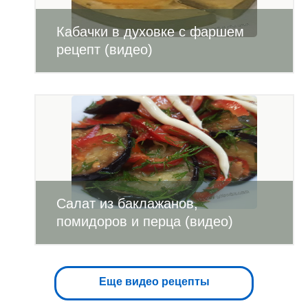
Кабачки в духовке с фаршем
рецепт (видео)
Салат из баклажанов,
помидоров и перца (видео)
Еще видео рецепты