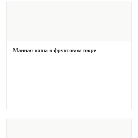
Манная каша в фруктовом пюре