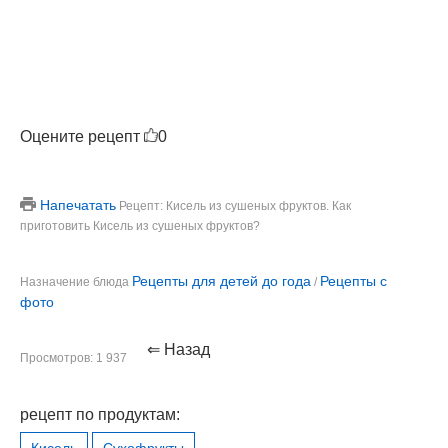
Оцените рецепт
0
Напечатать
Рецепт: Кисель из сушеных фруктов. Как
приготовить Кисель из сушеных фруктов?
Рецепты для детей до года
Рецепты с
Назначение блюда
/
фото
⇐ Назад
Просмотров: 1 937
рецепт по продуктам: