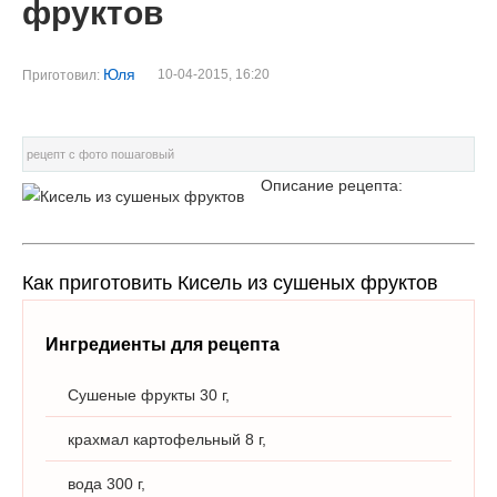
фруктов
Юля
10-04-2015, 16:20
Приготовил:
рецепт с фото пошаговый
Описание рецепта:
Как приготовить Кисель из сушеных фруктов
Ингредиенты для рецепта
Сушеные фрукты 30 г,
крахмал картофельный 8 г,
вода 300 г,