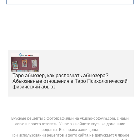
Таро абьюзер, как распознать абьюзера?
Абьюзивные отношения в Таро Психологический
физический абьюз
Вкусные рецепты с фотографиями на vkusno-gotovim.com, с нами
легко и просто готовить. У нас вы найдете вкусные домашние
рецепты. Все права защищены.
При использовании рецептов и фото сайта не допускается любое