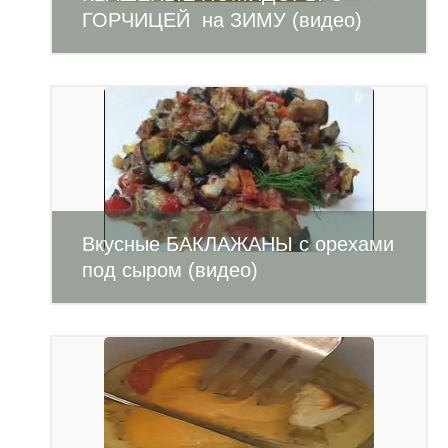
ГОРЧИЦЕЙ на ЗИМУ (видео)
Вкусные БАКЛАЖАНЫ с орехами
под сыром (видео)