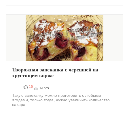
Творожная запеканка с черешней на
хрустящем корже
16
14 005
Такую запеканку можно приготовить с любыми
ягодами, только тогда, нужно увеличить количество
сахара....