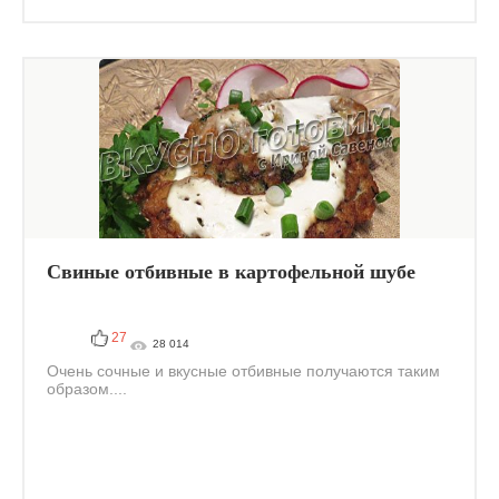
Свиные отбивные в картофельной шубе
27
28 014
Очень сочные и вкусные отбивные получаются таким
образом....