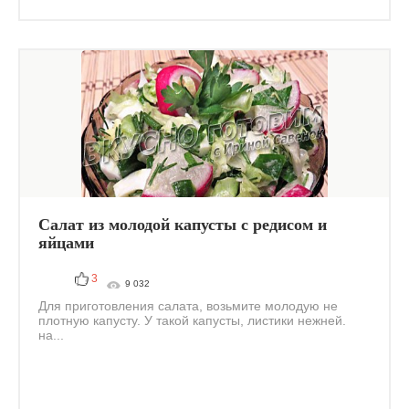
Салат из молодой капусты с редисом и
яйцами
3
9 032
Для приготовления салата, возьмите молодую не
плотную капусту. У такой капусты, листики нежней.
на...