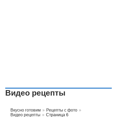
Видео рецепты
Вкусно готовим
»
Рецепты с фото
»
Видео рецепты
»
Страница 6