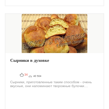
Сырники в духовке
34
40 504
Сырники, приготовленные таким способом - очень
вкусные, они напоминают творожные булочки....