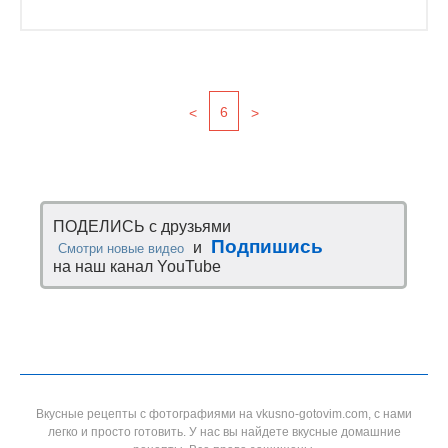
6
<
>
ПОДЕЛИСЬ с друзьями
Подпишись
и
Смотри новые видео
на наш канал YouTube
Вкусные рецепты с фотографиями на vkusno-gotovim.com, с нами
легко и просто готовить. У нас вы найдете вкусные домашние