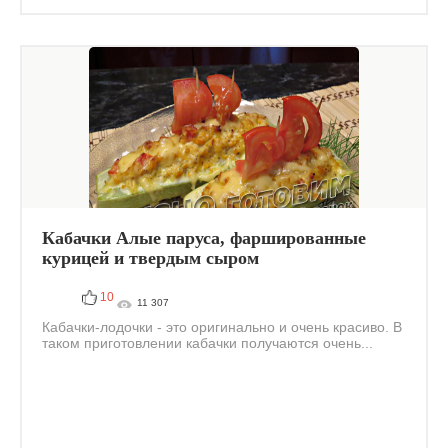
Кабачки Алые паруса, фаршированные
курицей и твердым сыром
10
11 307
Кабачки-лодочки - это оригинально и очень красиво. В
таком приготовлении кабачки получаются очень...