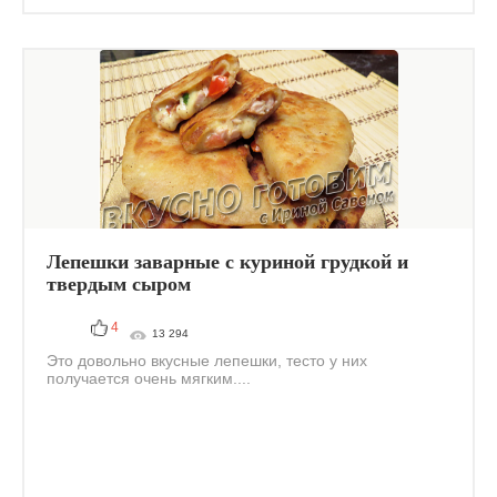
Лепешки заварные с куриной грудкой и
твердым сыром
4
13 294
Это довольно вкусные лепешки, тесто у них
получается очень мягким....