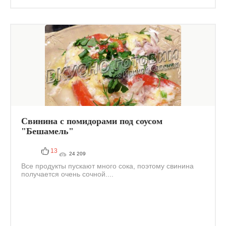
Свинина с помидорами под соусом
"Бешамель"
13
24 209
Все продукты пускают много сока, поэтому свинина
получается очень сочной....