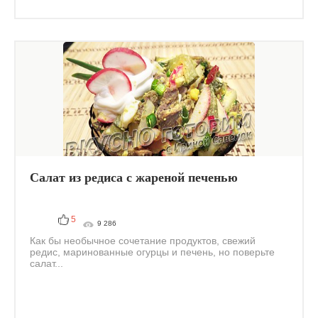
Салат из редиса с жареной печенью
5
9 286
Как бы необычное сочетание продуктов, свежий
редис, маринованные огурцы и печень, но поверьте
салат...