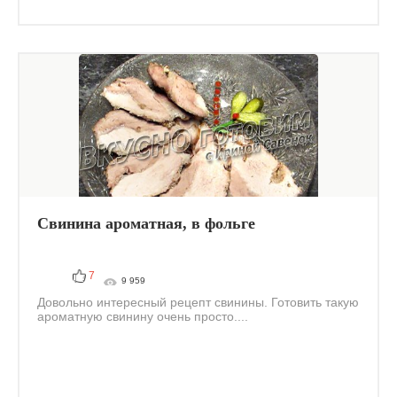
Свинина ароматная, в фольге
7
9 959
Довольно интересный рецепт свинины. Готовить такую
ароматную свинину очень просто....