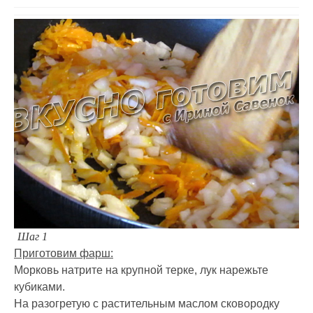
Шаг 1
Приготовим фарш:
Морковь натрите на крупной терке, лук нарежьте
кубиками.
На разогретую с растительным маслом сковородку