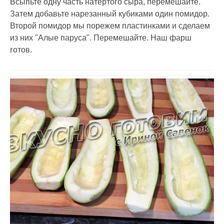
Всыпьте одну часть натертого сыра, перемешайте.
Затем добавьте нарезанный кубиками один помидор.
Второй помидор мы порежем пластинками и сделаем
из них "Алые паруса". Перемешайте. Наш фарш
готов.