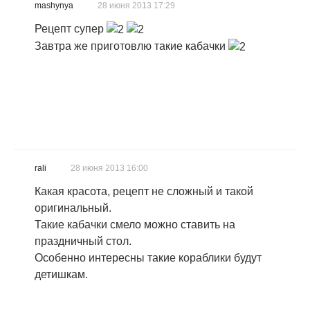
mashynya
28 июня 2013 17:29
Рецепт супер
Завтра же приготовлю такие кабачки
rali
28 июня 2013 16:00
Какая красота, рецепт не сложный и такой
оригинальный.
Такие кабачки смело можно ставить на
праздничный стол.
Особенно интересны такие кораблики будут
детишкам.