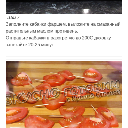
Шаг 7
Заполните кабачки фаршем, выложите на смазанный
растительным маслом противень.
Отправьте кабачки в разогретую до 200С духовку,
запекайте 20-25 минут.