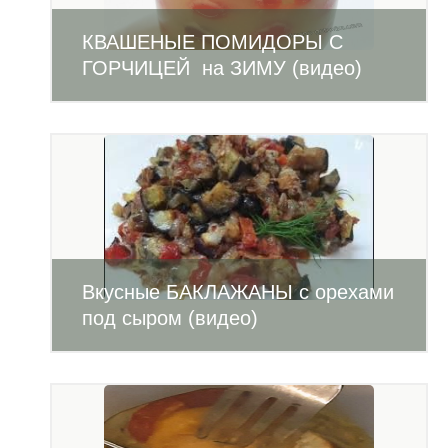
КВАШЕНЫЕ ПОМИДОРЫ С
ГОРЧИЦЕЙ на ЗИМУ (видео)
Вкусные БАКЛАЖАНЫ с орехами
под сыром (видео)