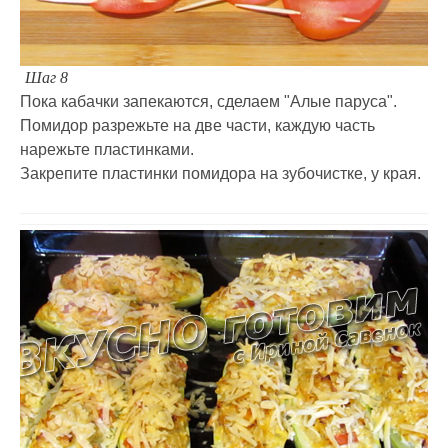
Шаг 8
Пока кабачки запекаются, сделаем "Алые паруса".
Помидор разрежьте на две части, каждую часть
нарежьте пластинками.
Закрепите пластинки помидора на зубочистке, у края.