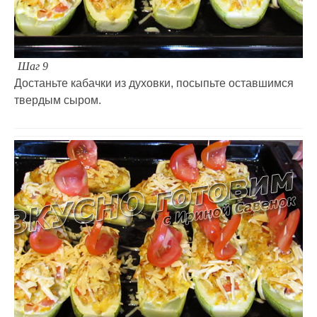
Шаг 9
Достаньте кабачки из духовки, посыпьте оставшимся
твердым сыром.