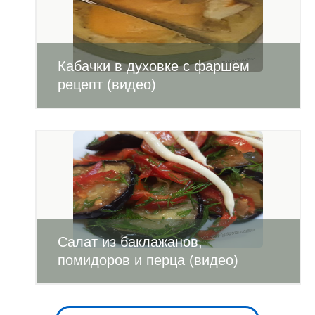
Кабачки в духовке с фаршем
рецепт (видео)
Салат из баклажанов,
помидоров и перца (видео)