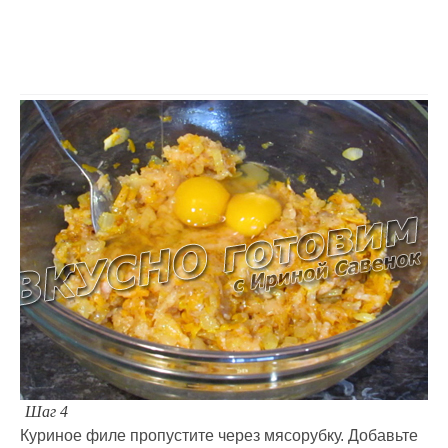
Шаг 4
Куриное филе пропустите через мясорубку. Добавьте