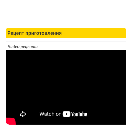
Рецепт приготовления
Видео рецепта