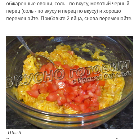
обжаренные овощи, соль - по вкусу, молотый черный
перец (соль - по вкусу и перец по вкусу) и хорошо
перемешайте. Прибавьте 2 яйца, снова перемешайте.
Шаг 5