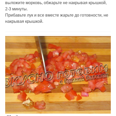
выложите морковь, обжарьте не накрывая крышкой,
2-3 минуты.
Прибавьте лук и все вместе жарьте до готовности, не
накрывая крышкой.