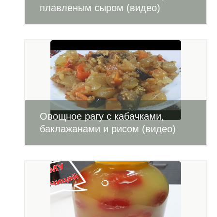
плавленым сыром (видео)
Овощное рагу с кабачками,
баклажанами и рисом (видео)