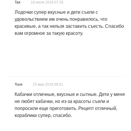
Тая
18 июля 2018 07:35
Лодочки супер вкусные и дети съели с
удовольствием им очень понравилось, что
красивые, а так нельзя заставить съесть. Спасибо
вам огромное за такую красоту.
Тоня
25 мая 2018 08:01
Кабачки отличные, вкусные и сытные. Дети у меня
не любят кабачки, но из-за красоты съели и
попросили еще приготовить. Рецепт отличный,
кораблики супер, спасибо.