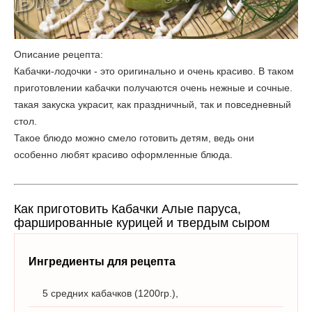
Описание рецепта:
Кабачки-лодочки - это оригинально и очень красиво. В таком
приготовлении кабачки получаются очень нежные и сочные.
такая закуска украсит, как праздничный, так и повседневный
стол.
Такое блюдо можно смело готовить детям, ведь они
особенно любят красиво оформленные блюда.
Как приготовить Кабачки Алые паруса,
фаршированные курицей и твердым сыром
Ингредиенты для рецепта
5 средних кабачков (1200гр.),