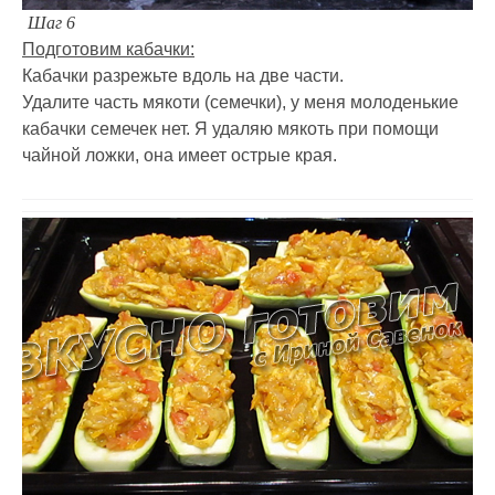
Шаг 6
Подготовим кабачки:
Кабачки разрежьте вдоль на две части.
Удалите часть мякоти (семечки), у меня молоденькие
кабачки семечек нет. Я удаляю мякоть при помощи
чайной ложки, она имеет острые края.