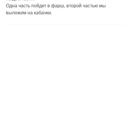
Одна часть пойдет в фарш, второй частью мы
выложим на кабачки.