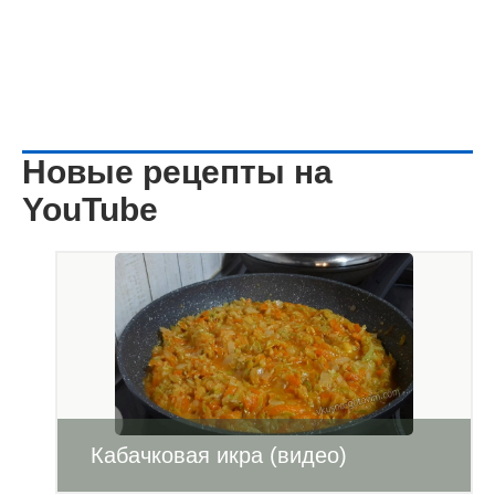
Новые рецепты на
YouTube
Кабачковая икра (видео)