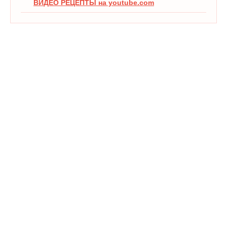
ВИДЕО РЕЦЕПТЫ на youtube.com