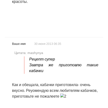
красоты.
Ваше имя
30 июня 2013 06:35
Цитата: mashynya
Рецепт супер
Завтра же приготовлю такие
кабачки
Как и обещала, кабачки приготовила- очень
вкусно. Реуомендую всем любителям кабачков,
приготовьте не пожалеете