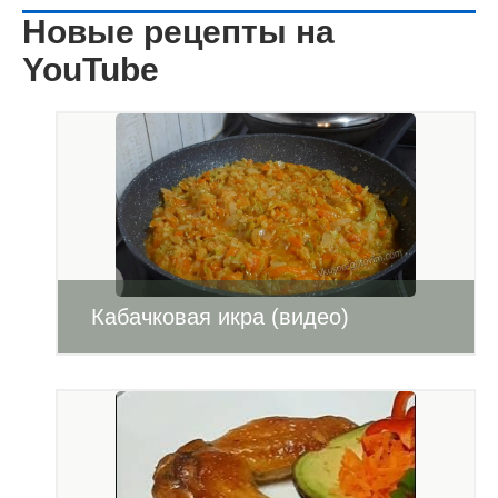
Новые рецепты на
YouTube
Кабачковая икра (видео)