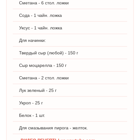
Сметана - 6 стол. ложки
Сода - 1 чайн. ложка
Уксус - 1 чайн. ложка
Для начинки:
Твердый сыр (любой) - 150 г
Сыр моцарелла - 150 г
Сметана - 2 стол. ложки
Лук зеленый - 25 г
Укроп - 25 г
Белок - 1 шт.
Для смазывания пирога - желток.