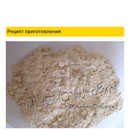
Рецепт приготовления