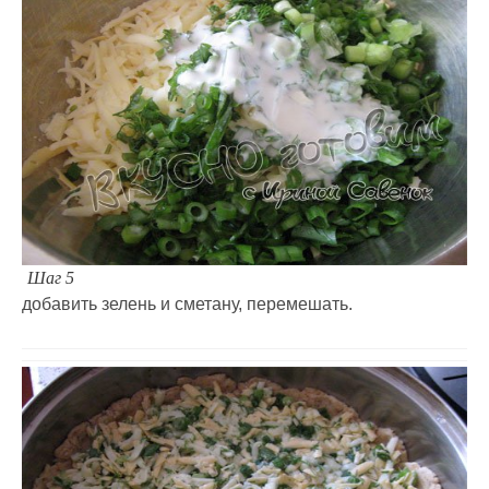
Шаг 5
добавить зелень и сметану, перемешать.