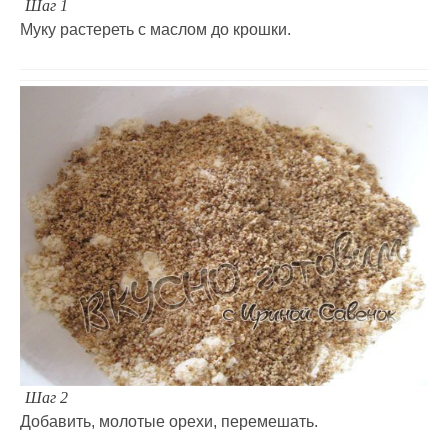
Шаг 1
Муку растереть с маслом до крошки.
Шаг 2
Добавить, молотые орехи, перемешать.