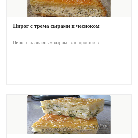
Пирог с трема сырами и чесноком
Пирог с плавленым сыром - это простое в...