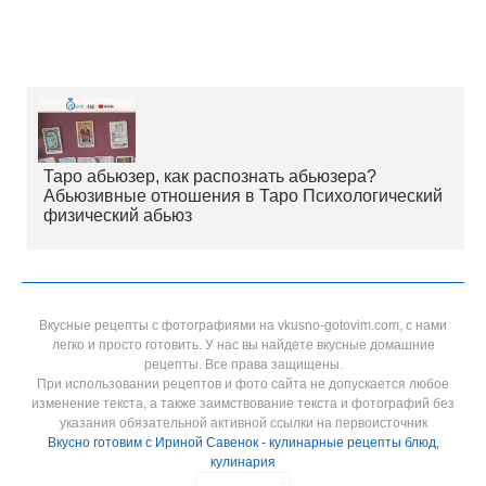
Таро абьюзер, как распознать абьюзера?
Абьюзивные отношения в Таро Психологический
физический абьюз
Вкусные рецепты с фотографиями на vkusno-gotovim.com, с нами
легко и просто готовить. У нас вы найдете вкусные домашние
рецепты. Все права защищены.
При использовании рецептов и фото сайта не допускается любое
изменение текста, а также заимствование текста и фотографий без
указания обязательной активной ссылки на первоисточник
Вкусно готовим с Ириной Савенок - кулинарные рецепты блюд,
кулинария