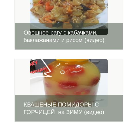
Овощное рагу с кабачками,
баклажанами и рисом (видео)
КВАШЕНЫЕ ПОМИДОРЫ С
ГОРЧИЦЕЙ на ЗИМУ (видео)