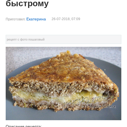
быстрому
Екатерина
26-07-2018, 07:09
Приготовил:
рецепт с фото пошаговый
Описание рецепта: