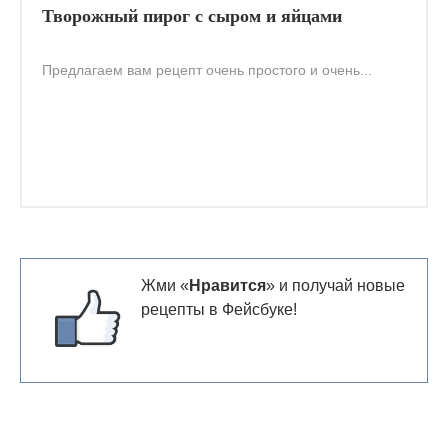
Творожный пирог с сыром и яйцами
Предлагаем вам рецепт очень простого и очень...
Жми «
Нравится
» и получай новые
рецепты в Фейсбуке!