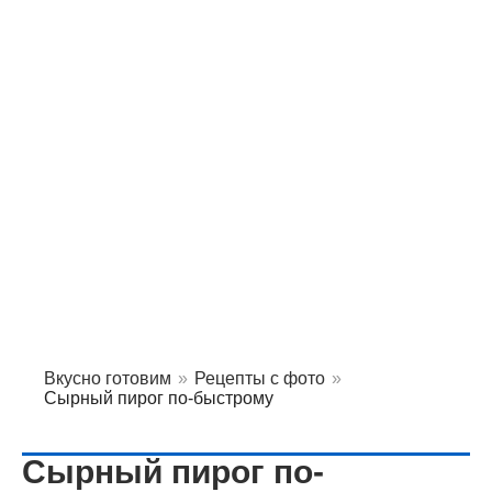
Вкусно готовим
»
Рецепты с фото
»
Сырный пирог по-быстрому
Сырный пирог по-