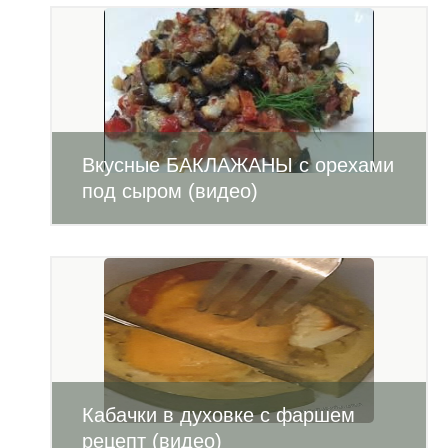
Вкусные БАКЛАЖАНЫ с орехами
под сыром (видео)
Кабачки в духовке с фаршем
рецепт (видео)