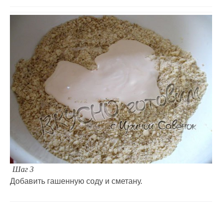
Шаг 3
Добавить гашенную соду и сметану.