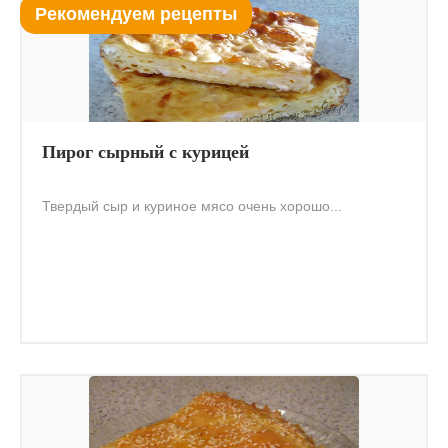
Рекомендуем рецепты
Пирог сырный с курицей
Твердый сыр и куриное мясо очень хорошо...