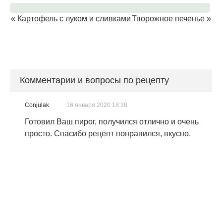
«
Картофель с луком и сливками
Творожное печенье
»
Комментарии и вопросы по рецепту
Conjulak
16 января 2020 18:38
Готовил Ваш пирог, получился отлично и очень
просто. Спасибо рецепт понравился, вкусно.