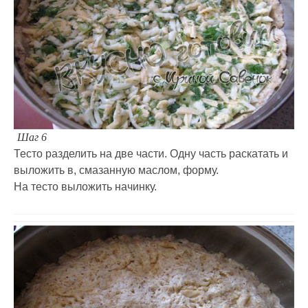
Шаг 6
Тесто разделить на две части. Одну часть раскатать и
выложить в, смазанную маслом, форму.
На тесто выложить начинку.