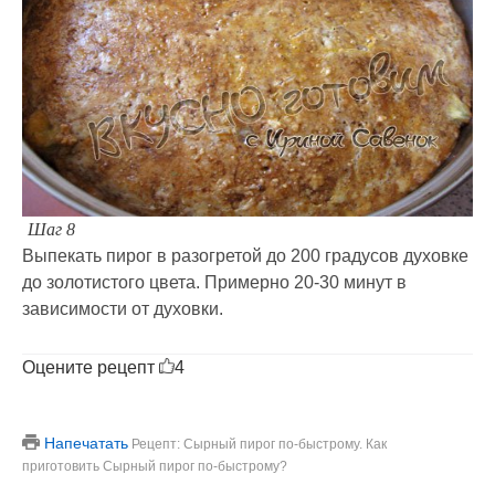
Шаг 8
Выпекать пирог в разогретой до 200 градусов духовке
до золотистого цвета. Примерно 20-30 минут в
зависимости от духовки.
Оцените рецепт
4
Напечатать
Рецепт: Сырный пирог по-быстрому. Как
приготовить Сырный пирог по-быстрому?