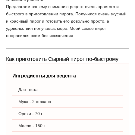
Предлагаем вашему вниманию рецепт очень простого и
быстрого в приготовлении пирога. Получился очень вкусный
и красивый пирог и готовить его довольно просто, а
удовольствия получаешь море. Моей семье пирог
понравился всем без исключения.
Как приготовить Сырный пирог по-быстрому
Ингредиенты для рецепта
Для теста:
Мука - 2 стакана
Орехи - 70 г
Масло - 150 г