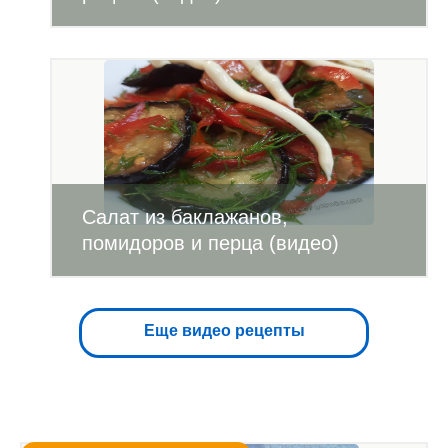
Салат из баклажанов,
помидоров и перца (видео)
Еще видео рецепты