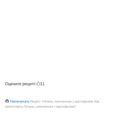
Оцените рецепт
11
Напечатать
Рецепт: Печень, запеченная с картофелем. Как
приготовить Печень, запеченная с картофелем?