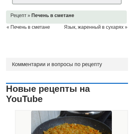
Рецепт »
Печень в сметане
«
Печень в сметане
Язык, жаренный в сухарях
»
Комментарии и вопросы по рецепту
Новые рецепты на
YouTube