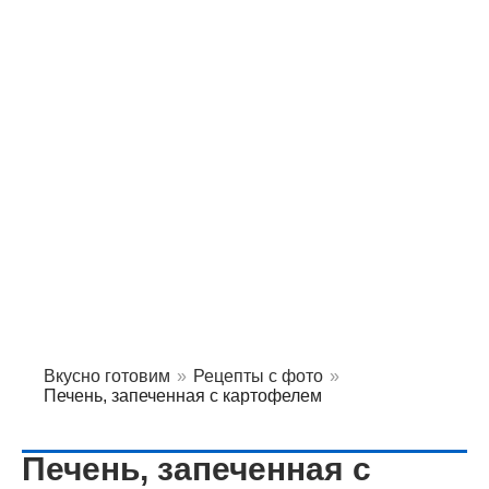
Вкусно готовим
»
Рецепты с фото
»
Печень, запеченная с картофелем
Печень, запеченная с