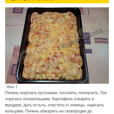
Шаг 1
Печень порезать кусочками, посолить, поперчить. Лук
порезать полукольцами. Картофель отварить в
мундире, дать остыть, очистить от кожицы, нарезать
кольцами. Печень обжарить на сковородке до