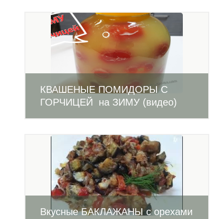
КВАШЕНЫЕ ПОМИДОРЫ С
ГОРЧИЦЕЙ на ЗИМУ (видео)
Вкусные БАКЛАЖАНЫ с орехами