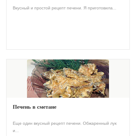
Вкусный и простой рецепт печени. Я приготовила...
Печень в сметане
Еще один вкусный рецепт печени. Обжаренный лук
и...