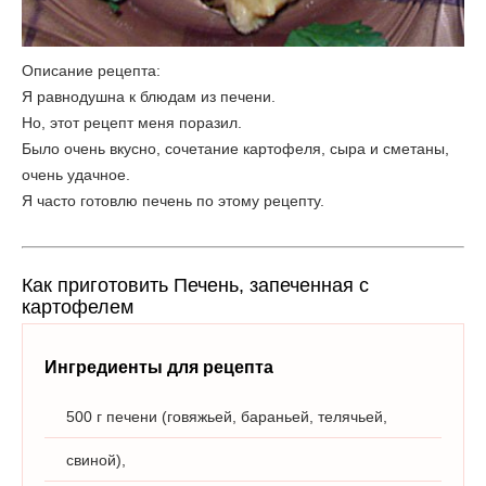
Описание рецепта:
Я равнодушна к блюдам из печени.
Но, этот рецепт меня поразил.
Было очень вкусно, сочетание картофеля, сыра и сметаны,
очень удачное.
Я часто готовлю печень по этому рецепту.
Как приготовить Печень, запеченная с
картофелем
Ингредиенты для рецепта
500 г печени (говяжьей, бараньей, телячьей,
свиной),