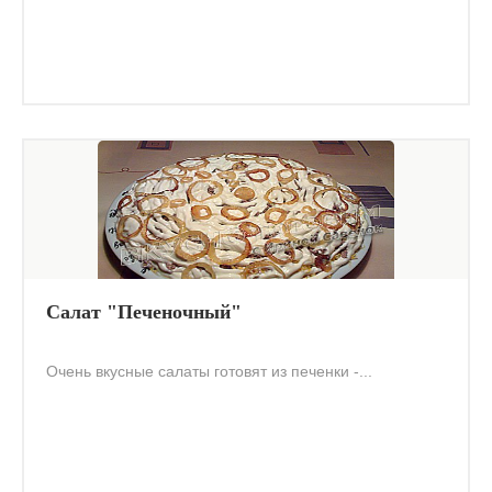
Салат "Печеночный"
Очень вкусные салаты готовят из печенки -...