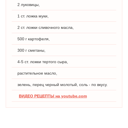
2 луковицы,
1 ст. ложка муки,
2 ст. ложки сливочного масла,
500 г картофеля,
300 г сметаны,
4-5 ст. ложки тертого сыра,
растительное масло,
зелень, перец черный молотый, соль - по вкусу.
ВИДЕО РЕЦЕПТЫ на youtube.com