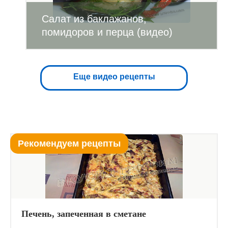
Салат из баклажанов,
помидоров и перца (видео)
Еще видео рецепты
Рекомендуем рецепты
Печень, запеченная в сметане