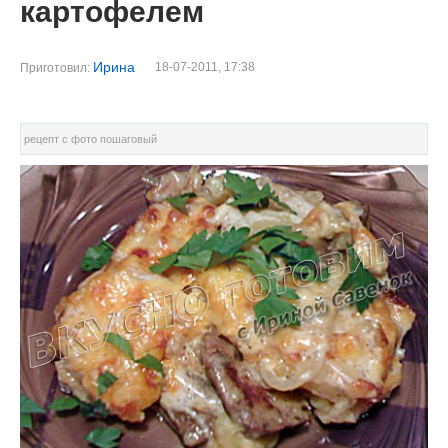
картофелем
Ирина
18-07-2011, 17:38
Приготовил:
рецепт с фото пошаговый