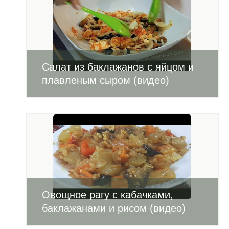
Салат из баклажанов с яйцом и
плавленым сыром (видео)
Овощное рагу с кабачками,
баклажанами и рисом (видео)