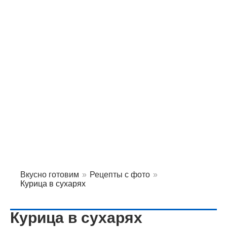
Вкусно готовим
»
Рецепты с фото
»
Курица в сухарях
Курица в сухарях