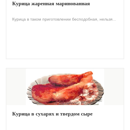
Курица жаренная маринованная
Курица в таком приготовлении бесподобная, нельзя...
Курица в сухарях и твердом сыре