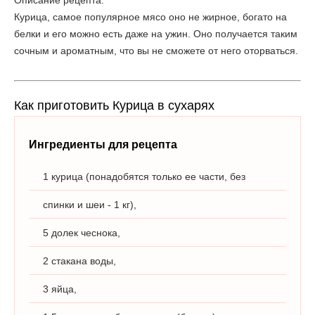
Описание рецепта:
Курица, самое популярное мясо оно не жирное, богато на
белки и его можно есть даже на ужин. Оно получается таким
сочным и ароматным, что вы не сможете от него оторваться.
Как приготовить Курица в сухарях
Ингредиенты для рецепта
1 курица (понадобятся только ее части, без
спинки и шеи - 1 кг),
5 долек чеснока,
2 стакана воды,
3 яйца,