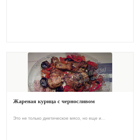
Жареная курица с черносливом
Это не только диетическое мясо, но еще и...