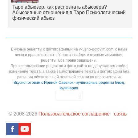
Таро абьюзер, как распознать абьюзера?
Абьюзивные отношения в Таро Психологический
физический абьюз
Вкусные рецепты с фотографиями на vkusno-gotovim.com, с нами
легко и просто готовить. У нас вы найдете вкусные домашние
рецепты. Все права защищены.
При использовании рецептов и фото сайта не допускается любое
изменение текста, а также заимствование текста и фотографий без
указания обязательной активной ссылки на первоисточник
Вкусно готовим с Ириной Савенок - кулинарные рецепты блюд,
кулинария
© 2008-
2026
Пользовательское соглашение
связь