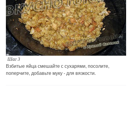
Шаг 3
Взбитые яйца смешайте с сухарями, посолите,
поперчите, добавьте муку - для вязкости.