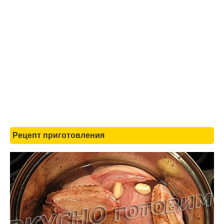
Рецепт приготовления