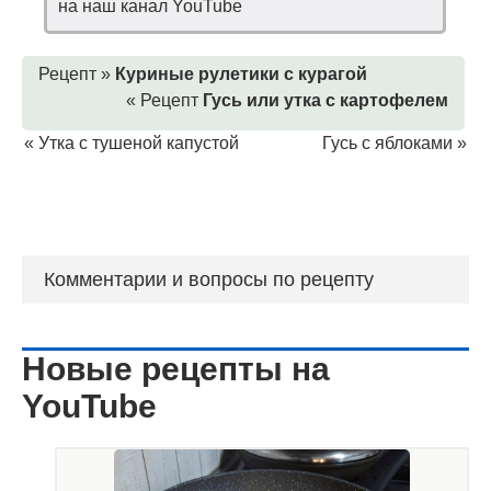
на наш канал YouTube
Рецепт »
Куриные рулетики с курагой
« Рецепт
Гусь или утка с картофелем
«
Утка с тушеной капустой
Гусь с яблоками
»
Комментарии и вопросы по рецепту
Новые рецепты на
YouTube