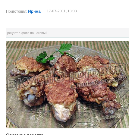
Ирина
17-07-2011, 13:03
Приготовил:
рецепт с фото пошаговый