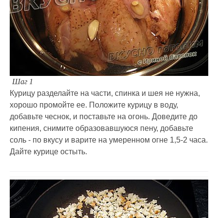
Шаг 1
Курицу разделайте на части, спинка и шея не нужна,
хорошо промойте ее. Положите курицу в воду,
добавьте чеснок, и поставьте на огонь. Доведите до
кипения, снимите образовавшуюся пену, добавьте
соль - по вкусу и варите на умеренном огне 1,5-2 часа.
Дайте курице остыть.