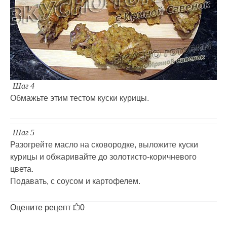
Шаг 4
Обмажьте этим тестом куски курицы.
Шаг 5
Разогрейте масло на сковородке, выложите куски
курицы и обжаривайте до золотисто-коричневого
цвета.
Подавать, с соусом и картофелем.
Оцените рецепт
0