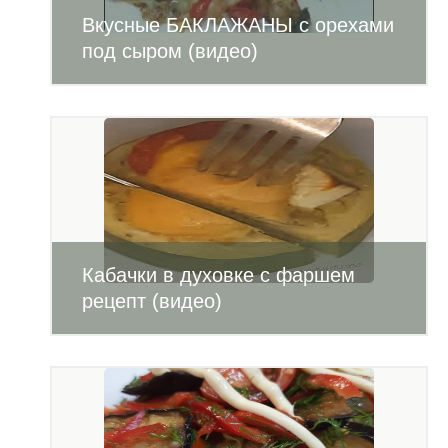
Вкусные БАКЛАЖАНЫ с орехами
под сыром (видео)
Кабачки в духовке с фаршем
рецепт (видео)