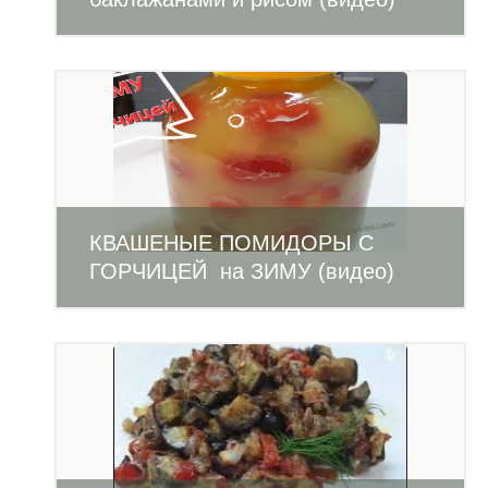
КВАШЕНЫЕ ПОМИДОРЫ С
ГОРЧИЦЕЙ на ЗИМУ (видео)