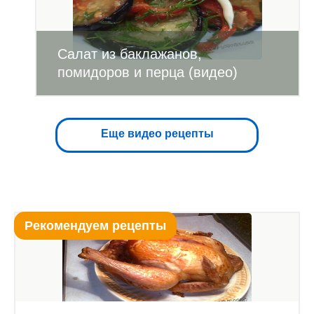
Салат из баклажанов,
помидоров и перца (видео)
Еще видео рецепты
Рекомендуем рецепты