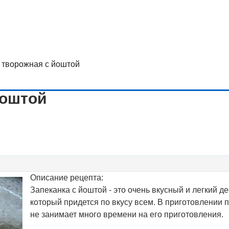
 творожная с йоштой
йоштой
Описание рецепта:
Запеканка с йоштой - это очень вкусный и легкий де
который придется по вкусу всем. В приготовлении п
не занимает много времени на его приготовления.