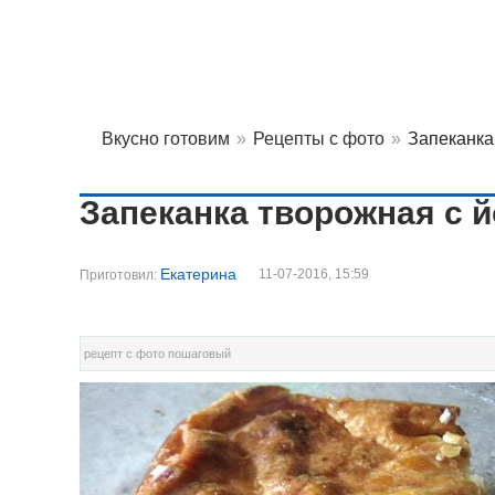
Вкусно готовим
»
Рецепты с фото
»
Запеканка
Запеканка творожная с 
Екатерина
11-07-2016, 15:59
Приготовил:
рецепт с фото пошаговый