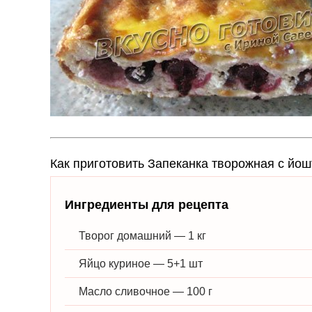
Как приготовить Запеканка творожная с йош
Ингредиенты для рецепта
Творог домашний — 1 кг
Яйцо куриное — 5+1 шт
Масло сливочное — 100 г