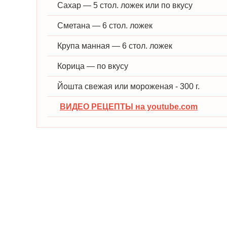
Сахар — 5 стол. ложек или по вкусу
Сметана — 6 стол. ложек
Крупа манная — 6 стол. ложек
Корица — по вкусу
Йошта свежая или мороженая - 300 г.
ВИДЕО РЕЦЕПТЫ на youtube.com