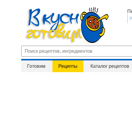
П
Готовим
Рецепты
Каталог рецептов