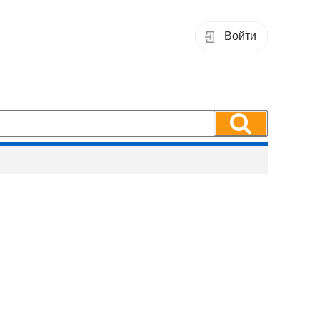
Войти