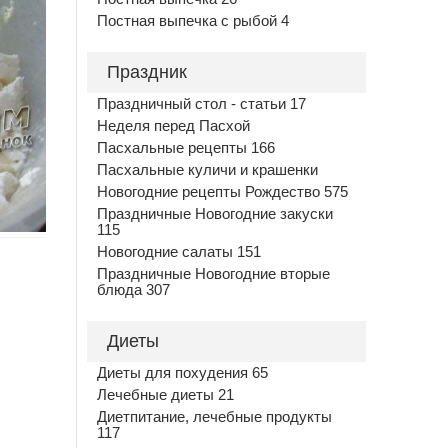
Постная выпечка с рыбой 4
Праздник
Праздничный стол - статьи 17
Неделя перед Пасхой
Пасхальные рецепты 166
Пасхальные куличи и крашенки
Новогодние рецепты Рождество 575
Праздничные Новогодние закуски
115
Новогодние салаты 151
Праздничные Новогодние вторые
блюда 307
Диеты
Диеты для похудения 65
Лечебные диеты 21
Диетпитание, лечебные продукты
117