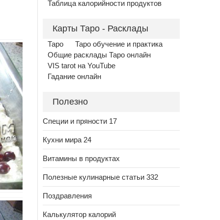
Таблица калорийности продуктов
Карты Таро - Расклады
Таро
Таро обучение и практика
Общие расклады Таро онлайн
VIS tarot на YouTube
Гадание онлайн
Полезно
Специи и пряности 17
Кухни мира 24
Витамины в продуктах
Полезные кулинарные статьи 332
Поздравления
Калькулятор калорий