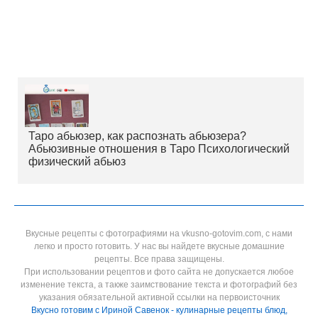
Таро абьюзер, как распознать абьюзера?
Абьюзивные отношения в Таро Психологический
физический абьюз
Вкусные рецепты с фотографиями на vkusno-gotovim.com, с нами
легко и просто готовить. У нас вы найдете вкусные домашние
рецепты. Все права защищены.
При использовании рецептов и фото сайта не допускается любое
изменение текста, а также заимствование текста и фотографий без
указания обязательной активной ссылки на первоисточник
Вкусно готовим с Ириной Савенок - кулинарные рецепты блюд,