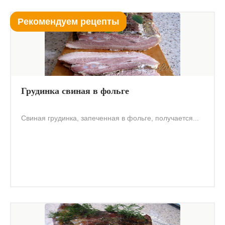
Рекомендуем рецепты
Грудинка свиная в фольге
Свиная грудинка, запеченная в фольге, получается...