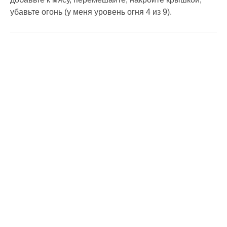
убавьте огонь (у меня уровень огня 4 из 9).