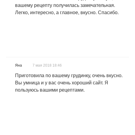
вашему рецепту получилась замечательная.
Легко, интересно, а главное, вкусно. Спасибо.
Яна
7 мая 2018 18:46
Приготовила по вашему грудинку, очень вкусно.
Вы умница и у вас очень хороший сайт. Я
пользуюсь вашими рецептами.