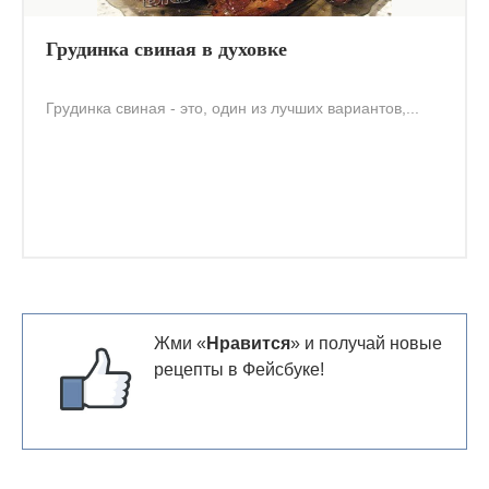
Грудинка свиная в духовке
Грудинка свиная - это, один из лучших вариантов,...
Жми «
Нравится
» и получай новые
рецепты в Фейсбуке!