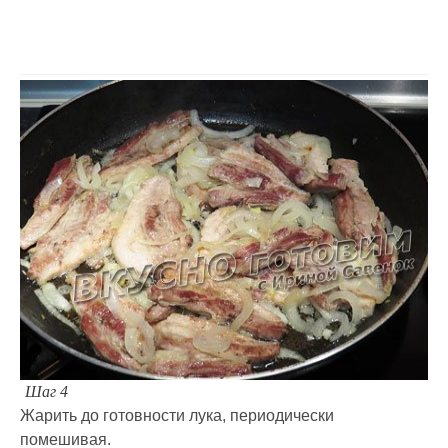
Шаг 4
Жарить до готовности лука, периодически
помешивая.