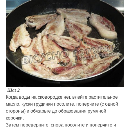
Шаг 2
Когда воды на сковородке нет, влейте растительное
масло, куски грудинки посолите, поперчите (с одной
стороны) и обжарьте до образования румяной
корочки.
Затем переверните, снова посолите и поперчите и