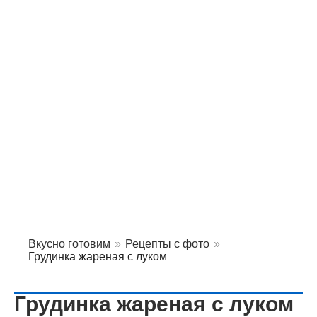
Вкусно готовим
»
Рецепты с фото
»
Грудинка жареная с луком
Грудинка жареная с луком