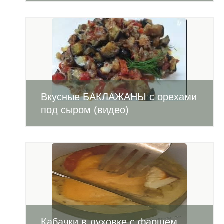
Вкусные БАКЛАЖАНЫ с орехами
под сыром (видео)
Кабачки в духовке с фаршем