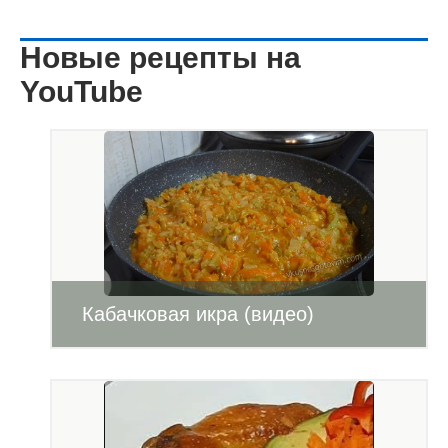
Новые рецепты на
YouTube
Кабачковая икра (видео)