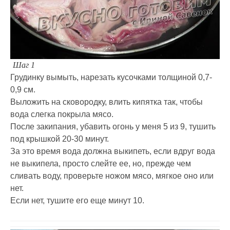
Шаг 1
Грудинку вымыть, нарезать кусочками толщиной 0,7-
0,9 см.
Выложить на сковородку, влить кипятка так, чтобы
вода слегка покрыла мясо.
После закипания, убавить огонь у меня 5 из 9, тушить
под крышкой 20-30 минут.
За это время вода должна выкипеть, если вдруг вода
не выкипела, просто слейте ее, но, прежде чем
сливать воду, проверьте ножом мясо, мягкое оно или
нет.
Если нет, тушите его еще минут 10.