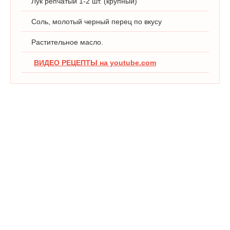
Лук репчатый 1-2 шт. (крупный)
Соль, молотый черный перец по вкусу
Растительное масло.
ВИДЕО РЕЦЕПТЫ на youtube.com