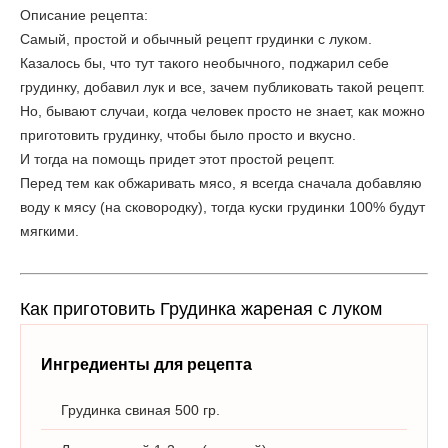
Описание рецепта:
Самый, простой и обычный рецепт грудинки с луком.
Казалось бы, что тут такого необычного, поджарил себе
грудинку, добавил лук и все, зачем публиковать такой рецепт.
Но, бывают случаи, когда человек просто не знает, как можно
приготовить грудинку, чтобы было просто и вкусно.
И тогда на помощь придет этот простой рецепт.
Перед тем как обжаривать мясо, я всегда сначала добавляю
воду к мясу (на сковородку), тогда куски грудинки 100% будут
мягкими.
Как приготовить Грудинка жареная с луком
Ингредиенты для рецепта
Грудинка свиная 500 гр.