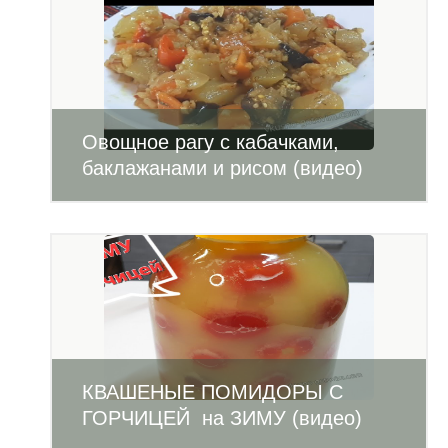
Овощное рагу с кабачками,
баклажанами и рисом (видео)
КВАШЕНЫЕ ПОМИДОРЫ С
ГОРЧИЦЕЙ на ЗИМУ (видео)