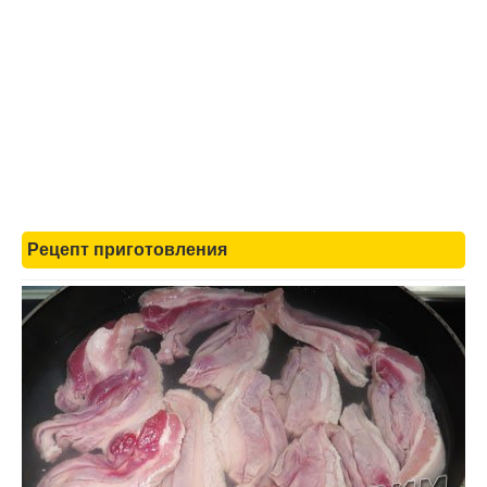
Рецепт приготовления