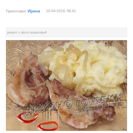
Ирина
10-04-2016, 06:41
Приготовил:
рецепт с фото пошаговый