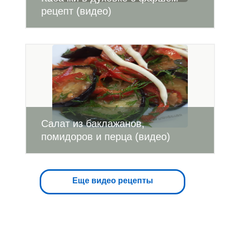
рецепт (видео)
Салат из баклажанов,
помидоров и перца (видео)
Еще видео рецепты