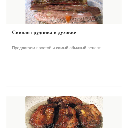
Свиная грудинка в духовке
Предлагаем простой и самый обычный рецепт...