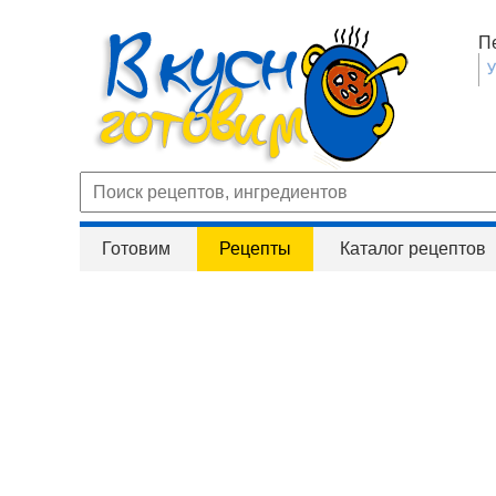
П
Готовим
Рецепты
Каталог рецептов