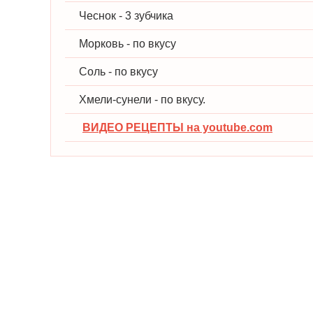
Чеснок - 3 зубчика
Морковь - по вкусу
Соль - по вкусу
Хмели-сунели - по вкусу.
ВИДЕО РЕЦЕПТЫ на youtube.com