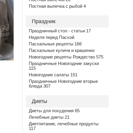
Постная выпечка с рыбой 4
Праздник
Праздничный стол - статьи 17
Неделя перед Пасхой
Пасхальные рецепты 166
Пасхальные куличи и крашенки
Новогодние рецепты Рождество 575
Праздничные Новогодние закуски
115
Новогодние салаты 151
Праздничные Новогодние вторые
блюда 307
Диеты
Диеты для похудения 65
Лечебные диеты 21
Диетпитание, лечебные продукты
117