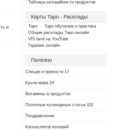
Таблица калорийности продуктов
Карты Таро - Расклады
Таро
Таро обучение и практика
ть и
Общие расклады Таро онлайн
VIS tarot на YouTube
Гадание онлайн
Полезно
Специи и пряности 17
Кухни мира 24
Витамины в продуктах
Полезные кулинарные статьи 332
Поздравления
Калькулятор калорий