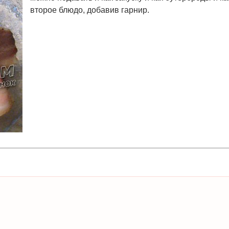
второе блюдо, добавив гарнир.