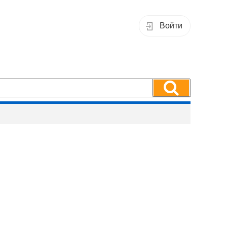
Войти