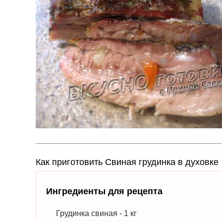
Как приготовить Свиная грудинка в духовке
Ингредиенты для рецепта
Грудинка свиная - 1 кг