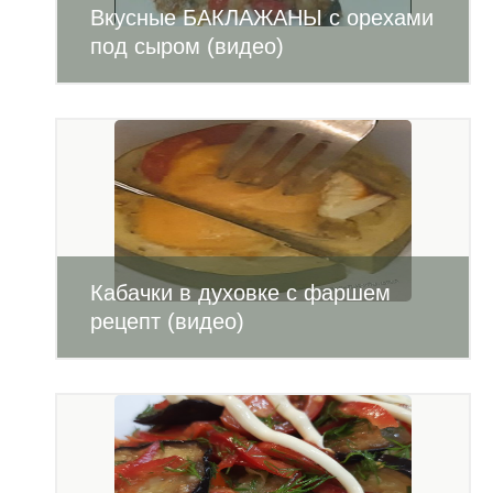
Вкусные БАКЛАЖАНЫ с орехами
под сыром (видео)
Кабачки в духовке с фаршем
рецепт (видео)