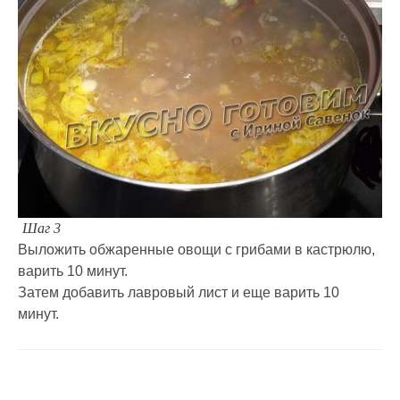
Шаг 3
Выложить обжаренные овощи с грибами в кастрюлю,
варить 10 минут.
Затем добавить лавровый лист и еще варить 10
минут.