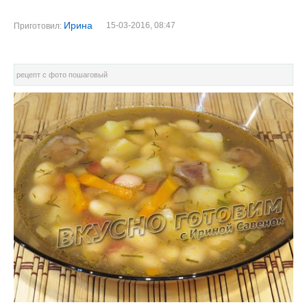
Ирина
15-03-2016, 08:47
Приготовил:
рецепт с фото пошаговый