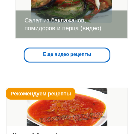
Салат из баклажанов,
помидоров и перца (видео)
Еще видео рецепты
Рекомендуем рецепты