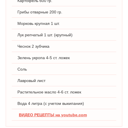
Картофель 600 гр.
Грибы отварные 200 гр.
Морковь крупная 1 шт.
Лук репчатый 1 шт. (крупный)
Чеснок 2 зубчика
Зелень укропа 4-5 ст. ложек
Соль
Лавровый лист
Растительное масло 4-6 ст. ложек
Вода 4 литра (с учетом выкипания)
ВИДЕО РЕЦЕПТЫ на youtube.com