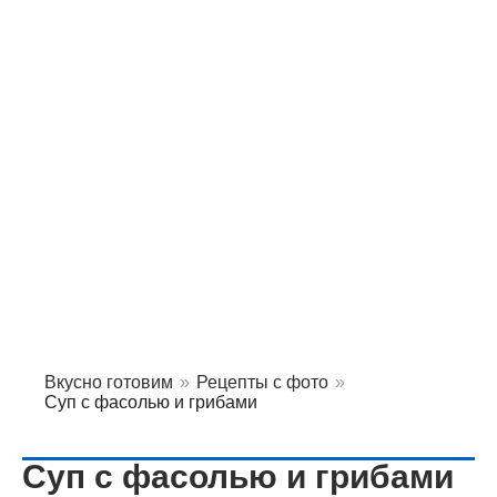
Вкусно готовим
»
Рецепты с фото
»
Суп с фасолью и грибами
Суп с фасолью и грибами