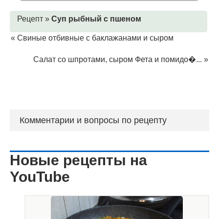
Рецепт »
Суп рыбный с пшеном
«
Свиные отбивные с баклажанами и сыром
Салат со шпротами, сыром Фета и помидо�...
»
Комментарии и вопросы по рецепту
Новые рецепты на
YouTube