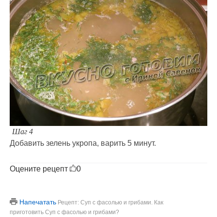
Шаг 4
Добавить зелень укропа, варить 5 минут.
Оцените рецепт
0
Напечатать
Рецепт: Суп с фасолью и грибами. Как
приготовить Суп с фасолью и грибами?