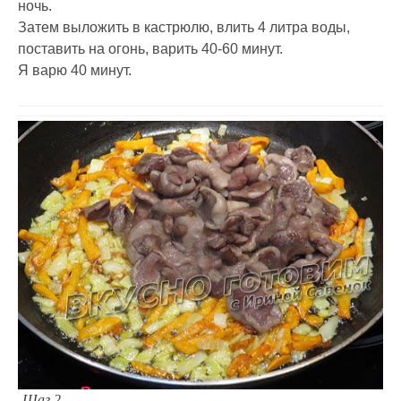
ночь.
Затем выложить в кастрюлю, влить 4 литра воды,
поставить на огонь, варить 40-60 минут.
Я варю 40 минут.
Шаг 2