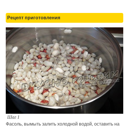
Рецепт приготовления
Шаг 1
Фасоль, вымыть залить холодной водой, оставить на