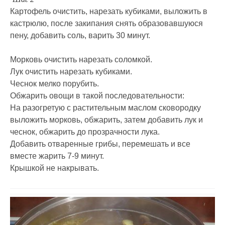
Картофель очистить, нарезать кубиками, выложить в
кастрюлю, после закипания снять образовавшуюся
пену, добавить соль, варить 30 минут.
Морковь очистить нарезать соломкой.
Лук очистить нарезать кубиками.
Чеснок мелко порубить.
Обжарить овощи в такой последовательности:
На разогретую с растительным маслом сковородку
выложить морковь, обжарить, затем добавить лук и
чеснок, обжарить до прозрачности лука.
Добавить отваренные грибы, перемешать и все
вместе жарить 7-9 минут.
Крышкой не накрывать.