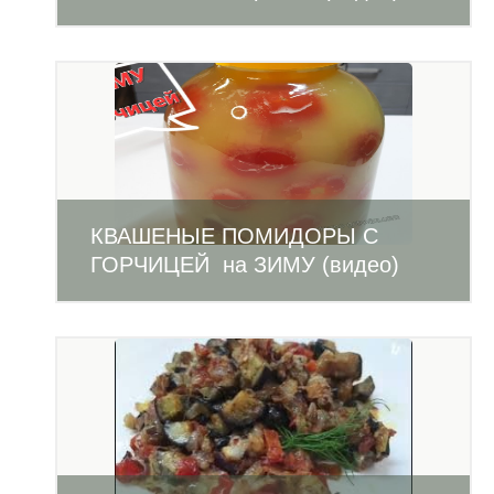
КВАШЕНЫЕ ПОМИДОРЫ С
ГОРЧИЦЕЙ на ЗИМУ (видео)