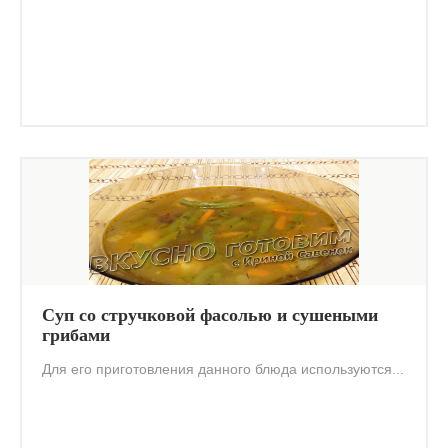
Суп со стручковой фасолью и сушеными
грибами
Для его приготовления данного блюда используются...