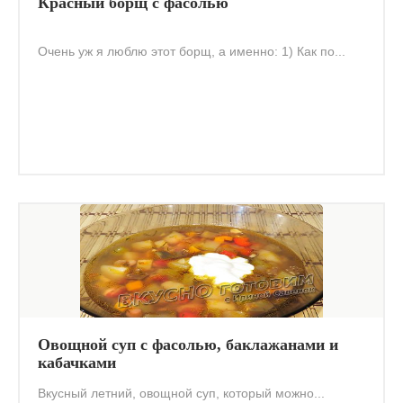
Красный борщ с фасолью
Очень уж я люблю этот борщ, а именно: 1) Как по...
Овощной суп с фасолью, баклажанами и
кабачками
Вкусный летний, овощной суп, который можно...