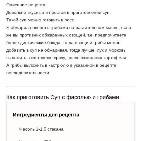
Описание рецепта:
Довольно вкусный и простой в приготовлении суп.
Такой суп можно готовить в пост.
Я обжарила овощи с грибами на растительном масле, если
же вы противник обжаренных овощей, т.е. предпочитаете
более диетические блюда, тогда овощи и грибы можно
добавить в суп не обжаривая, тогда лучше, лук и морковь
выложить в кастрюлю, сразу, после закипания картофеля.
А грибы выложить в кастрюлю в указанной в рецепте
последовательности.
Как приготовить Суп с фасолью и грибами
Ингредиенты для рецепта
Фасоль 1-1,5 стакана