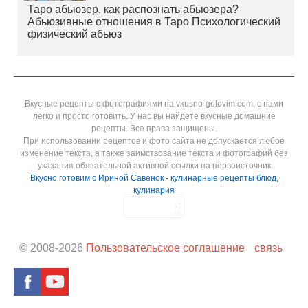
Таро абьюзер, как распознать абьюзера?
Абьюзивные отношения в Таро Психологический
физический абьюз
Вкусные рецепты с фотографиями на vkusno-gotovim.com, с нами
легко и просто готовить. У нас вы найдете вкусные домашние
рецепты. Все права защищены.
При использовании рецептов и фото сайта не допускается любое
изменение текста, а также заимствование текста и фотографий без
указания обязательной активной ссылки на первоисточник
Вкусно готовим с Ириной Савенок - кулинарные рецепты блюд,
кулинария
© 2008-
2026
Пользовательское соглашение
связь