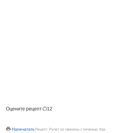
Оцените рецепт
12
Напечатать
Рецепт: Рулет из свинины с печенью. Как