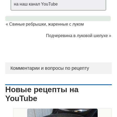
на наш канал YouTube
«
Свиные ребрышки, жаренные с луком
Подчеревина в луковой шелухе
»
Комментарии и вопросы по рецепту
Новые рецепты на
YouTube