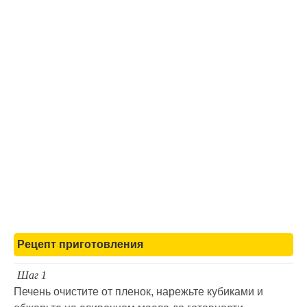
Рецепт приготовления
Шаг 1
Печень очистите от пленок, нарежьте кубиками и