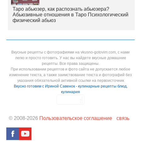
Таро абьюзер, как распознать абьюзера?
Абьюзивные отношения в Таро Психологический
физический абьюз
Вкусные рецепты с фотографиями на vkusno-gotovim.com, с нами
легко и просто готовить. У нас вы найдете вкусные домашние
рецепты. Все права защищены.
При использовании рецептов и фото сайта не допускается любое
изменение текста, а также заимствование текста и фотографий без
указания обязательной активной ссылки на первоисточник
Вкусно готовим с Ириной Савенок - кулинарные рецепты блюд,
кулинария
© 2008-
2026
Пользовательское соглашение
связь