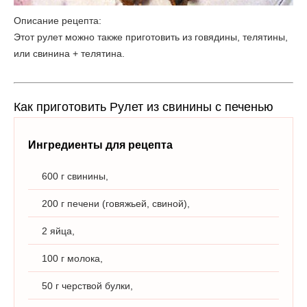
Описание рецепта:
Этот рулет можно также приготовить из говядины, телятины,
или свинина + телятина.
Как приготовить Рулет из свинины с печенью
Ингредиенты для рецепта
600 г свинины,
200 г печени (говяжьей, свиной),
2 яйца,
100 г молока,
50 г черствой булки,