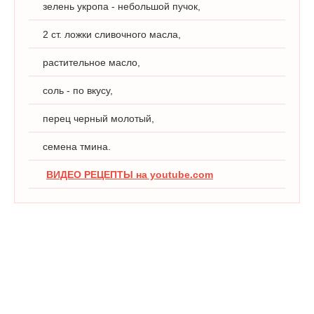
зелень укропа - небольшой пучок,
2 ст. ложки сливочного масла,
растительное масло,
соль - по вкусу,
перец черный молотый,
семена тмина.
ВИДЕО РЕЦЕПТЫ на youtube.com