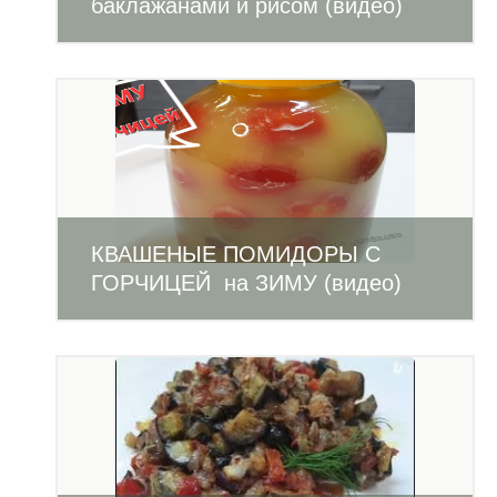
баклажанами и рисом (видео)
КВАШЕНЫЕ ПОМИДОРЫ С
ГОРЧИЦЕЙ на ЗИМУ (видео)