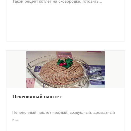
Такой рецепт котлет на сковородке, готовить...
Печеночный паштет
Печеночный паштет нежный, воздушный, ароматный
и...