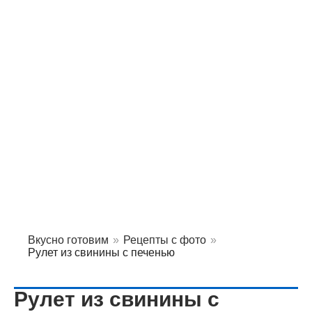
Вкусно готовим
»
Рецепты с фото
»
Рулет из свинины с печенью
Рулет из свинины с