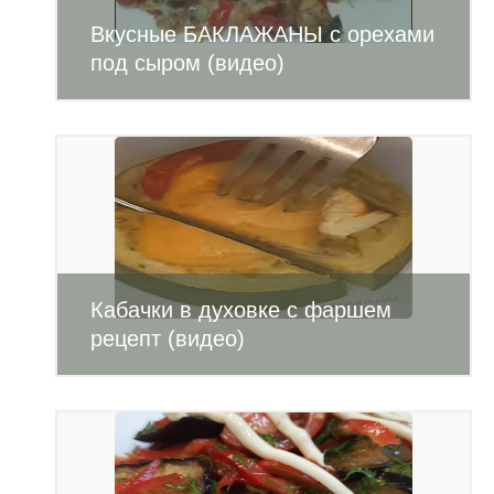
Вкусные БАКЛАЖАНЫ с орехами
под сыром (видео)
Кабачки в духовке с фаршем
рецепт (видео)