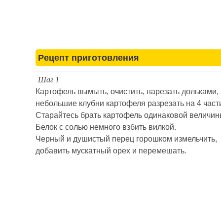
Рецепт приготовления
Шаг 1
Картофель вымыть, очистить, нарезать дольками,
небольшие клубни картофеля разрезать на 4 част
Старайтесь брать картофель одинаковой величин
Белок с солью немного взбить вилкой.
Черный и душистый перец горошком измельчить,
добавить мускатный орех и перемешать.