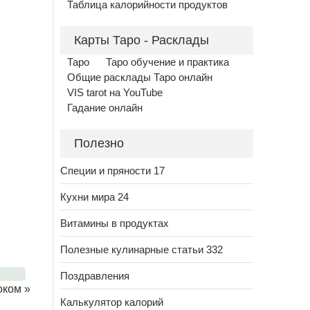
Таблица калорийности продуктов
Карты Таро - Расклады
Таро
Таро обучение и практика
Общие расклады Таро онлайн
VIS tarot на YouTube
Гадание онлайн
Полезно
Специи и пряности 17
Кухни мира 24
Витамины в продуктах
Полезные кулинарные статьи 332
Поздравления
оком
»
Калькулятор калорий