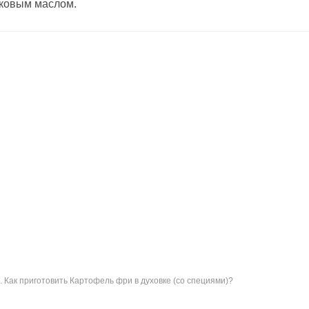
вковым маслом.
. Как приготовить Картофель фри в духовке (со специями)?