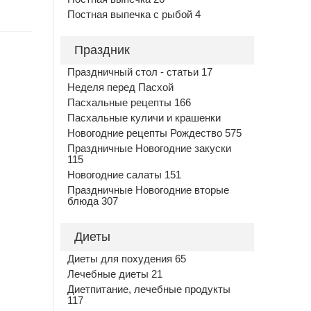
Постная выпечка с рыбой 4
Праздник
Праздничный стол - статьи 17
Неделя перед Пасхой
Пасхальные рецепты 166
Пасхальные куличи и крашенки
Новогодние рецепты Рождество 575
Праздничные Новогодние закуски
115
Новогодние салаты 151
Праздничные Новогодние вторые
блюда 307
Диеты
Диеты для похудения 65
Лечебные диеты 21
Диетпитание, лечебные продукты
117