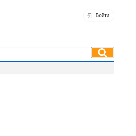
Войти