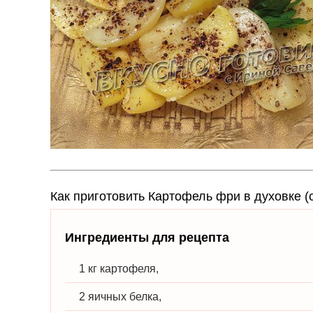
Как приготовить Картофель фри в духовке (
Ингредиенты для рецепта
1 кг картофеля,
2 яичных белка,