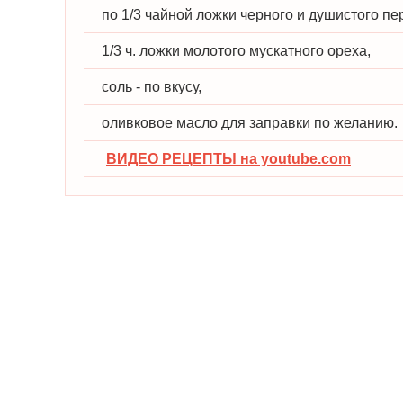
по 1/3 чайной ложки черного и душистого пе
1/3 ч. ложки молотого мускатного ореха,
соль - по вкусу,
оливковое масло для заправки по желанию.
ВИДЕО РЕЦЕПТЫ на youtube.com