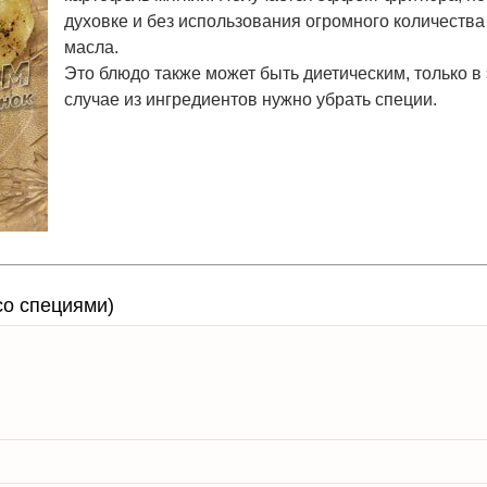
духовке и без использования огромного количества
масла.
Это блюдо также может быть диетическим, только в
случае из ингредиентов нужно убрать специи.
со специями)