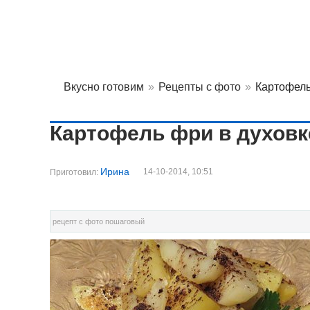
Вкусно готовим
»
Рецепты с фото
»
Картофель
Картофель фри в духовк
Ирина
14-10-2014, 10:51
Приготовил:
рецепт с фото пошаговый