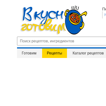
П
Готовим
Рецепты
Каталог рецептов