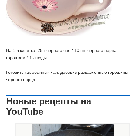
На 1 л кипятка: 25 г черного чая * 10 шт. черного перца
горошком * 1 л воды.
Готовить как обычный чай, добавив раздавленные горошины
черного перца.
Новые рецепты на
YouTube