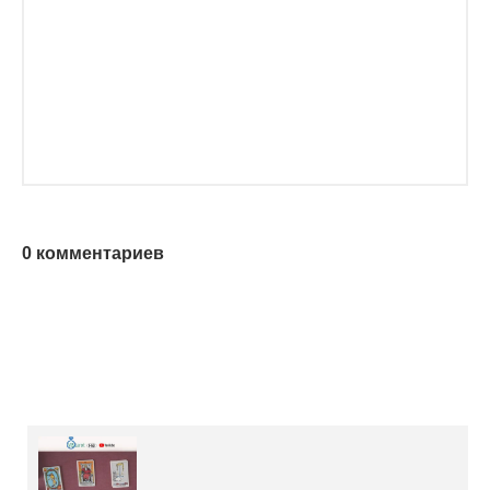
0 комментариев