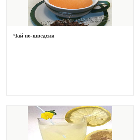
Чай по-шведски