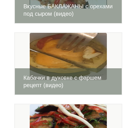
Вкусные БАКЛАЖАНЫ с орехами
под сыром (видео)
Кабачки в духовке с фаршем
рецепт (видео)