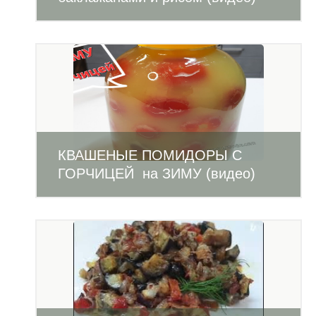
КВАШЕНЫЕ ПОМИДОРЫ С
ГОРЧИЦЕЙ на ЗИМУ (видео)