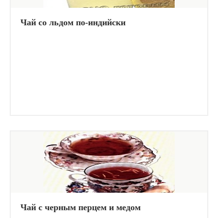
Чай со льдом по-индийски
Чай с черным перцем и медом