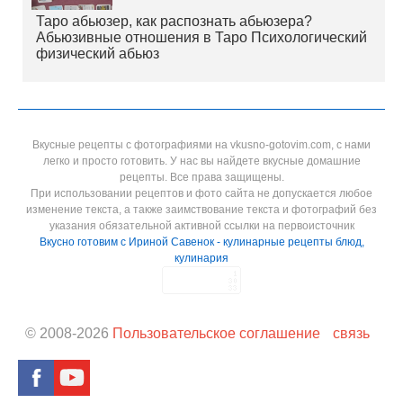
Таро абьюзер, как распознать абьюзера?
Абьюзивные отношения в Таро Психологический
физический абьюз
Вкусные рецепты с фотографиями на vkusno-gotovim.com, с нами
легко и просто готовить. У нас вы найдете вкусные домашние
рецепты. Все права защищены.
При использовании рецептов и фото сайта не допускается любое
изменение текста, а также заимствование текста и фотографий без
указания обязательной активной ссылки на первоисточник
Вкусно готовим с Ириной Савенок - кулинарные рецепты блюд,
кулинария
© 2008-
2026
Пользовательское соглашение
связь