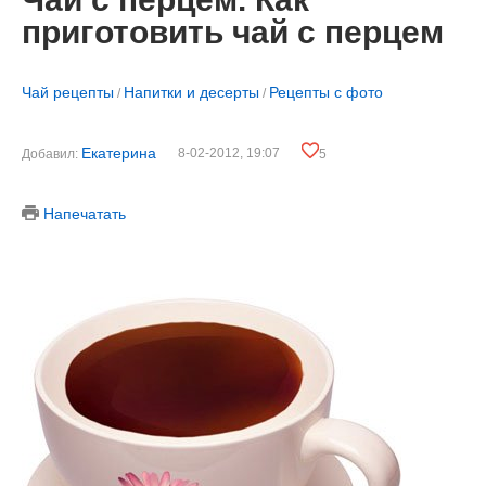
приготовить чай с перцем
Чай рецепты
Напитки и десерты
Рецепты с фото
/
/
Екатерина
8-02-2012, 19:07
Добавил:
5
Напечатать