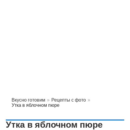
Вкусно готовим
»
Рецепты с фото
»
Утка в яблочном пюре
Утка в яблочном пюре