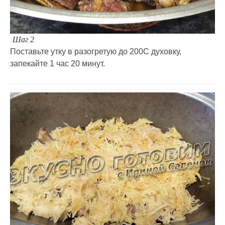
Шаг 2
Поставьте утку в разогретую до 200С духовку,
запекайте 1 час 20 минут.