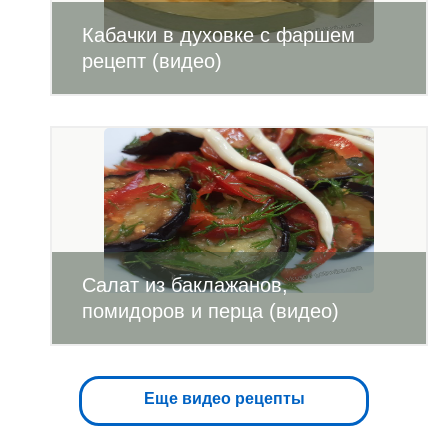
Кабачки в духовке с фаршем
рецепт (видео)
Салат из баклажанов,
помидоров и перца (видео)
Еще видео рецепты