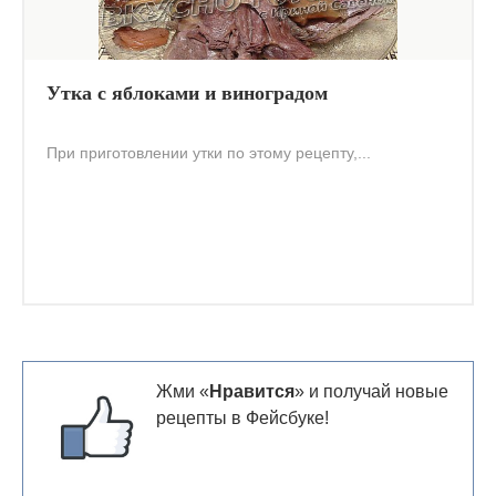
Утка с яблоками и виноградом
При приготовлении утки по этому рецепту,...
Жми «
Нравится
» и получай новые
рецепты в Фейсбуке!