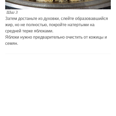
Шаг 3
Затем достаньте из духовки, слейте образовавшийся
жир, но не полностью, покройте натертыми на
средней терке яблоками.
Яблоки нужно предварительно очистить от кожицы и
семян.