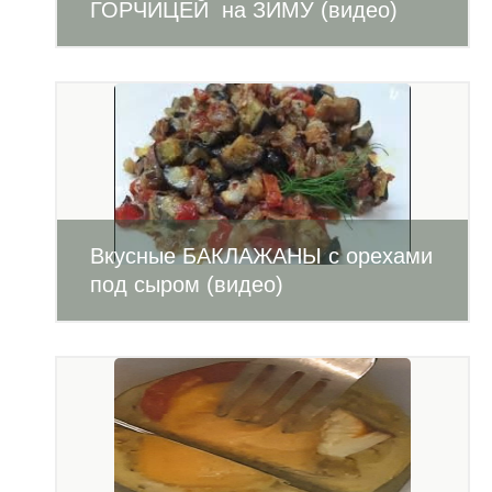
ГОРЧИЦЕЙ на ЗИМУ (видео)
Вкусные БАКЛАЖАНЫ с орехами
под сыром (видео)