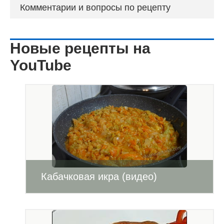
Комментарии и вопросы по рецепту
Новые рецепты на
YouTube
Кабачковая икра (видео)