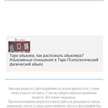
Таро абьюзер, как распознать абьюзера?
Абьюзивные отношения в Таро Психологический
физический абьюз
Вкусные рецепты с фотографиями на vkusno-gotovim.com, с нами
легко и просто готовить. У нас вы найдете вкусные домашние
рецепты. Все права защищены.
При использовании рецептов и фото сайта не допускается любое
изменение текста, а также заимствование текста и фотографий без