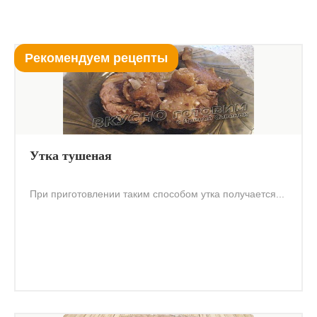
Рекомендуем рецепты
Утка тушеная
При приготовлении таким способом утка получается...