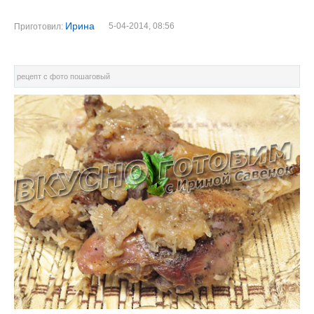
Ирина
5-04-2014, 08:56
Приготовил:
рецепт с фото пошаговый