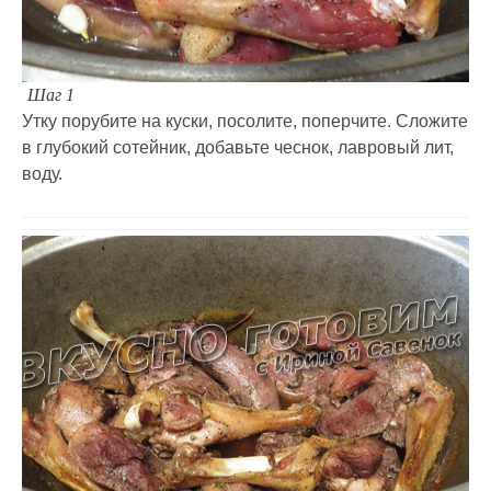
Шаг 1
Утку порубите на куски, посолите, поперчите. Сложите
в глубокий сотейник, добавьте чеснок, лавровый лит,
воду.