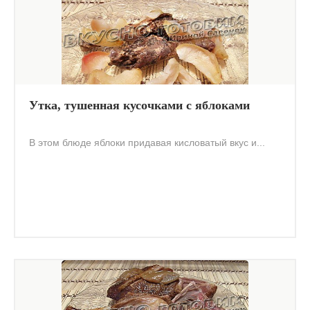
Утка, тушенная кусочками с яблоками
В этом блюде яблоки придавая кисловатый вкус и...