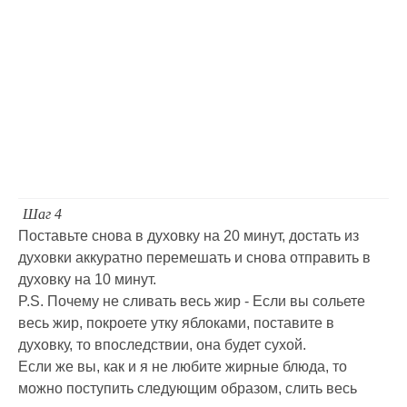
Шаг 4
Поставьте снова в духовку на 20 минут, достать из
духовки аккуратно перемешать и снова отправить в
духовку на 10 минут.
P.S. Почему не сливать весь жир - Если вы сольете
весь жир, покроете утку яблоками, поставите в
духовку, то впоследствии, она будет сухой.
Если же вы, как и я не любите жирные блюда, то
можно поступить следующим образом, слить весь