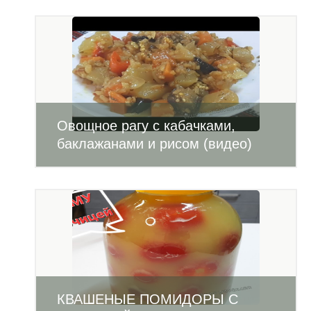
Овощное рагу с кабачками,
баклажанами и рисом (видео)
КВАШЕНЫЕ ПОМИДОРЫ С