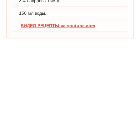
3-4 лавровых листа,
150 мл воды.
ВИДЕО РЕЦЕПТЫ на youtube.com