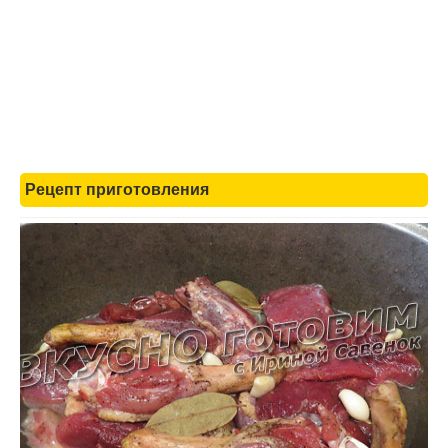
Рецепт приготовления