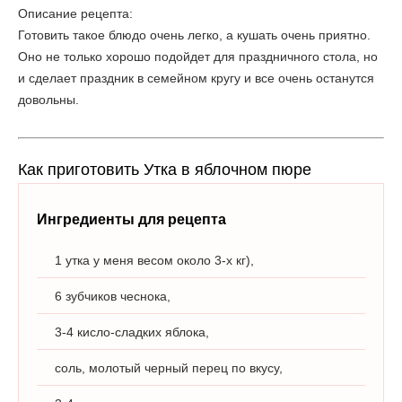
Описание рецепта:
Готовить такое блюдо очень легко, а кушать очень приятно.
Оно не только хорошо подойдет для праздничного стола, но
и сделает праздник в семейном кругу и все очень останутся
довольны.
Как приготовить Утка в яблочном пюре
Ингредиенты для рецепта
1 утка у меня весом около 3-х кг),
6 зубчиков чеснока,
3-4 кисло-сладких яблока,
соль, молотый черный перец по вкусу,