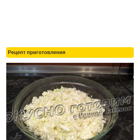
Рецепт приготовления