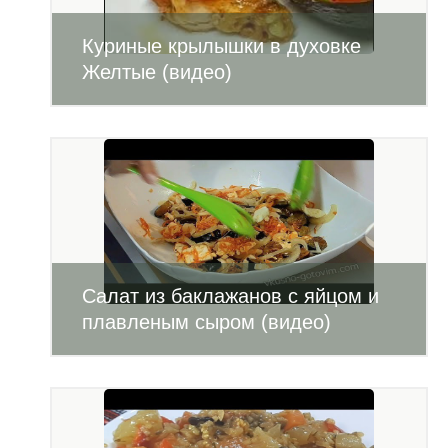
Куриные крылышки в духовке
Желтые (видео)
Салат из баклажанов с яйцом и
плавленым сыром (видео)