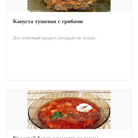
Капуста тушеная с грибами
Это отличный рецепт, который не только...