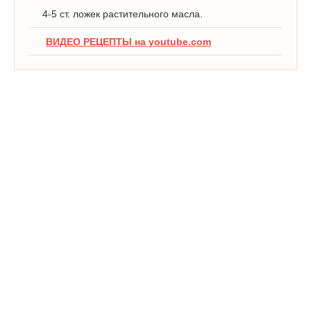
4-5 ст. ложек растительного масла.
ВИДЕО РЕЦЕПТЫ на youtube.com