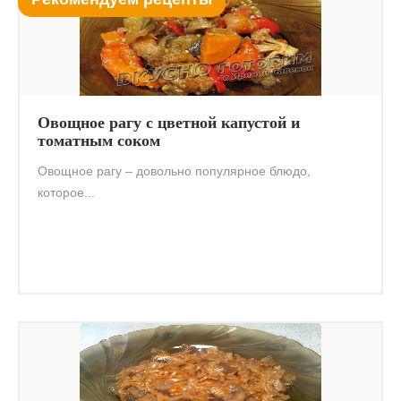
Овощное рагу с цветной капустой и
томатным соком
Овощное рагу – довольно популярное блюдо,
которое...