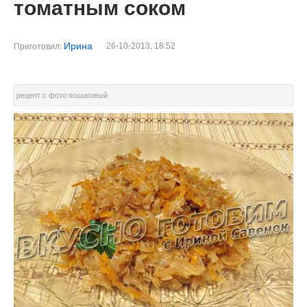
томатным соком
Ирина
26-10-2013, 18:52
Приготовил:
рецепт с фото пошаговый