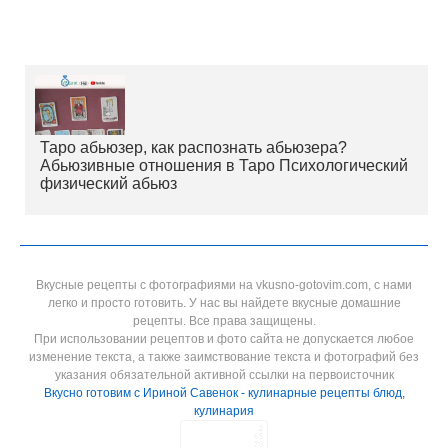
Таро абьюзер, как распознать абьюзера?
Абьюзивные отношения в Таро Психологический
физический абьюз
Вкусные рецепты с фотографиями на vkusno-gotovim.com, с нами
легко и просто готовить. У нас вы найдете вкусные домашние
рецепты. Все права защищены.
При использовании рецептов и фото сайта не допускается любое
изменение текста, а также заимствование текста и фотографий без
указания обязательной активной ссылки на первоисточник
Вкусно готовим с Ириной Савенок - кулинарные рецепты блюд,
кулинария