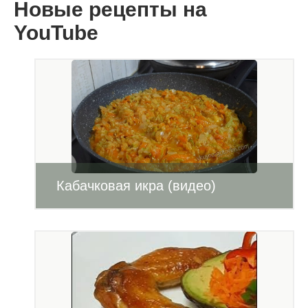
Новые рецепты на
YouTube
Кабачковая икра (видео)