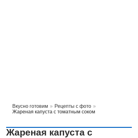
Вкусно готовим
»
Рецепты с фото
»
Жареная капуста с томатным соком
Жареная капуста с