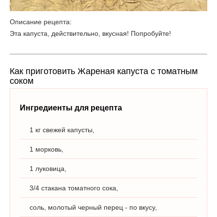
Описание рецепта:
Эта капуста, действительно, вкусная! Попробуйте!
Как приготовить Жареная капуста с томатным
соком
Ингредиенты для рецепта
1 кг свежей капусты,
1 морковь,
1 луковица,
3/4 стакана томатного сока,
соль, молотый черный перец - по вкусу,