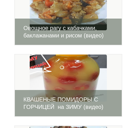
Овощное рагу с кабачками,
баклажанами и рисом (видео)
КВАШЕНЫЕ ПОМИДОРЫ С
ГОРЧИЦЕЙ на ЗИМУ (видео)