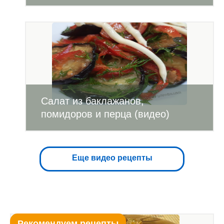
Салат из баклажанов,
помидоров и перца (видео)
Еще видео рецепты
Рекомендуем рецепты