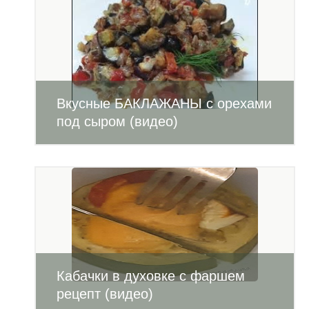
Вкусные БАКЛАЖАНЫ с орехами
под сыром (видео)
Кабачки в духовке с фаршем
рецепт (видео)