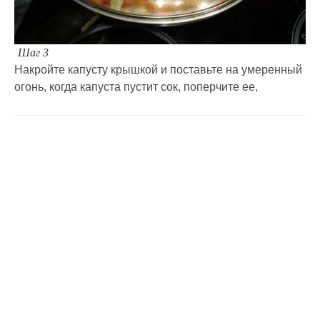
Шаг 3
Накройте капусту крышкой и поставьте на умеренный
огонь, когда капуста пустит сок, поперчите ее,