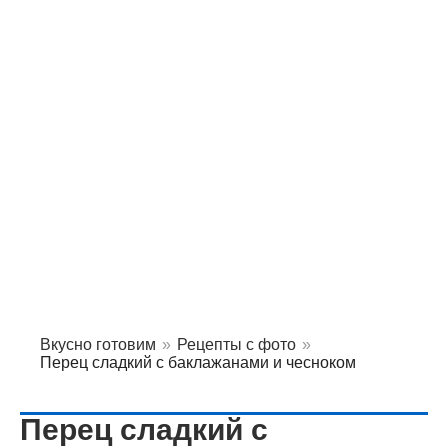
Вкусно готовим
»
Рецепты с фото
»
Перец сладкий с баклажанами и чесноком
Перец сладкий с