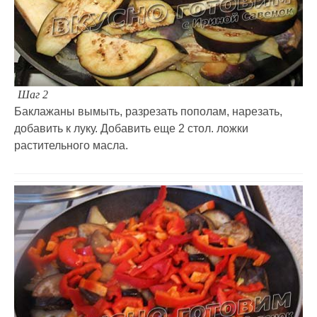
Шаг 2
Баклажаны вымыть, разрезать пополам, нарезать,
добавить к луку. Добавить еще 2 стол. ложки
растительного масла.