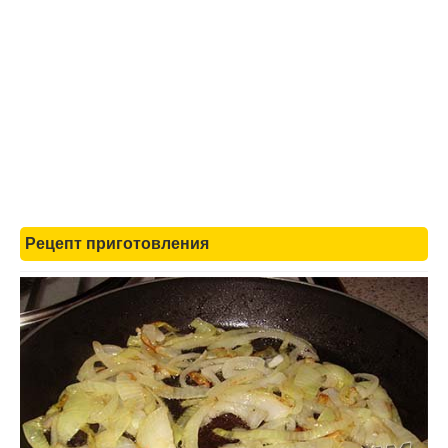
Рецепт приготовления