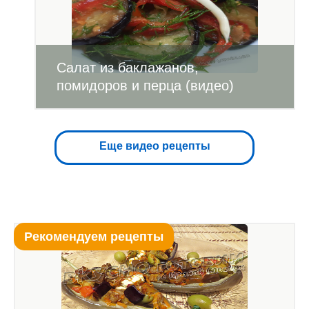
Салат из баклажанов,
помидоров и перца (видео)
Еще видео рецепты
Рекомендуем рецепты