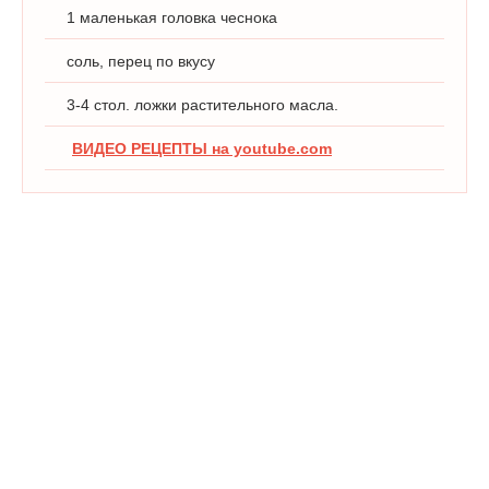
1 маленькая головка чеснока
соль, перец по вкусу
3-4 стол. ложки растительного масла.
ВИДЕО РЕЦЕПТЫ на youtube.com