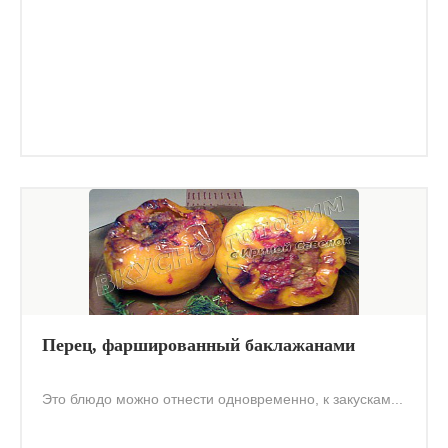
Перец, фаршированный баклажанами
Это блюдо можно отнести одновременно, к закускам...