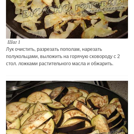
Шаг 1
Лук очистить, разрезать пополам, нарезать
полукольцами, выложить на горячую сковороду с 2
стол. ложками растительного масла и обжарить.