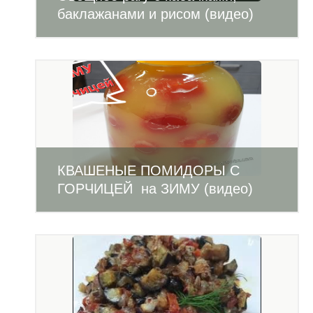
баклажанами и рисом (видео)
КВАШЕНЫЕ ПОМИДОРЫ С
ГОРЧИЦЕЙ на ЗИМУ (видео)