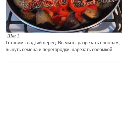
Шаг 3
Готовим сладкий перец. Вымыть, разрезать пополам,
вынуть семена и перегородки, нарезать соломкой.