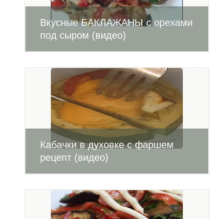
Вкусные БАКЛАЖАНЫ с орехами
под сыром (видео)
Кабачки в духовке с фаршем
рецепт (видео)