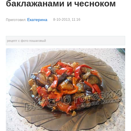
баклажанами и чесноком
Екатерина
8-10-2013, 11:16
Приготовил:
рецепт с фото пошаговый