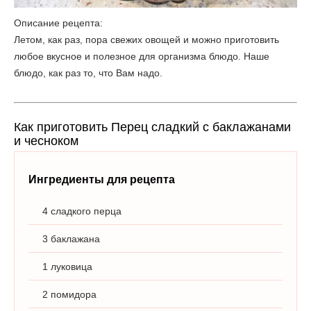
Описание рецепта:
Летом, как раз, пора свежих овощей и можно приготовить
любое вкусное и полезное для организма блюдо. Наше
блюдо, как раз то, что Вам надо.
Как приготовить Перец сладкий с баклажанами
и чесноком
Ингредиенты для рецепта
4 сладкого перца
3 баклажана
1 луковица
2 помидора