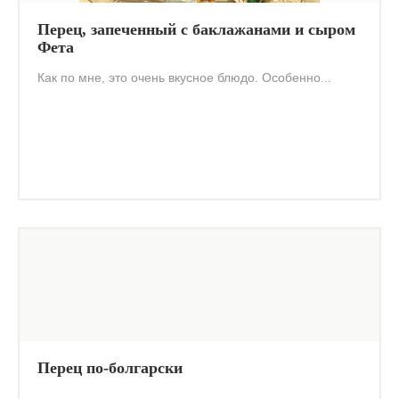
Перец, запеченный с баклажанами и сыром
Фета
Как по мне, это очень вкусное блюдо. Особенно...
Перец по-болгарски