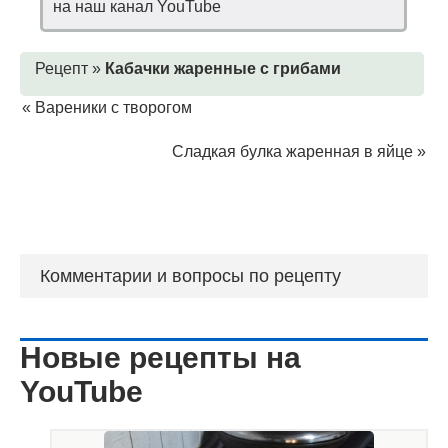
на наш канал YouTube
Рецепт »
Кабачки жаренные с грибами
«
Вареники с творогом
Сладкая булка жаренная в яйце
»
Комментарии и вопросы по рецепту
Новые рецепты на
YouTube