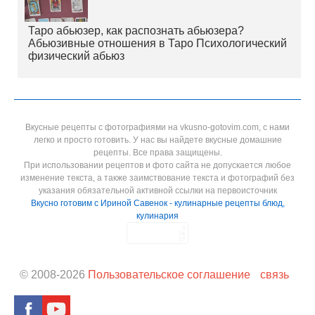
Таро абьюзер, как распознать абьюзера?
Абьюзивные отношения в Таро Психологический
физический абьюз
Вкусные рецепты с фотографиями на vkusno-gotovim.com, с нами
легко и просто готовить. У нас вы найдете вкусные домашние
рецепты. Все права защищены.
При использовании рецептов и фото сайта не допускается любое
изменение текста, а также заимствование текста и фотографий без
указания обязательной активной ссылки на первоисточник
Вкусно готовим с Ириной Савенок - кулинарные рецепты блюд,
кулинария
© 2008-
2026
Пользовательское соглашение
связь