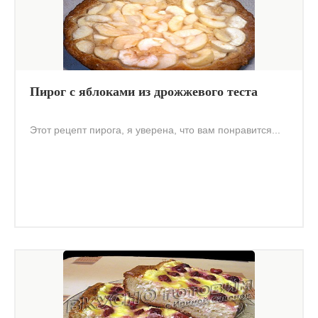
Пирог с яблоками из дрожжевого теста
Этот рецепт пирога, я уверена, что вам понравится...