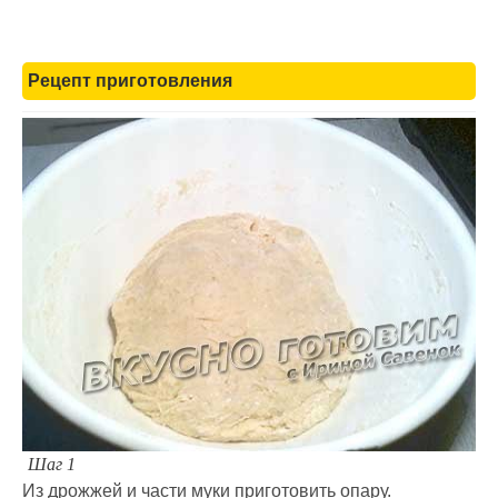
Рецепт приготовления
Шаг 1
Из дрожжей и части муки приготовить опару.