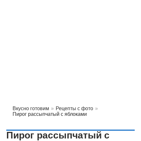
Вкусно готовим
»
Рецепты с фото
»
Пирог рассыпчатый с яблоками
Пирог рассыпчатый с