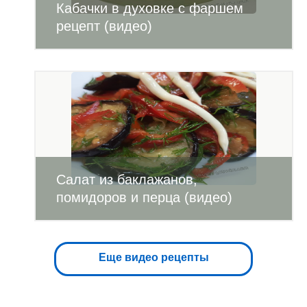
Кабачки в духовке с фаршем
рецепт (видео)
Салат из баклажанов,
помидоров и перца (видео)
Еще видео рецепты