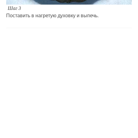
Шаг 3
Поставить в нагретую духовку и выпечь.