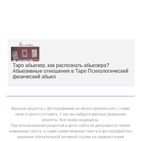
Таро абьюзер, как распознать абьюзера?
Абьюзивные отношения в Таро Психологический
физический абьюз
Вкусные рецепты с фотографиями на vkusno-gotovim.com, с нами
легко и просто готовить. У нас вы найдете вкусные домашние
рецепты. Все права защищены.
При использовании рецептов и фото сайта не допускается любое
изменение текста, а также заимствование текста и фотографий без
указания обязательной активной ссылки на первоисточник