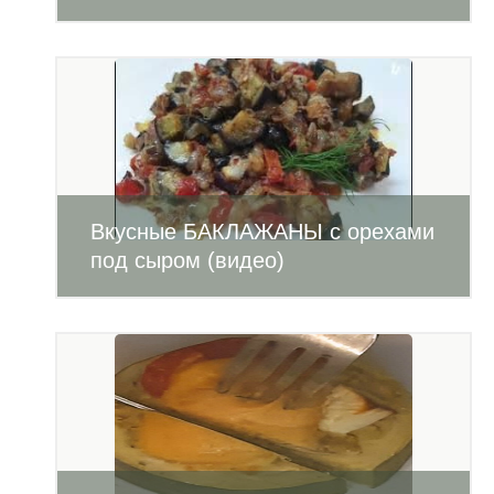
Вкусные БАКЛАЖАНЫ с орехами
под сыром (видео)