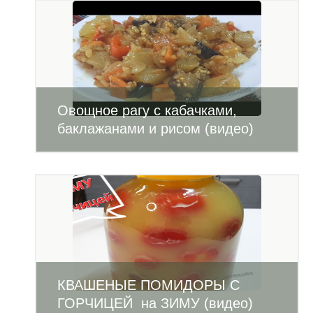
Овощное рагу с кабачками,
баклажанами и рисом (видео)
КВАШЕНЫЕ ПОМИДОРЫ С
ГОРЧИЦЕЙ на ЗИМУ (видео)