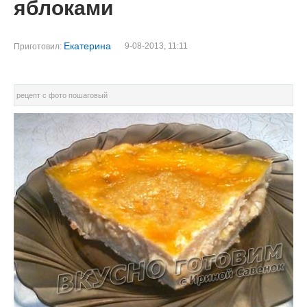
яблоками
Екатерина
9-08-2013, 11:11
Приготовил:
рецепт с фото пошаговый