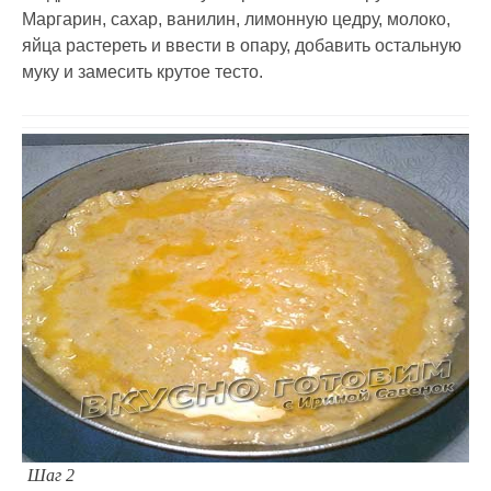
Маргарин, сахар, ванилин, лимонную цедру, молоко,
яйца растереть и ввести в опару, добавить остальную
муку и замесить крутое тесто.
Шаг 2