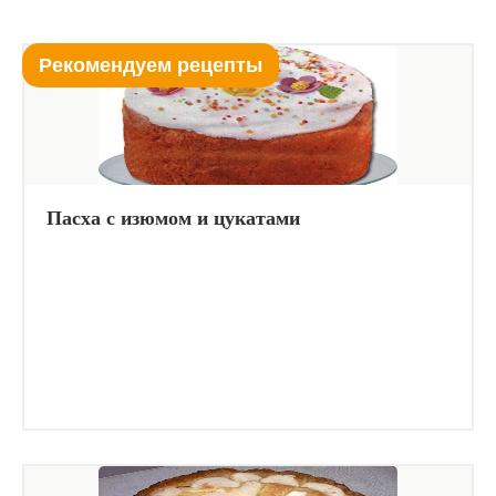
Рекомендуем рецепты
Пасха с изюмом и цукатами