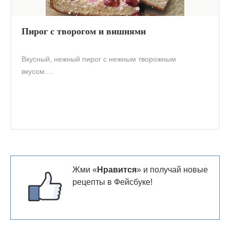
Пирог с творогом и вишнями
Вкусный, нежный пирог с нежным творожным
вкусом....
Жми «
Нравится
» и получай новые
рецепты в Фейсбуке!