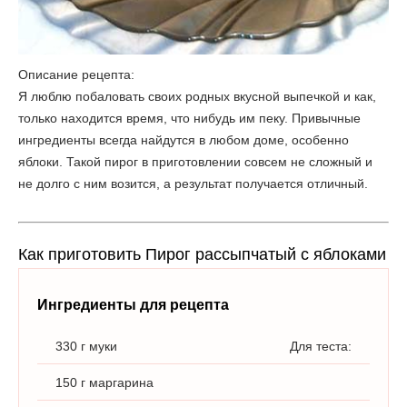
Описание рецепта:
Я люблю побаловать своих родных вкусной выпечкой и как,
только находится время, что нибудь им пеку. Привычные
ингредиенты всегда найдутся в любом доме, особенно
яблоки. Такой пирог в приготовлении совсем не сложный и
не долго с ним возится, а результат получается отличный.
Как приготовить Пирог рассыпчатый с яблоками
Ингредиенты для рецепта
330 г муки
Для теста:
150 г маргарина