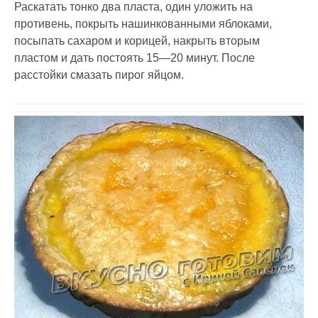
Раскатать тонко два пласта, один уложить на
противень, покрыть нашинкованными яблоками,
посыпать сахаром и корицей, накрыть вторым
пластом и дать постоять 15—20 минут. После
расстойки смазать пирог яйцом.