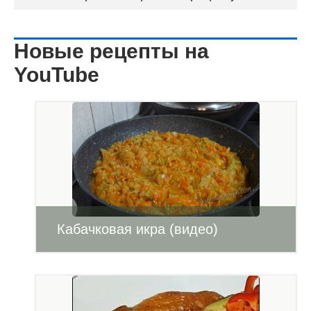
Новые рецепты на
YouTube
Кабачковая икра (видео)