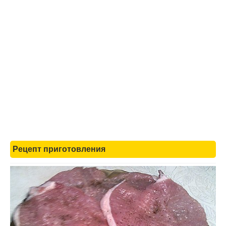
Рецепт приготовления