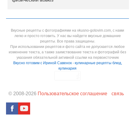
Вкусные рецепты с фотографиями на vkusno-gotovim.com, с нами
легко и просто готовить. У нас вы найдете вкусные домашние
рецепты. Все права защищены.
При использовании рецептов и фото сайта не допускается любое
изменение текста, а также заимствование текста и фотографий без
указания обязательной активной ссылки на первоисточник
Вкусно готовим с Ириной Савенок - кулинарные рецепты блюд,
кулинария
© 2008-
2026
Пользовательское соглашение
связь