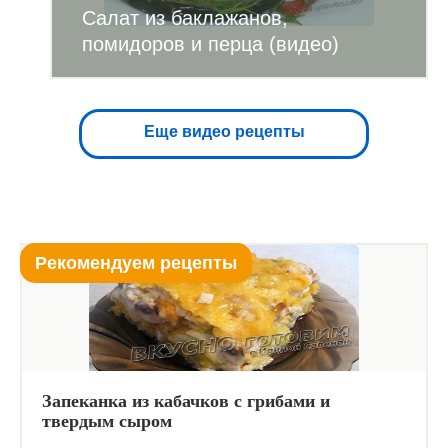
Салат из баклажанов,
помидоров и перца (видео)
Еще видео рецепты
Рекомендуем рецепты
Запеканка из кабачков с грибами и
твердым сыром