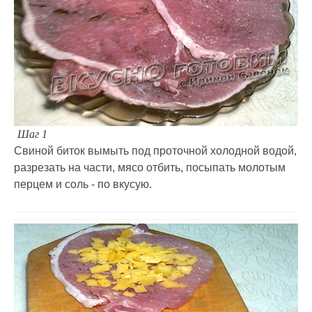
Шаг 1
Свиной биток вымыть под проточной холодной водой,
разрезать на части, мясо отбить, посыпать молотым
перцем и соль - по вкусую.