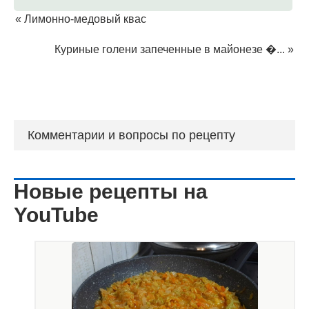
«
Лимонно-медовый квас
Куриные голени запеченные в майонезе �...
»
Комментарии и вопросы по рецепту
Новые рецепты на
YouTube