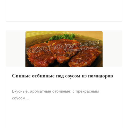
Свиные отбивные под соусом из помидоров
Вкусные, ароматные отбивные, с прекрасным
соусом...