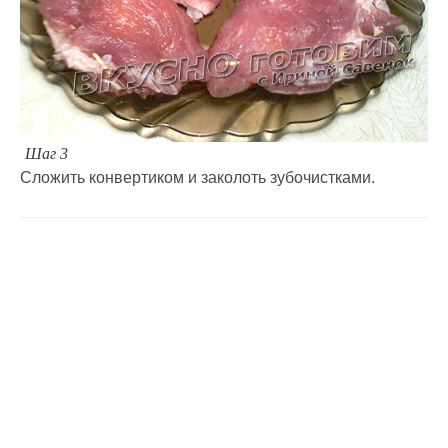
Шаг 3
Сложить конвертиком и заколоть зубочистками.