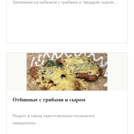
Запеканка из кабачков с грибами и твердым сыром,...
Отбивные с грибами и сыром
Рецепт в таком приготовлении получился
невероятно...