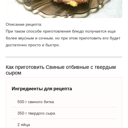
Описание рецепта:
При таком способе приготовления блюдо получается еще
более вкусным и сочным, но при этом приготовить его будет
достаточно просто и быстро.
Как приготовить Свиные отбивные с твердым
сыром
Ингредиенты для рецепта
500 г свиного битка
350 г твердого сыра
2 яйца