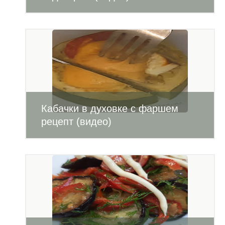
Кабачки в духовке с фаршем
рецепт (видео)