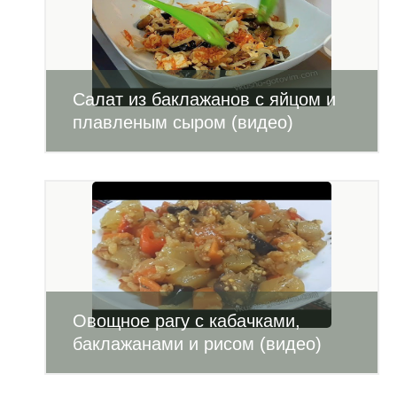
Салат из баклажанов с яйцом и
плавленым сыром (видео)
Овощное рагу с кабачками,
баклажанами и рисом (видео)