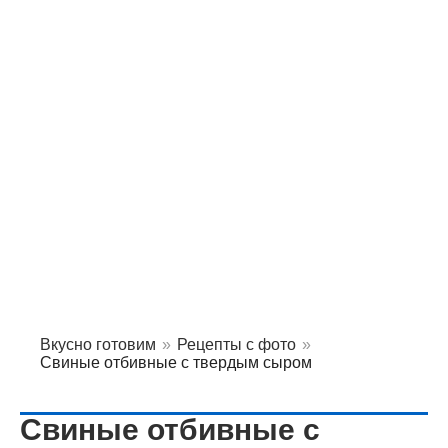
Вкусно готовим
»
Рецепты с фото
»
Свиные отбивные с твердым сыром
Свиные отбивные с