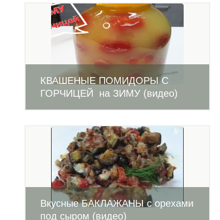
КВАШЕНЫЕ ПОМИДОРЫ С
ГОРЧИЦЕЙ на ЗИМУ (видео)
Вкусные БАКЛАЖАНЫ с орехами
под сыром (видео)