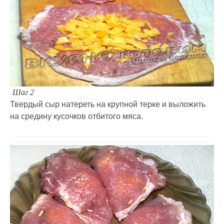
Шаг 2
Твердый сыр натереть на крупной терке и выложить
на средину кусочков отбитого мяса.