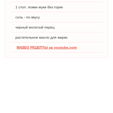
1 стол. ложки муки без горки
соль - по вкусу
черный молотый перец
растительное масло для жарки.
ВИДЕО РЕЦЕПТЫ на youtube.com