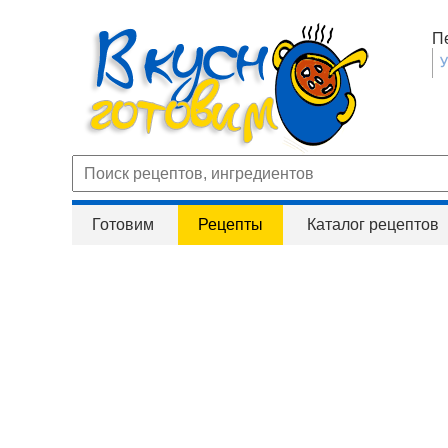
П
Готовим
Рецепты
Каталог рецептов