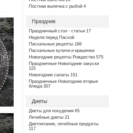
Постная выпечка с рыбой 4
Праздник
Праздничный стол - статьи 17
Неделя перед Пасхой
Пасхальные рецепты 166
Пасхальные куличи и крашенки
Новогодние рецепты Рождество 575
Праздничные Новогодние закуски
115
Новогодние салаты 151
Праздничные Новогодние вторые
блюда 307
Диеты
Диеты для похудения 65
Лечебные диеты 21
Диетпитание, лечебные продукты
117