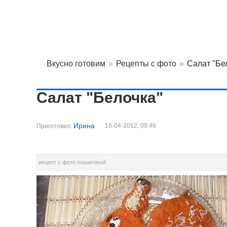
Вкусно готовим
»
Рецепты с фото
»
Салат "Бе
Салат "Белочка"
Ирина
16-04-2012, 09:46
Приготовил:
рецепт с фото пошаговый