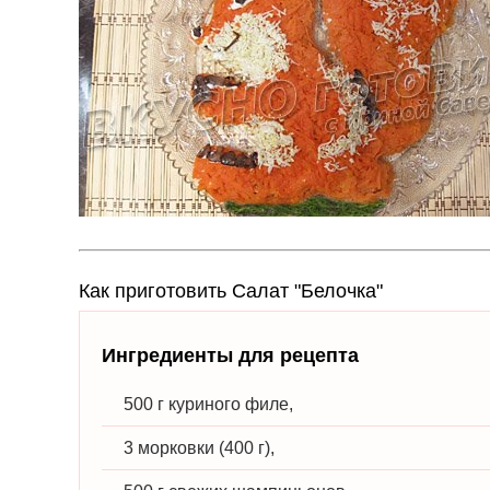
Как приготовить Салат "Белочка"
Ингредиенты для рецепта
500 г куриного филе,
3 морковки (400 г),