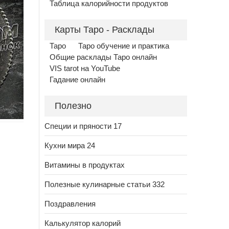
Таблица калорийности продуктов
Карты Таро - Расклады
Таро
Таро обучение и практика
Общие расклады Таро онлайн
VIS tarot на YouTube
Гадание онлайн
Полезно
Специи и пряности 17
Кухни мира 24
Витамины в продуктах
Полезные кулинарные статьи 332
Поздравления
Калькулятор калорий