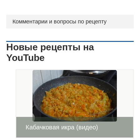
Комментарии и вопросы по рецепту
Новые рецепты на
YouTube
Кабачковая икра (видео)