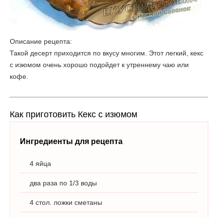
Описание рецепта:
Такой десерт приходится по вкусу многим. Этот легкий, кекс
с изюмом очень хорошо подойдет к утреннему чаю или
кофе.
Как приготовить Кекс с изюмом
Ингредиенты для рецепта
4 яйца
два раза по 1/3 воды
4 стол. ложки сметаны