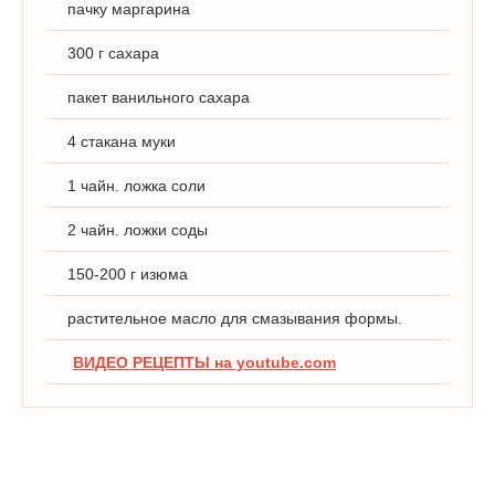
пачку маргарина
300 г сахара
пакет ванильного сахара
4 стакана муки
1 чайн. ложка соли
2 чайн. ложки соды
150-200 г изюма
растительное масло для смазывания формы.
ВИДЕО РЕЦЕПТЫ на youtube.com