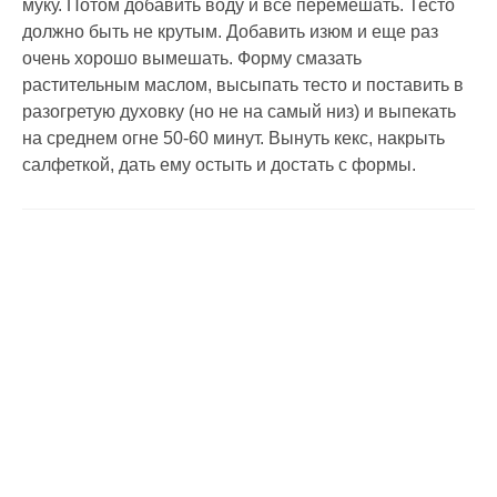
муку. Потом добавить воду и все перемешать. Тесто
должно быть не крутым. Добавить изюм и еще раз
очень хорошо вымешать. Форму смазать
растительным маслом, высыпать тесто и поставить в
разогретую духовку (но не на самый низ) и выпекать
на среднем огне 50-60 минут. Вынуть кекс, накрыть
салфеткой, дать ему остыть и достать с формы.