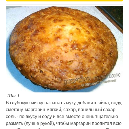
Шаг 1
В глубокую миску насыпать муку, добавить яйца, воду,
сметану, маргарин мягкий, сахар, ванильный сахар,
соль - по вкусу и соду и все вместе очень тщательно
размять (лучше рукой), чтобы маргарин пропитал всю