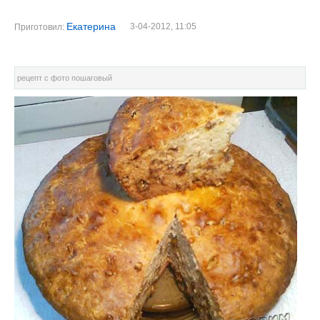
Екатерина
3-04-2012, 11:05
Приготовил:
рецепт с фото пошаговый