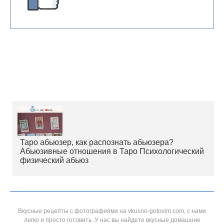
Таро абьюзер, как распознать абьюзера?
Абьюзивные отношения в Таро Психологический
физический абьюз
Вкусные рецепты с фотографиями на vkusno-gotovim.com, с нами
легко и просто готовить. У нас вы найдете вкусные домашние