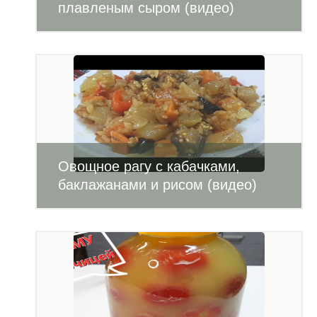
плавленым сыром (видео)
Овощное рагу с кабачками,
баклажанами и рисом (видео)