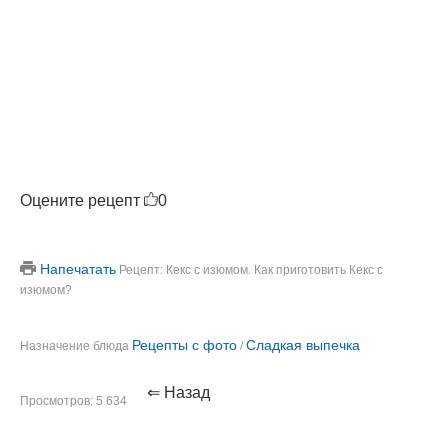
Оцените рецепт
0
Напечатать
Рецепт: Кекс с изюмом. Как приготовить Кекс с
изюмом?
Рецепты с фото
Сладкая выпечка
Назначение блюда
/
⇐ Назад
Просмотров: 5 634