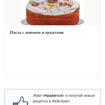
Пасха с изюмом и цукатами
Жми «
Нравится
» и получай новые
рецепты в Фейсбуке!