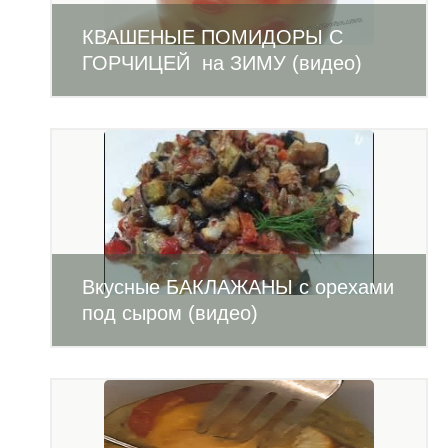
КВАШЕНЫЕ ПОМИДОРЫ С
ГОРЧИЦЕЙ на ЗИМУ (видео)
Вкусные БАКЛАЖАНЫ с орехами
под сыром (видео)