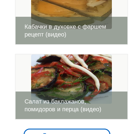
Кабачки в духовке с фаршем
рецепт (видео)
Салат из баклажанов,
помидоров и перца (видео)