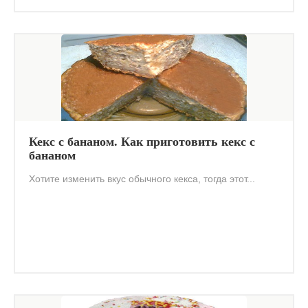
Кекс с бананом. Как приготовить кекс с
бананом
Хотите изменить вкус обычного кекса, тогда этот...