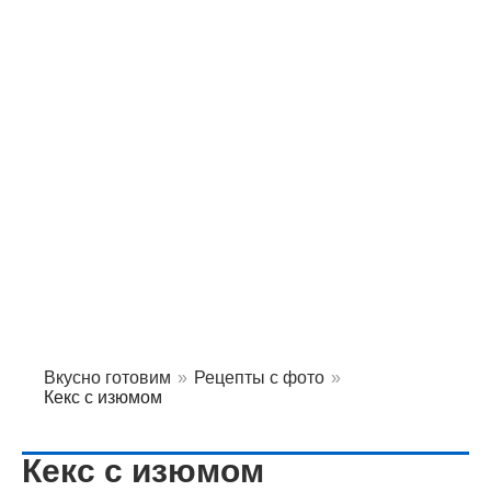
Вкусно готовим
»
Рецепты с фото
»
Кекс с изюмом
Кекс с изюмом