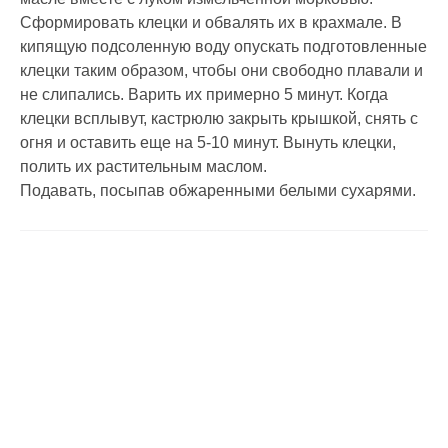
Сформировать клецки и обвалять их в крахмале. В
кипящую подсоленную воду опускать подготовленные
клецки таким образом, чтобы они свободно плавали и
не слипались. Варить их примерно 5 минут. Когда
клецки всплывут, кастрюлю закрыть крышкой, снять с
огня и оставить еще на 5-10 минут. Вынуть клецки,
полить их растительным маслом.
Подавать, посыпав обжаренными белыми сухарями.