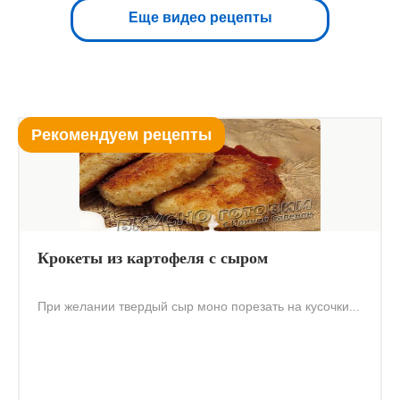
Еще видео рецепты
Рекомендуем рецепты
Крокеты из картофеля с сыром
При желании твердый сыр моно порезать на кусочки...