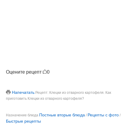
Оцените рецепт
0
Напечатать
Рецепт: Клецки из отварного картофеля. Как
приготовить Клецки из отварного картофеля?
Постные вторые блюда
Рецепты с фото
Назначение блюда
/
/
Быстрые рецепты