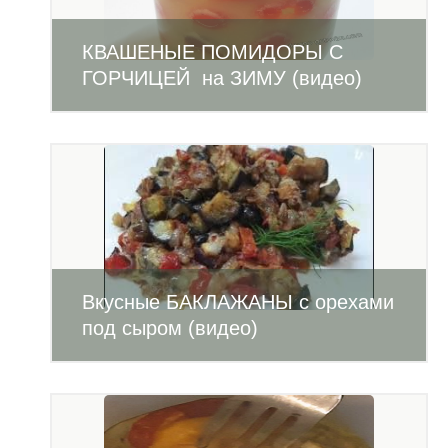
КВАШЕНЫЕ ПОМИДОРЫ С
ГОРЧИЦЕЙ на ЗИМУ (видео)
Вкусные БАКЛАЖАНЫ с орехами
под сыром (видео)