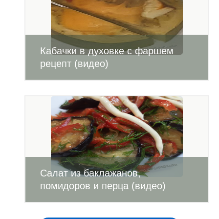
Кабачки в духовке с фаршем
рецепт (видео)
Салат из баклажанов,
помидоров и перца (видео)