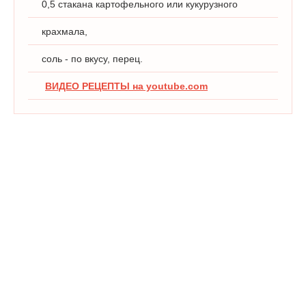
0,5 стакана картофельного или кукурузного
крахмала,
соль - по вкусу, перец.
ВИДЕО РЕЦЕПТЫ на youtube.com