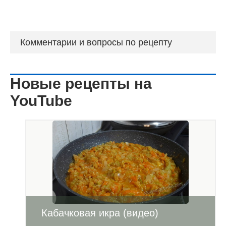
Комментарии и вопросы по рецепту
Новые рецепты на
YouTube
Кабачковая икра (видео)