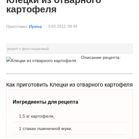
картофеля
Ирина
3-02-2012, 08:44
Приготовил:
рецепт с фото пошаговый
Описание рецепта:
Как приготовить Клецки из отварного картофеля
Ингредиенты для рецепта
1,5 кг картофеля,
1 стакан пшеничной муки,