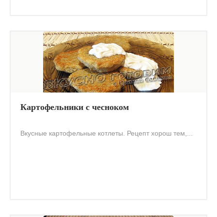
Картофельники с чесноком
Вкусные картофельные котлеты. Рецепт хорош тем,...