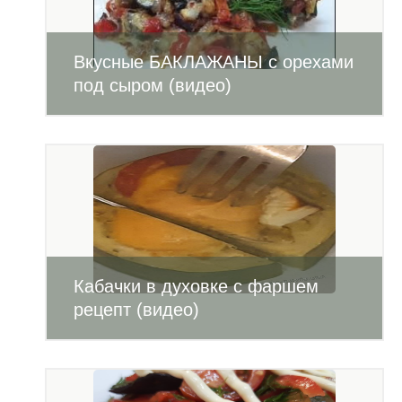
Вкусные БАКЛАЖАНЫ с орехами
под сыром (видео)
Кабачки в духовке с фаршем
рецепт (видео)