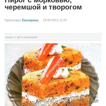
черемшой и творогом
Екатерина
16-05-2013, 11:24
Приготовил:
рецепт с фото пошаговый