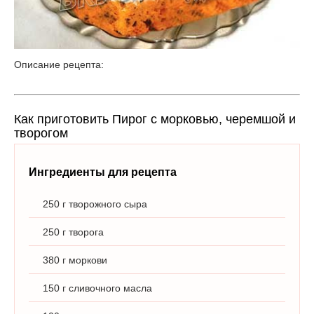
Описание рецепта:
Как приготовить Пирог с морковью, черемшой и
творогом
Ингредиенты для рецепта
250 г творожного сыра
250 г творога
380 г моркови
150 г сливочного масла