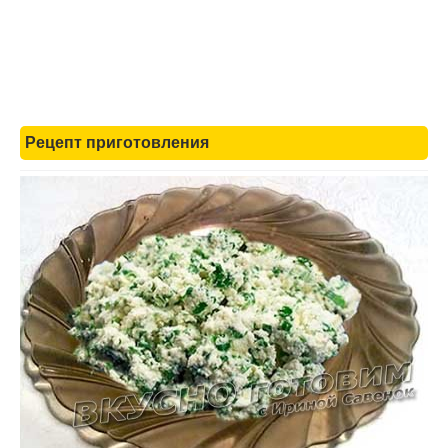
Рецепт приготовления