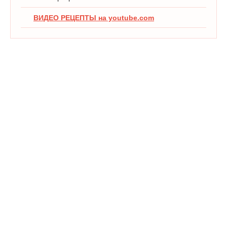
ВИДЕО РЕЦЕПТЫ на youtube.com