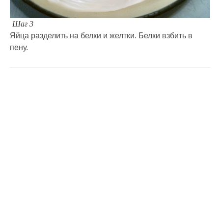
Шаг 3
Яйца разделить на белки и желтки. Белки взбить в
пену.