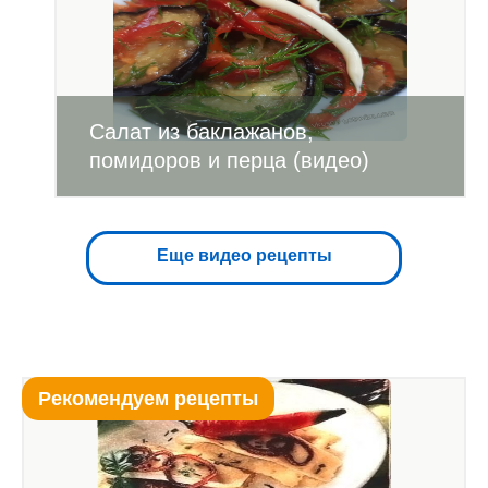
Салат из баклажанов,
помидоров и перца (видео)
Еще видео рецепты
Рекомендуем рецепты