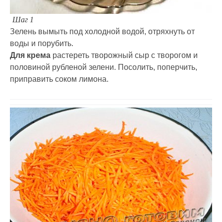
Шаг 1
Зелень вымыть под холодной водой, отряхнуть от
воды и порубить.
Для крема
растереть творожный сыр с творогом и
половиной рубленой зелени. Посолить, поперчить,
приправить соком лимона.