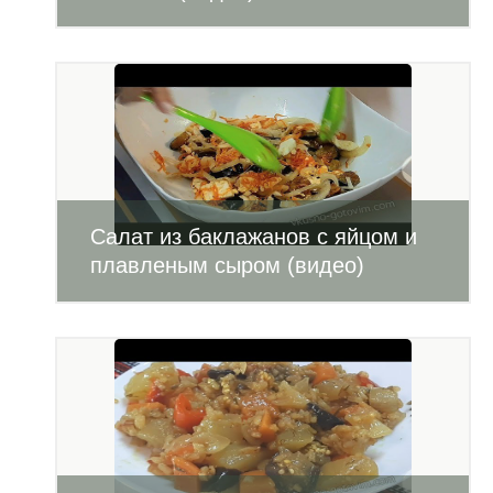
Салат из баклажанов с яйцом и
плавленым сыром (видео)