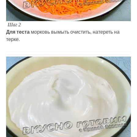
Шаг 2
Для теста
морковь вымыть очистить, натереть на
терке.