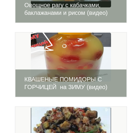
Овощное рагу с кабачками,
баклажанами и рисом (видео)
КВАШЕНЫЕ ПОМИДОРЫ С
ГОРЧИЦЕЙ на ЗИМУ (видео)