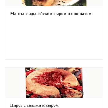
Манты с адыгейским сыром и шпинатом
Пирог с салями и сыром