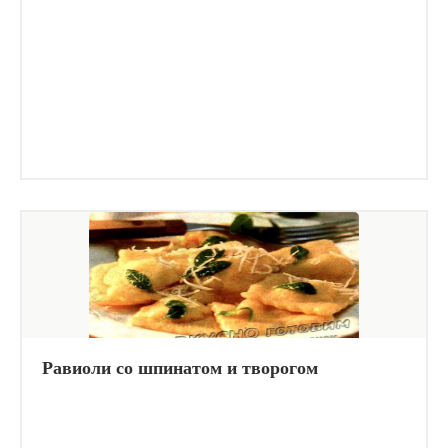
Равиоли со шпинатом и творогом