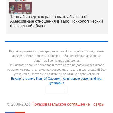
Таро абьюзер, как распознать абьюзера?
Абьюзивные отношения в Таро Психологический
физический абьюз
Вкусные рецепты с фотографиями на vkusno-gotovim.com, с нами
легко и просто готовить. У нас вы найдете вкусные домашние
рецепты. Все права защищены.
При использовании рецептов и фото сайта не допускается любое
изменение текста, а также заимствование текста и фотографий без
указания обязательной активной ссылки на первоисточник
Вкусно готовим с Ириной Савенок - кулинарные рецепты блюд,
кулинария
© 2008-
2026
Пользовательское соглашение
связь