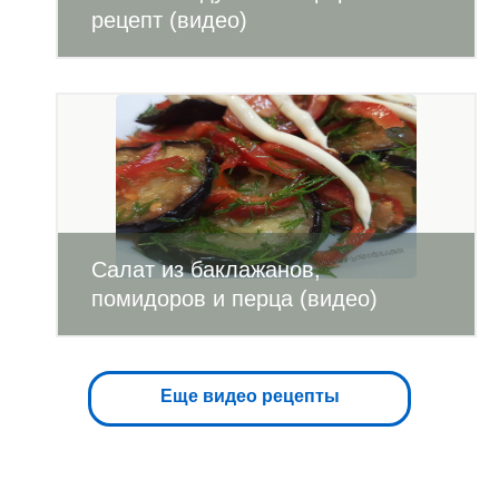
рецепт (видео)
Салат из баклажанов,
помидоров и перца (видео)
Еще видео рецепты