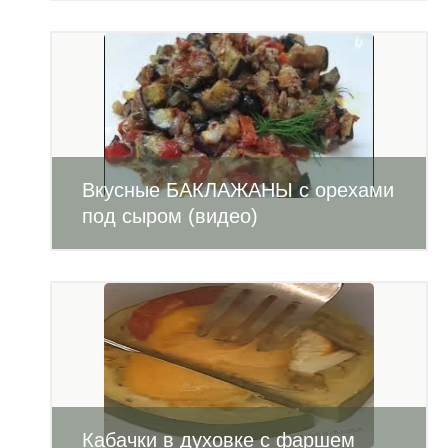
Вкусные БАКЛАЖАНЫ с орехами
под сыром (видео)
Кабачки в духовке с фаршем