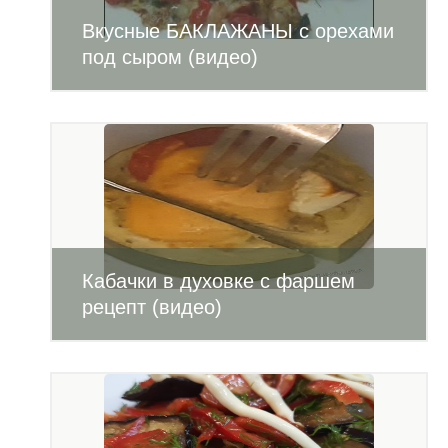
Вкусные БАКЛАЖАНЫ с орехами
под сыром (видео)
Кабачки в духовке с фаршем
рецепт (видео)