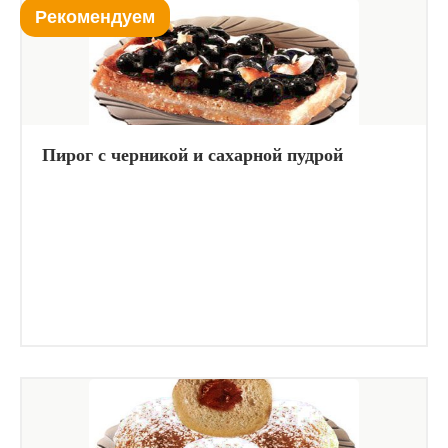
Рекомендуем
Пирог с черникой и сахарной пудрой