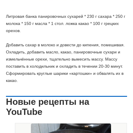
Литровая банка панировочных сухарей * 230 г сахара * 250 г
молока * 150 г масла * 1 стол. ложка какао * 100 г грецких
орехов.
Добавить сахар в молоко и довести до кипения, помешивая.
Охладить, добавить масло, какао, панировочные сухари и
измельчённые орехи, тщательно вымесить массу. Массу
поставить в холодильник и охладить в течении 20-30 минут.
Сформировать круглые шарики «картошки» и обвалять их в
какао.
Новые рецепты на
YouTube