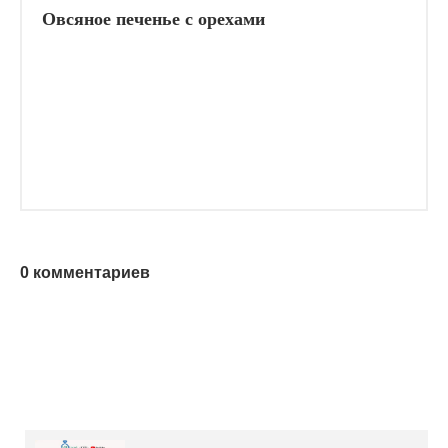
Овсяное печенье с орехами
0 комментариев