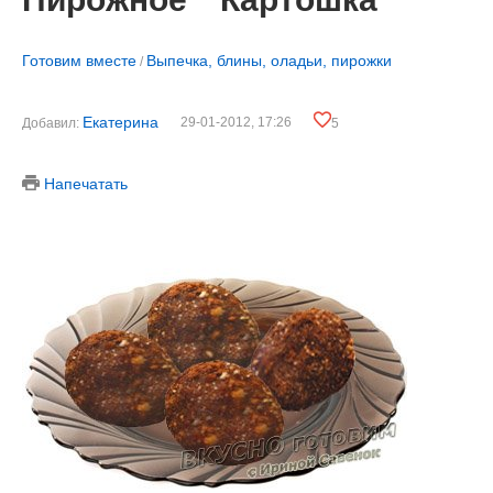
Готовим вместе
Выпечка, блины, оладьи, пирожки
/
Екатерина
29-01-2012, 17:26
Добавил:
5
Напечатать