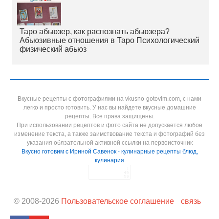
Таро абьюзер, как распознать абьюзера?
Абьюзивные отношения в Таро Психологический
физический абьюз
Вкусные рецепты с фотографиями на vkusno-gotovim.com, с нами
легко и просто готовить. У нас вы найдете вкусные домашние
рецепты. Все права защищены.
При использовании рецептов и фото сайта не допускается любое
изменение текста, а также заимствование текста и фотографий без
указания обязательной активной ссылки на первоисточник
Вкусно готовим с Ириной Савенок - кулинарные рецепты блюд,
кулинария
© 2008-
2026
Пользовательское соглашение
связь