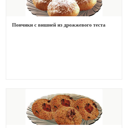
Пончики с вишней из дрожжевого теста