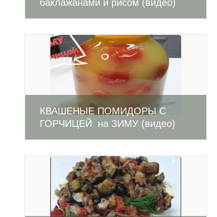
баклажанами и рисом (видео)
КВАШЕНЫЕ ПОМИДОРЫ С
ГОРЧИЦЕЙ на ЗИМУ (видео)