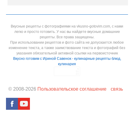
Вкусные рецепты с фотографиями на vkusno-gotovim.com, с нами
легко и просто готовить. У нас вы найдете вкусные домашние
рецепты. Все права защищены.
При использовании рецептов и фото сайта не допускается любое
изменение текста, а также заимствование текста и фотографий без
указания обязательной активной ссылки на первоисточник
Вкусно готовим с Ириной Савенок - кулинарные рецепты блюд,
кулинария
© 2008-
2026
Пользовательское соглашение
связь