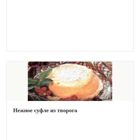
Нежное суфле из творога