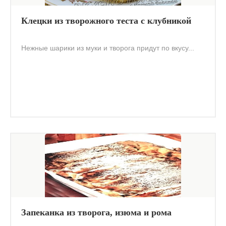
Клецки из творожного теста с клубникой
Нежные шарики из муки и творога придут по вкусу...
Запеканка из творога, изюма и рома