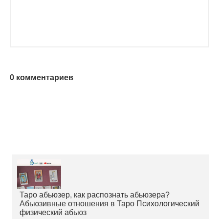
0 комментариев
Таро абьюзер, как распознать абьюзера?
Абьюзивные отношения в Таро Психологический
физический абьюз