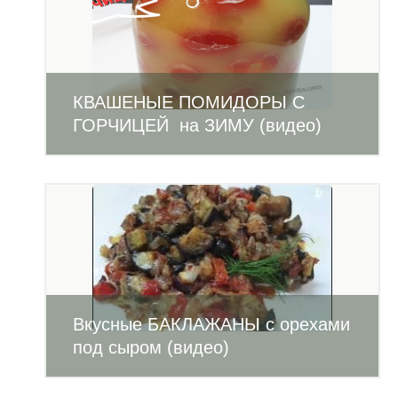
КВАШЕНЫЕ ПОМИДОРЫ С
ГОРЧИЦЕЙ на ЗИМУ (видео)
Вкусные БАКЛАЖАНЫ с орехами
под сыром (видео)