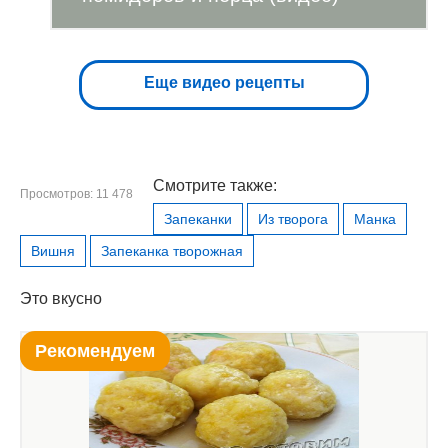
Еще видео рецепты
Смотрите также:
Просмотров: 11 478
Запеканки
Из творога
Манка
Вишня
Запеканка творожная
Это вкусно
Рекомендуем