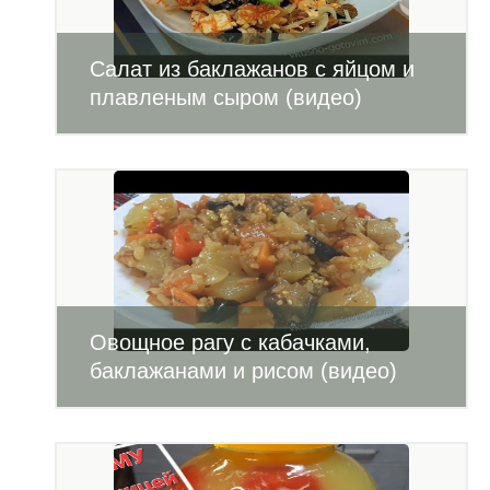
Салат из баклажанов с яйцом и
плавленым сыром (видео)
Овощное рагу с кабачками,
баклажанами и рисом (видео)