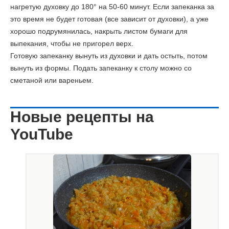
нагретую духовку до 180° на 50-60 минут. Если запеканка за
это время не будет готовая (все зависит от духовки), а уже
хорошо подрумянилась, накрыть листом бумаги для
выпекания, чтобы не пригорел верх.
Готовую запеканку вынуть из духовки и дать остыть, потом
вынуть из формы. Подать запеканку к столу можно со
сметаной или вареньем.
Новые рецепты на
YouTube