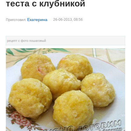
теста с клубникой
Екатерина
26-06-2013, 08:56
Приготовил:
рецепт с фото пошаговый