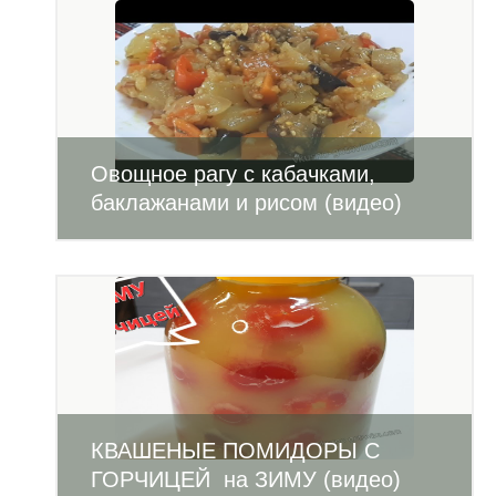
Овощное рагу с кабачками,
баклажанами и рисом (видео)
КВАШЕНЫЕ ПОМИДОРЫ С
ГОРЧИЦЕЙ на ЗИМУ (видео)