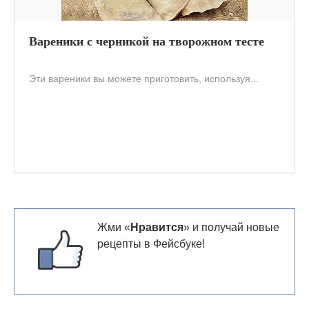
Вареники с черникой на творожном тесте
Эти вареники вы можете приготовить, используя...
Жми «
Нравится
» и получай новые
рецепты в Фейсбуке!