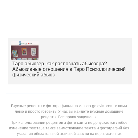
Таро абьюзер, как распознать абьюзера?
Абьюзивные отношения в Таро Психологический
физический абьюз
Вкусные рецепты с фотографиями на vkusno-gotovim.com, с нами
легко и просто готовить. У нас вы найдете вкусные домашние
рецепты. Все права защищены.
При использовании рецептов и фото сайта не допускается любое
изменение текста, а также заимствование текста и фотографий без
указания обязательной активной ссылки на первоисточник