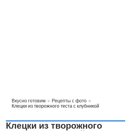
Вкусно готовим
»
Рецепты с фото
»
Клецки из творожного теста с клубникой
Клецки из творожного