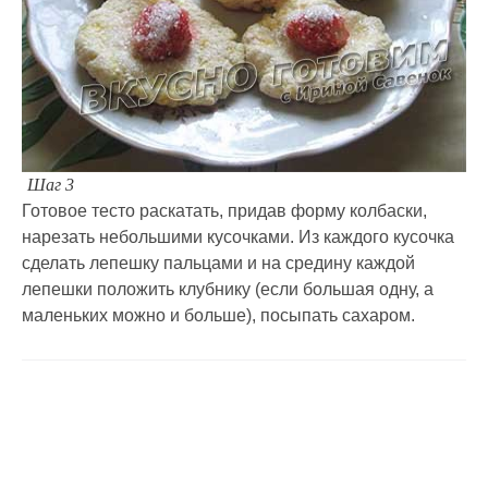
Шаг 3
Готовое тесто раскатать, придав форму колбаски,
нарезать небольшими кусочками. Из каждого кусочка
сделать лепешку пальцами и на средину каждой
лепешки положить клубнику (если большая одну, а
маленьких можно и больше), посыпать сахаром.