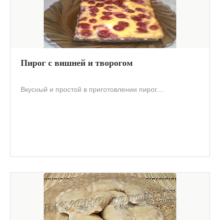
Пирог с вишней и творогом
Вкусный и простой в приготовлении пирог....