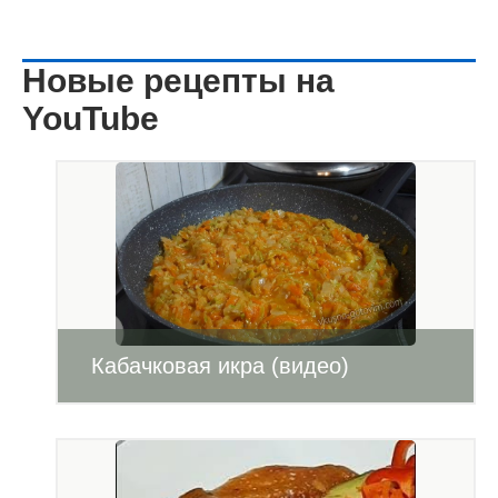
Новые рецепты на
YouTube
Кабачковая икра (видео)