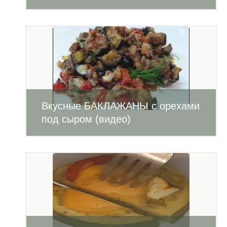
Вкусные БАКЛАЖАНЫ с орехами
под сыром (видео)