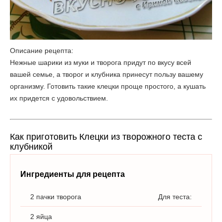
Описание рецепта:
Нежные шарики из муки и творога придут по вкусу всей
вашей семье, а творог и клубника принесут пользу вашему
организму. Готовить такие клецки проще простого, а кушать
их придется с удовольствием.
Как приготовить Клецки из творожного теста с
клубникой
Ингредиенты для рецепта
2 пачки творога
Для теста:
2 яйца