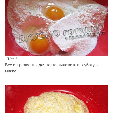
Шаг 1
Все ингредиенты для теста выложить в глубокую
миску.