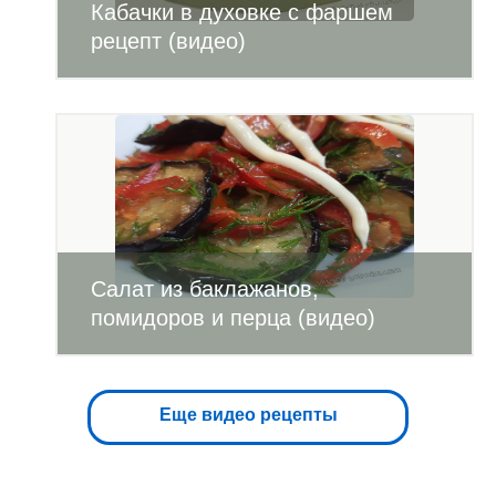
Кабачки в духовке с фаршем
рецепт (видео)
Салат из баклажанов,
помидоров и перца (видео)
Еще видео рецепты