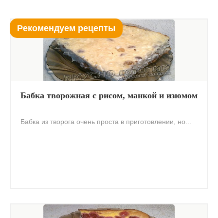
Рекомендуем рецепты
Бабка творожная с рисом, манкой и изюмом
Бабка из творога очень проста в приготовлении, но...