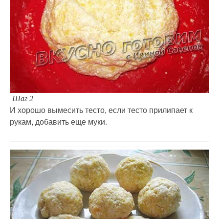
Шаг 2
И хорошо вымесить тесто, если тесто прилипает к
рукам, добавить еще муки.