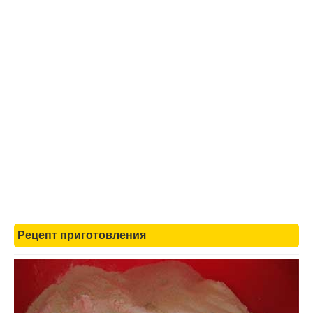
Рецепт приготовления