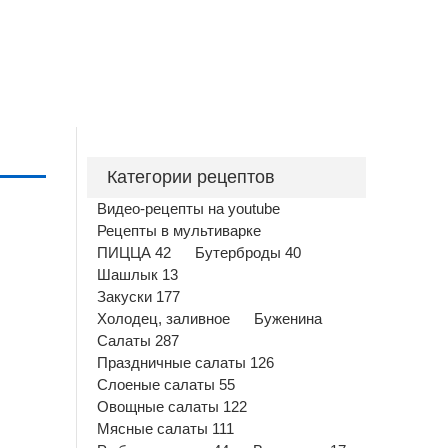
Категории рецептов
Видео-рецепты на youtube
Рецепты в мультиварке
ПИЦЦА 42
Бутерброды 40
Шашлык 13
Закуски 177
Холодец, заливное
Буженина
Салаты 287
Праздничные салаты 126
Слоеные салаты 55
Овощные салаты 122
Мясные салаты 111