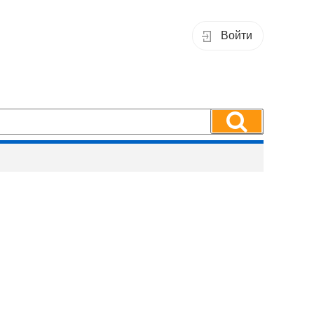
Войти