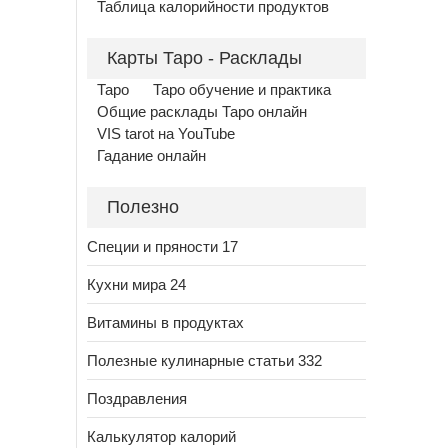
Таблица калорийности продуктов
Карты Таро - Расклады
Таро
Таро обучение и практика
Общие расклады Таро онлайн
VIS tarot на YouTube
Гадание онлайн
Полезно
Специи и пряности 17
Кухни мира 24
Витамины в продуктах
Полезные кулинарные статьи 332
Поздравления
Калькулятор калорий