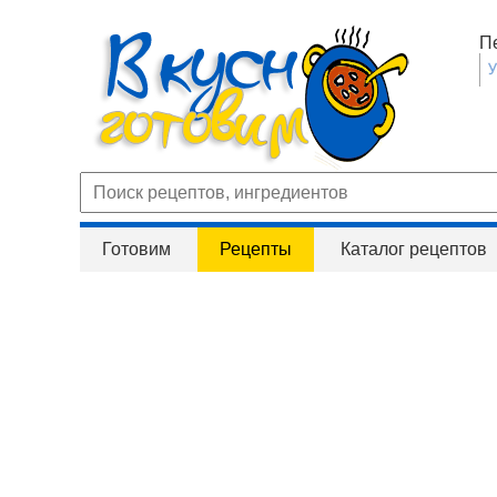
П
Готовим
Рецепты
Каталог рецептов