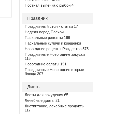
Постная выпечка с рыбой 4
Праздник
Праздничный стол - статьи 17
Неделя перед Пасхой
Пасхальные рецепты 166
Пасхальные куличи и крашенки
Новогодние рецепты Рождество 575
Праздничные Новогодние закуски
115
Новогодние салаты 151
Праздничные Новогодние вторые
блюда 307
Диеты
Диеты для похудения 65
Лечебные диеты 21
Диетпитание, лечебные продукты
117