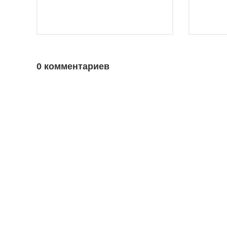
0 комментариев