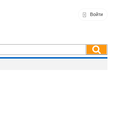
Войти