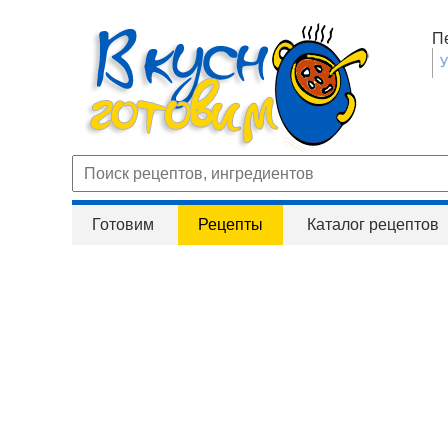
П
Готовим
Рецепты
Каталог рецептов