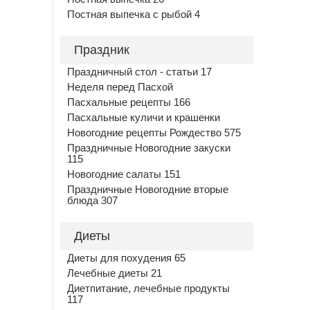
Постная выпечка с рыбой 4
Праздник
Праздничный стол - статьи 17
Неделя перед Пасхой
Пасхальные рецепты 166
Пасхальные куличи и крашенки
Новогодние рецепты Рождество 575
Праздничные Новогодние закуски
115
Новогодние салаты 151
Праздничные Новогодние вторые
блюда 307
Диеты
Диеты для похудения 65
Лечебные диеты 21
Диетпитание, лечебные продукты
117