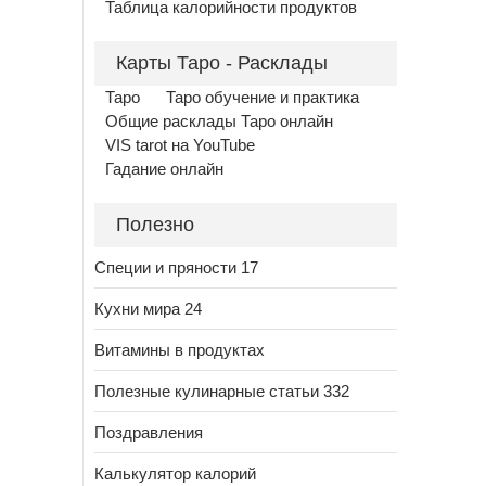
Таблица калорийности продуктов
Карты Таро - Расклады
Таро
Таро обучение и практика
Общие расклады Таро онлайн
VIS tarot на YouTube
Гадание онлайн
Полезно
Специи и пряности 17
Кухни мира 24
Витамины в продуктах
Полезные кулинарные статьи 332
Поздравления
Калькулятор калорий