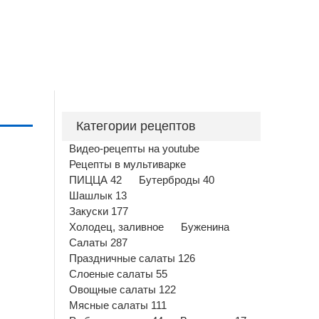
Категории рецептов
Видео-рецепты на youtube
Рецепты в мультиварке
ПИЦЦА 42
Бутерброды 40
Шашлык 13
Закуски 177
Холодец, заливное
Буженина
Салаты 287
Праздничные салаты 126
Слоеные салаты 55
Овощные салаты 122
Мясные салаты 111