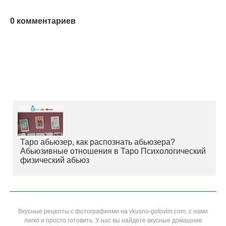
0 комментариев
Таро абьюзер, как распознать абьюзера?
Абьюзивные отношения в Таро Психологический
физический абьюз
Вкусные рецепты с фотографиями на vkusno-gotovim.com, с нами
легко и просто готовить. У нас вы найдете вкусные домашние