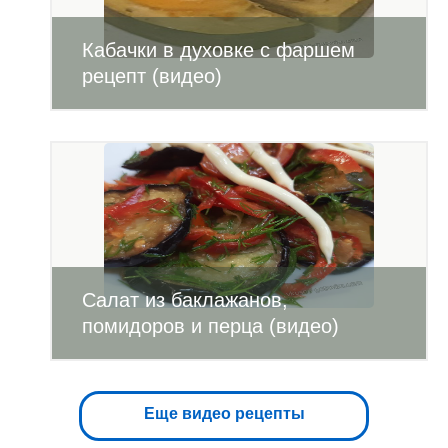
Кабачки в духовке с фаршем
рецепт (видео)
Салат из баклажанов,
помидоров и перца (видео)
Еще видео рецепты