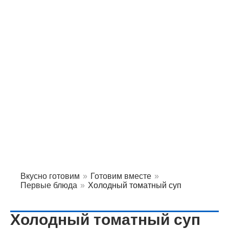
Вкусно готовим
»
Готовим вместе
»
Первые блюда
»
Холодный томатный суп
Холодный томатный суп