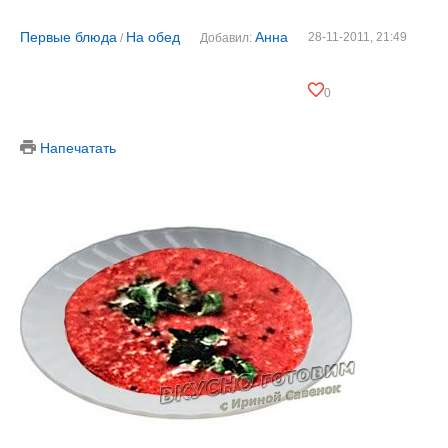
Первые блюда
На обед
Анна
28-11-2011, 21:49
/
Добавил:
0
Напечатать