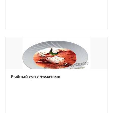
Рыбный суп с томатами