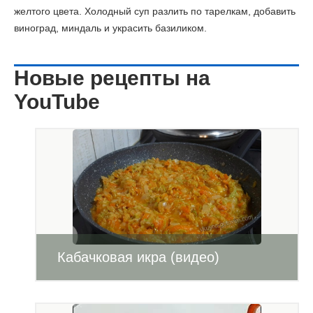
желтого цвета. Холодный суп разлить по тарелкам, добавить
виноград, миндаль и украсить базиликом.
Новые рецепты на
YouTube
Кабачковая икра (видео)