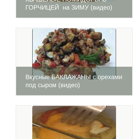
ГОРЧИЦЕЙ на ЗИМУ (видео)
Вкусные БАКЛАЖАНЫ с орехами
под сыром (видео)