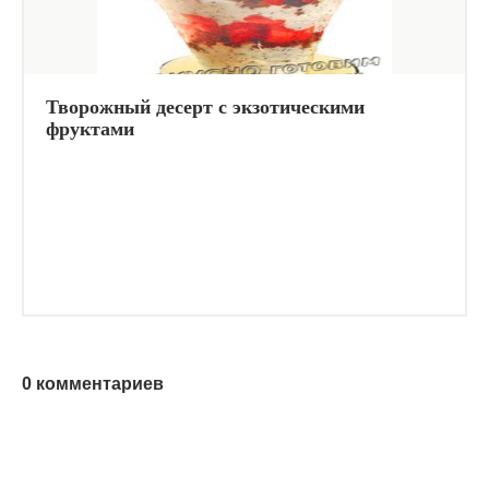
Творожный десерт с экзотическими
фруктами
0 комментариев