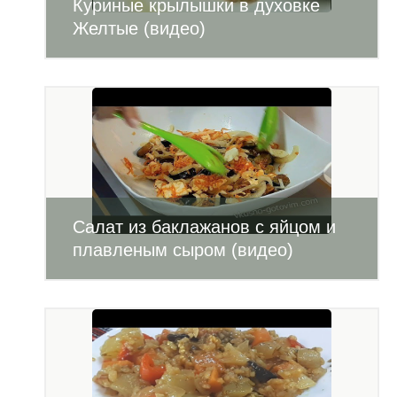
Куриные крылышки в духовке
Желтые (видео)
Салат из баклажанов с яйцом и
плавленым сыром (видео)