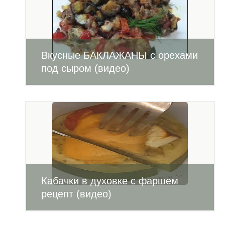
Вкусные БАКЛАЖАНЫ с орехами
под сыром (видео)
Кабачки в духовке с фаршем
рецепт (видео)