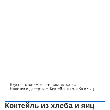
Вкусно готовим
»
Готовим вместе
»
Напитки и десерты
»
Коктейль из хлеба и яиц
Коктейль из хлеба и яиц