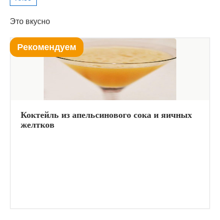
Это вкусно
Рекомендуем
Коктейль из апельсинового сока и яичных
желтков