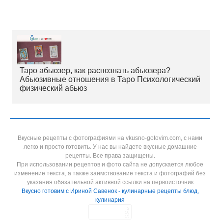
Таро абьюзер, как распознать абьюзера?
Абьюзивные отношения в Таро Психологический
физический абьюз
Вкусные рецепты с фотографиями на vkusno-gotovim.com, с нами
легко и просто готовить. У нас вы найдете вкусные домашние
рецепты. Все права защищены.
При использовании рецептов и фото сайта не допускается любое
изменение текста, а также заимствование текста и фотографий без
указания обязательной активной ссылки на первоисточник
Вкусно готовим с Ириной Савенок - кулинарные рецепты блюд,
кулинария