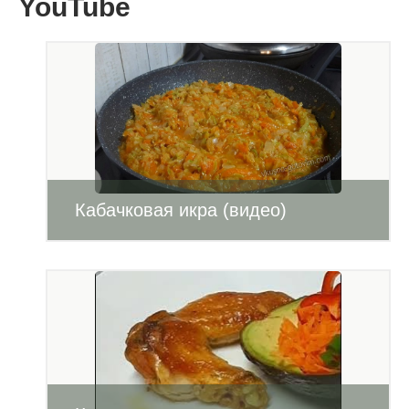
YouTube
Кабачковая икра (видео)