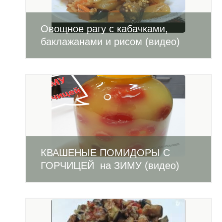
Овощное рагу с кабачками,
баклажанами и рисом (видео)
КВАШЕНЫЕ ПОМИДОРЫ С
ГОРЧИЦЕЙ на ЗИМУ (видео)