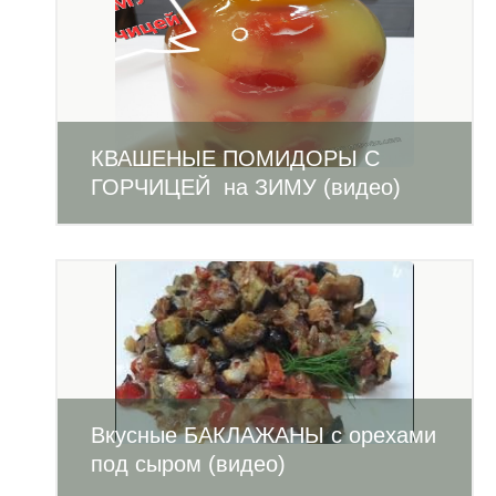
КВАШЕНЫЕ ПОМИДОРЫ С
ГОРЧИЦЕЙ на ЗИМУ (видео)
Вкусные БАКЛАЖАНЫ с орехами
под сыром (видео)