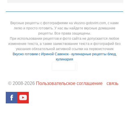
Вкусные рецепты с фотографиями на vkusno-gotovim.com, с нами
легко и просто готовить. У нас вы найдете вкусные домашние
рецепты. Все права защищены.
При использовании рецептов и фото сайта не допускается любое
изменение текста, а также заимствование текста и фотографий без
указания обязательной активной ссылки на первоисточник
Вкусно готовим с Ириной Савенок - кулинарные рецепты блюд,
кулинария
© 2008-
2026
Пользовательское соглашение
связь