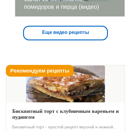
помидоров и перца (видео)
Еще видео рецепты
Рекомендуем рецепты
Бисквитный торт с клубничным вареньем и
пудингом
Бисквитный торт - простой рецепт вкусной и нежной...