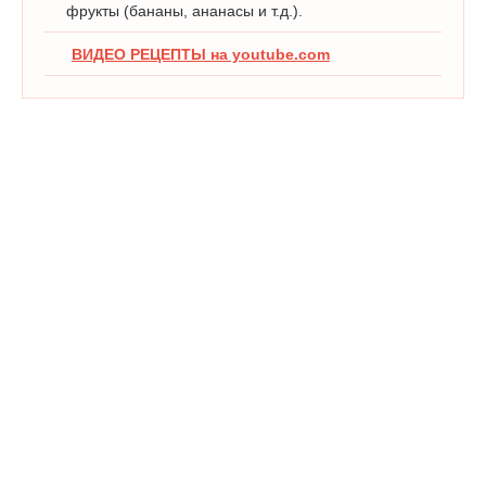
фрукты (бананы, ананасы и т.д.).
ВИДЕО РЕЦЕПТЫ на youtube.com