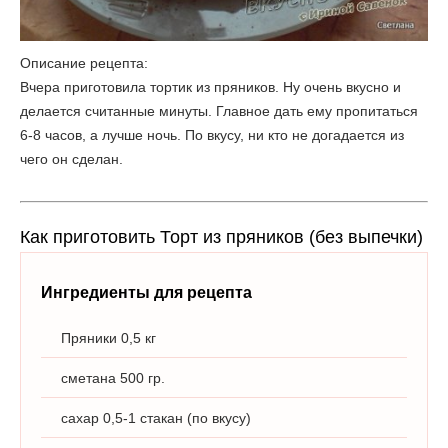
Описание рецепта:
Вчера приготовила тортик из пряников. Ну очень вкусно и
делается считанные минуты. Главное дать ему пропитаться
6-8 часов, а лучше ночь. По вкусу, ни кто не догадается из
чего он сделан.
Как приготовить Торт из пряников (без выпечки)
Ингредиенты для рецепта
Пряники 0,5 кг
сметана 500 гр.
сахар 0,5-1 стакан (по вкусу)