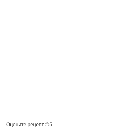
Оцените рецепт
5