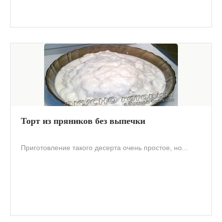
Торт из пряников без выпечки
Приготовление такого десерта очень простое, но...