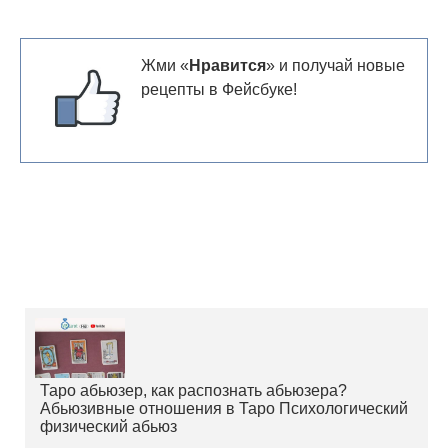
Жми «
Нравится
» и получай новые
рецепты в Фейсбуке!
Таро абьюзер, как распознать абьюзера?
Абьюзивные отношения в Таро Психологический
физический абьюз