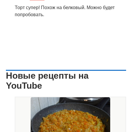
Торт супер! Похож на белковый. Можно будет
попробовать.
Новые рецепты на
YouTube