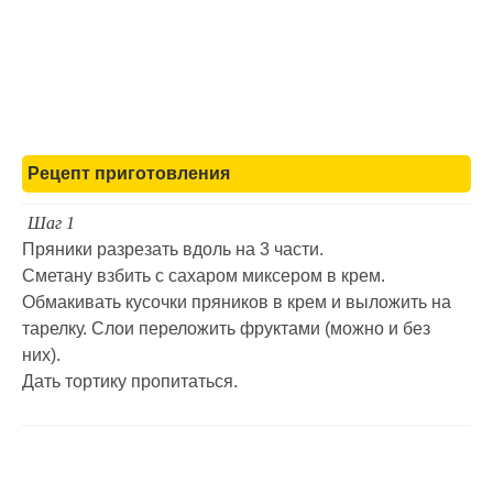
Рецепт приготовления
Шаг 1
Пряники разрезать вдоль на 3 части.
Сметану взбить с сахаром миксером в крем.
Обмакивать кусочки пряников в крем и выложить на
тарелку. Слои переложить фруктами (можно и без
них).
Дать тортику пропитаться.