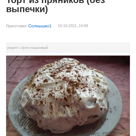
выпечки)
Солнышко1
10-10-2011, 16:08
Приготовил:
рецепт с фото пошаговый