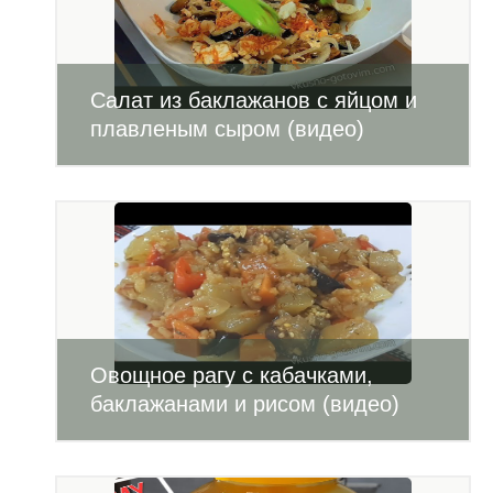
Салат из баклажанов с яйцом и
плавленым сыром (видео)
Овощное рагу с кабачками,
баклажанами и рисом (видео)