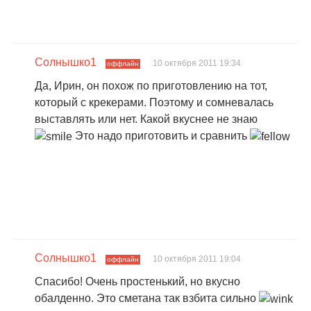
Солнышко1
10 октября 2011 19:34
оффлайн
Да, Ирин, он похож по приготовлению на тот,
который с крекерами. Поэтому и сомневалась
выставлять или нет. Какой вкуснее не знаю
Это надо приготовить и сравнить
Солнышко1
10 октября 2011 19:04
оффлайн
Спасибо! Очень простенький, но вкусно
обалденно. Это сметана так взбита сильно