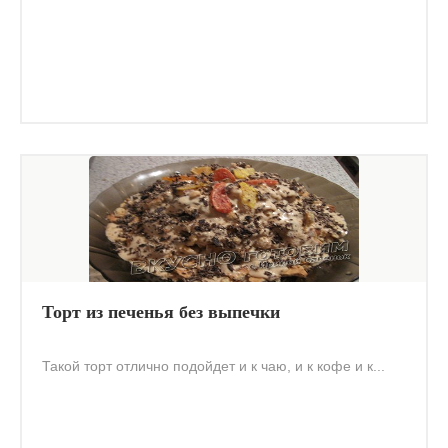
Торт из печенья без выпечки
Такой торт отлично подойдет и к чаю, и к кофе и к...