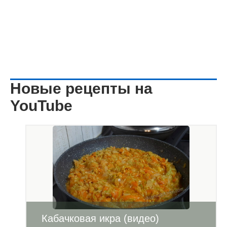
Новые рецепты на
YouTube
Кабачковая икра (видео)