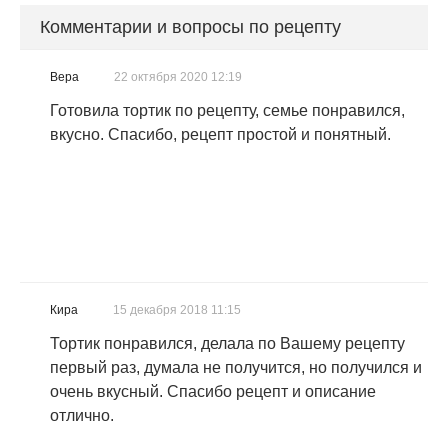
Комментарии и вопросы по рецепту
Вера
22 октября 2020 12:19
Готовила тортик по рецепту, семье понравился,
вкусно. Спасибо, рецепт простой и понятный.
Кира
15 декабря 2018 11:15
Тортик понравился, делала по Вашему рецепту
первый раз, думала не получится, но получился и
очень вкусный. Спасибо рецепт и описание
отлично.