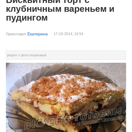
клубничным вареньем и
пудингом
Екатерина
17-10-2014, 10:54
Приготовил:
рецепт с фото пошаговый