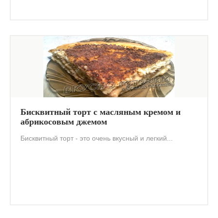
Бисквитный торт с масляным кремом и
абрикосовым джемом
Бисквитный торт - это очень вкусный и легкий...