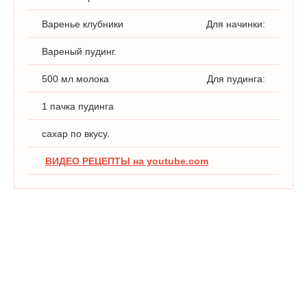
Варенье клубники
Для начинки:
Вареный пудинг.
500 мл молока
Для пудинга:
1 пачка пудинга
сахар по вкусу.
ВИДЕО РЕЦЕПТЫ на youtube.com