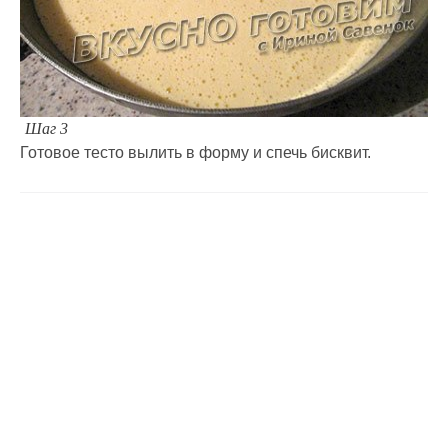
Шаг 3
Готовое тесто вылить в форму и спечь бисквит.