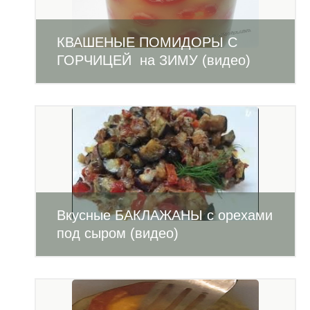
КВАШЕНЫЕ ПОМИДОРЫ С
ГОРЧИЦЕЙ на ЗИМУ (видео)
Вкусные БАКЛАЖАНЫ с орехами
под сыром (видео)