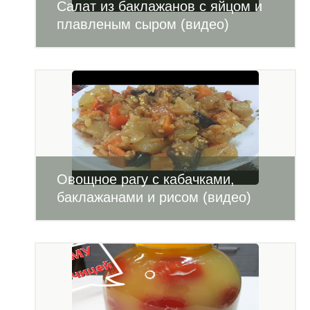
Салат из баклажанов с яйцом и
плавленым сыром (видео)
Овощное рагу с кабачками,
баклажанами и рисом (видео)