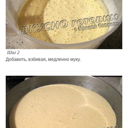
Шаг 2
Добавить, взбивая, медленно муку.