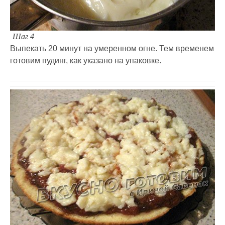
Шаг 4
Выпекать 20 минут на умеренном огне. Тем временем
готовим пудинг, как указано на упаковке.