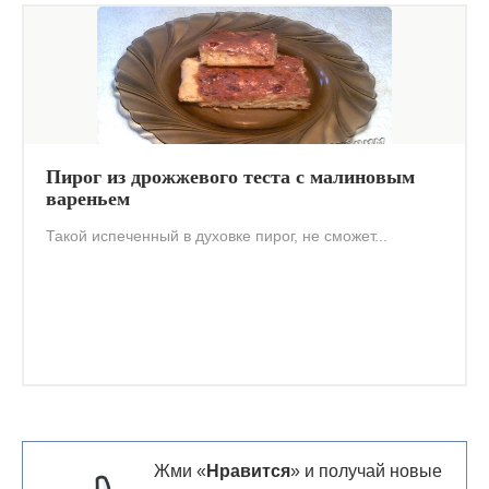
Пирог из дрожжевого теста с малиновым
вареньем
Такой испеченный в духовке пирог, не сможет...
Жми «
Нравится
» и получай новые