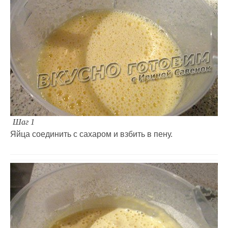
Шаг 1
Яйца соединить с сахаром и взбить в пену.