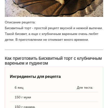
Описание рецепта:
Бисквитный торт - простой рецепт вкусной и нежной выпечки.
Такой бисквит, а еще с клубничным вареньем очень любят
детки. В приготовлении не отнимает много времени.
Как приготовить Бисквитный торт с клубничным
вареньем и пудингом
Ингредиенты для рецепта
6 яиц
Для теста:
150 г муки
150 г сахара.