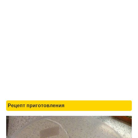
Рецепт приготовления