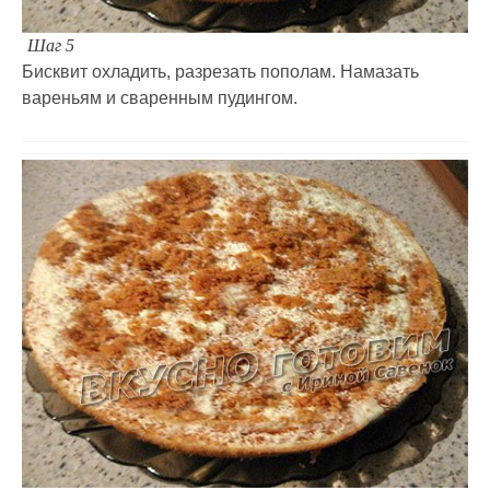
Шаг 5
Бисквит охладить, разрезать пополам. Намазать
вареньям и сваренным пудингом.