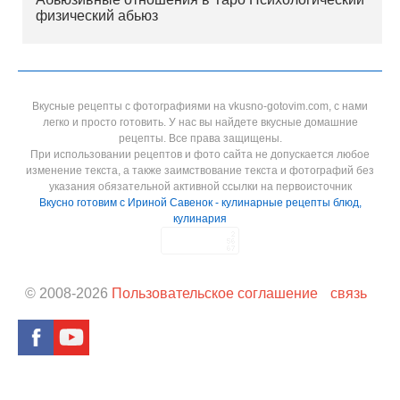
физический абьюз
Вкусные рецепты с фотографиями на vkusno-gotovim.com, с нами
легко и просто готовить. У нас вы найдете вкусные домашние
рецепты. Все права защищены.
При использовании рецептов и фото сайта не допускается любое
изменение текста, а также заимствование текста и фотографий без
указания обязательной активной ссылки на первоисточник
Вкусно готовим с Ириной Савенок - кулинарные рецепты блюд,
кулинария
© 2008-
2026
Пользовательское соглашение
связь