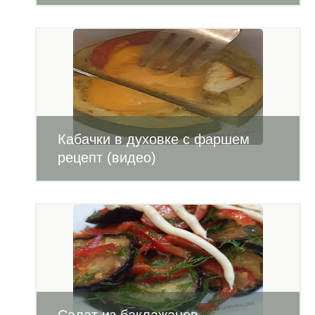
Кабачки в духовке с фаршем
рецепт (видео)