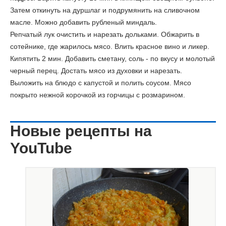
Затем откинуть на дуршлаг и подрумянить на сливочном
масле. Можно добавить рубленый миндаль.
Репчатый лук очистить и нарезать дольками. Обжарить в
сотейнике, где жарилось мясо. Влить красное вино и ликер.
Кипятить 2 мин. Добавить сметану, соль - по вкусу и молотый
черный перец. Достать мясо из духовки и нарезать.
Выложить на блюдо с капустой и полить соусом.
Мясо
покрыто нежной корочкой из горчицы с розмарином.
Новые рецепты на
YouTube