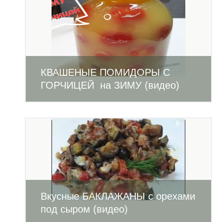
КВАШЕНЫЕ ПОМИДОРЫ С
ГОРЧИЦЕЙ на ЗИМУ (видео)
Вкусные БАКЛАЖАНЫ с орехами
под сыром (видео)