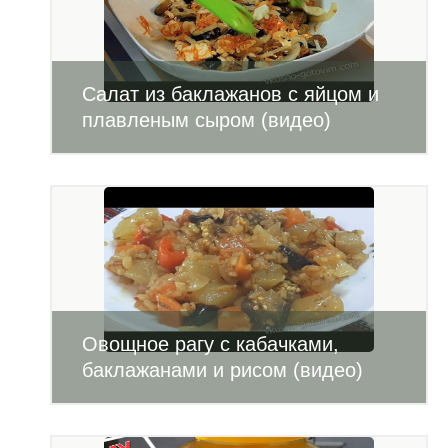
Салат из баклажанов с яйцом и
плавленым сыром (видео)
Овощное рагу с кабачками,
баклажанами и рисом (видео)