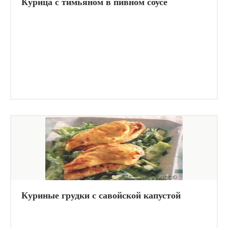
Курица с тимьяном в пивном соусе
Куриные грудки с савойской капустой