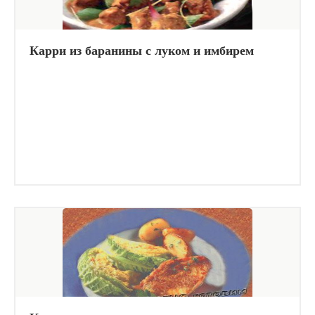
Карри из баранины с луком и имбирем