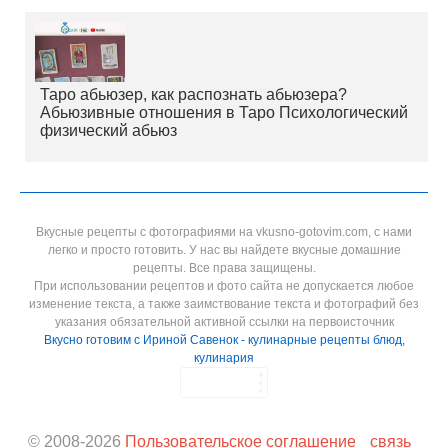
Таро абьюзер, как распознать абьюзера?
Абьюзивные отношения в Таро Психологический
физический абьюз
Вкусные рецепты с фотографиями на vkusno-gotovim.com, с нами
легко и просто готовить. У нас вы найдете вкусные домашние
рецепты. Все права защищены.
При использовании рецептов и фото сайта не допускается любое
изменение текста, а также заимствование текста и фотографий без
указания обязательной активной ссылки на первоисточник
Вкусно готовим с Ириной Савенок - кулинарные рецепты блюд,
кулинария
© 2008-
2026
Пользовательское соглашение
связь