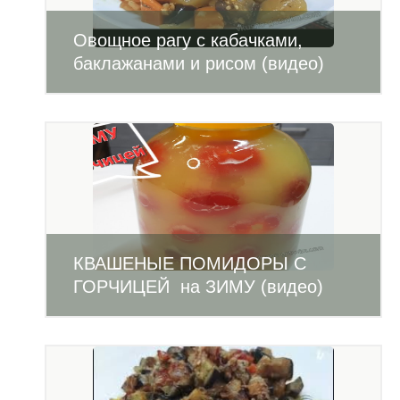
Овощное рагу с кабачками,
баклажанами и рисом (видео)
КВАШЕНЫЕ ПОМИДОРЫ С
ГОРЧИЦЕЙ на ЗИМУ (видео)