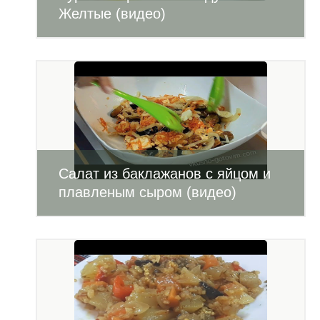
Желтые (видео)
Салат из баклажанов с яйцом и
плавленым сыром (видео)