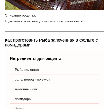
Описание рецепта:
Я делала все по вкусу и получилось очень вкусно.
Как приготовить Рыба запеченная в фольге с
помидорами
Ингредиенты для рецепта
Рыба пеленгас
соль, перец - по вкусу
лимонный сок
помидоры
фольга.