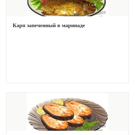
Карп запеченный в маринаде