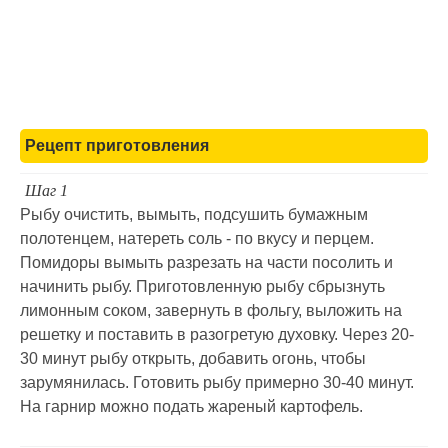
Рецепт приготовления
Шаг 1
Рыбу очистить, вымыть, подсушить бумажным
полотенцем, натереть соль - по вкусу и перцем.
Помидоры вымыть разрезать на части посолить и
начинить рыбу. Приготовленную рыбу сбрызнуть
лимонным соком, завернуть в фольгу, выложить на
решетку и поставить в разогретую духовку. Через 20-
30 минут рыбу открыть, добавить огонь, чтобы
зарумянилась. Готовить рыбу примерно 30-40 минут.
На гарнир можно подать жареный картофель.