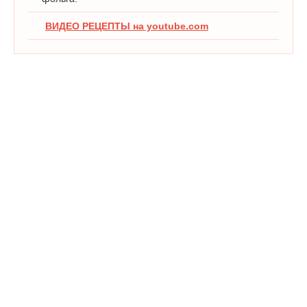
ВИДЕО РЕЦЕПТЫ на youtube.com