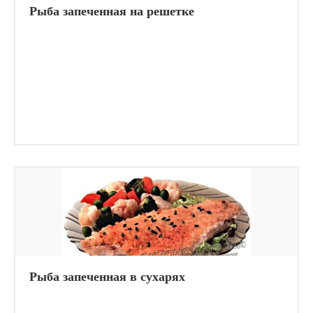
Рыба запеченная на решетке
Рыба запеченная в сухарях