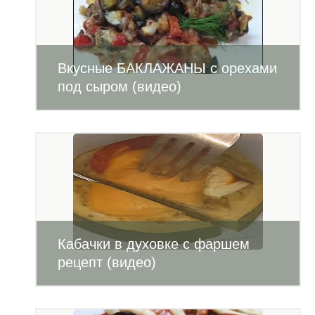
Вкусные БАКЛАЖАНЫ с орехами
под сыром (видео)
Кабачки в духовке с фаршем
рецепт (видео)