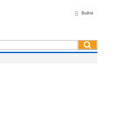
Войти