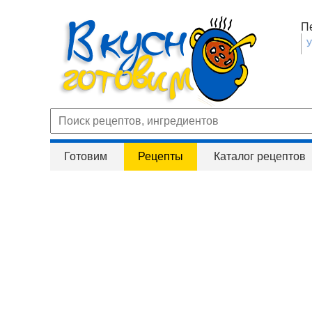
П
Готовим
Рецепты
Каталог рецептов