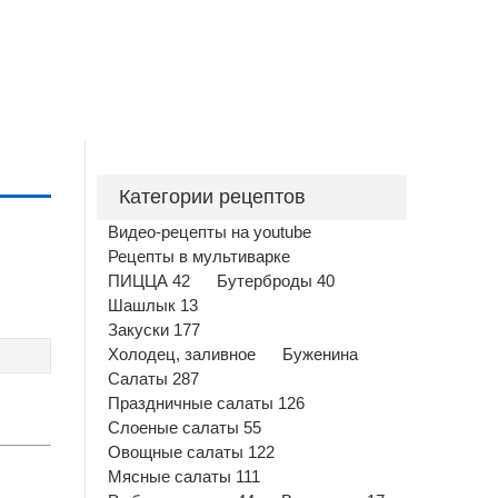
Категории рецептов
Видео-рецепты на youtube
Рецепты в мультиварке
ПИЦЦА 42
Бутерброды 40
Шашлык 13
Закуски 177
Холодец, заливное
Буженина
Салаты 287
Праздничные салаты 126
Слоеные салаты 55
Овощные салаты 122
Мясные салаты 111