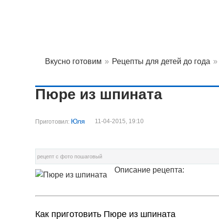
Вкусно готовим
»
Рецепты для детей до года
»
Пюре из шпината
Юля
11-04-2015, 19:10
Приготовил:
рецепт с фото пошаговый
Описание рецепта:
Как приготовить Пюре из шпината