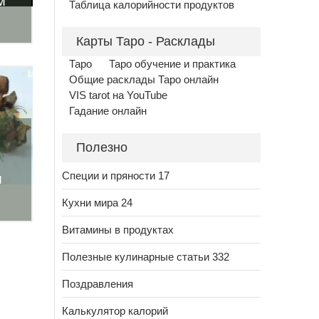
м
Таблица калорийности продуктов
Карты Таро - Расклады
Таро
Таро обучение и практика
Общие расклады Таро онлайн
VIS tarot на YouTube
Гадание онлайн
Полезно
Специи и пряности 17
м
Кухни мира 24
Витамины в продуктах
Полезные кулинарные статьи 332
Поздравления
Калькулятор калорий