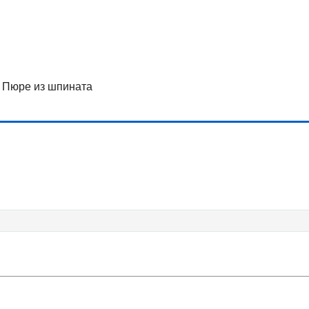
Пюре из шпината