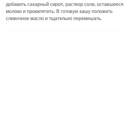
добавить сахарный сироп, раствор соли, оставшееся
молоко и прокипятить. В готовую кашу положить
сливочное масло и тщательно перемешать.