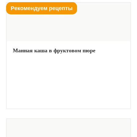
Рекомендуем рецепты
Манная каша в фруктовом пюре