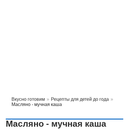
Вкусно готовим
»
Рецепты для детей до года
»
Масляно - мучная каша
Масляно - мучная каша