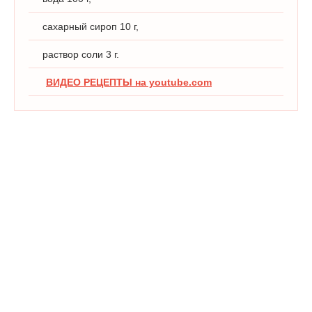
сахарный сироп 10 г,
раствор соли 3 г.
ВИДЕО РЕЦЕПТЫ на youtube.com