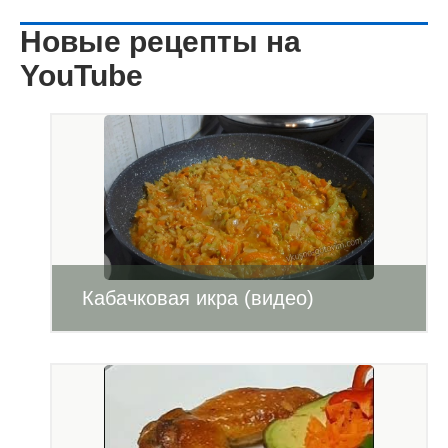
Новые рецепты на
YouTube
Кабачковая икра (видео)