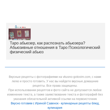
Таро абьюзер, как распознать абьюзера?
Абьюзивные отношения в Таро Психологический
физический абьюз
Вкусные рецепты с фотографиями на vkusno-gotovim.com, с нами
легко и просто готовить. У нас вы найдете вкусные домашние
рецепты. Все права защищены.
При использовании рецептов и фото сайта не допускается любое
изменение текста, а также заимствование текста и фотографий без
указания обязательной активной ссылки на первоисточник
Вкусно готовим с Ириной Савенок - кулинарные рецепты блюд,
кулинария