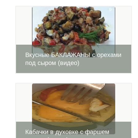
Вкусные БАКЛАЖАНЫ с орехами
под сыром (видео)
Кабачки в духовке с фаршем