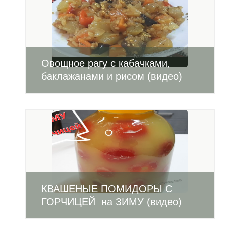
Овощное рагу с кабачками,
баклажанами и рисом (видео)
КВАШЕНЫЕ ПОМИДОРЫ С
ГОРЧИЦЕЙ на ЗИМУ (видео)