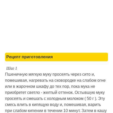
Рецепт приготовления
Шаг 1
Пшеничную мягкую муку просеять через сито и,
помешивая, нагревать на сковородке на слабом огне
или в жарочном шкафу до тех пор, пока мука не
приобретет светло - желтый оттенок. Остывшую муку
просеять и смешать с холодным молоком ( 50 г ). Эту
смесь влить в кипящую воду и, помешивая, варить
при слабом кипении в течении 10 минут. Затем в кашу