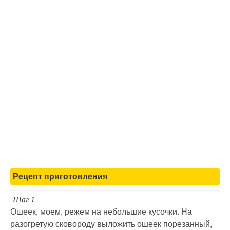
Рецепт приготовления
Шаг 1
Ошеек, моем, режем на небольшие кусочки. На
разогретую сковороду выложить ошеек порезанный,