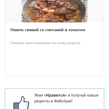
Ошеек свиной со сметаной и томатом
Свинина приготовленная по этому рецепту,...
Жми «
Нравится
» и получай новые
рецепты в Фейсбуке!