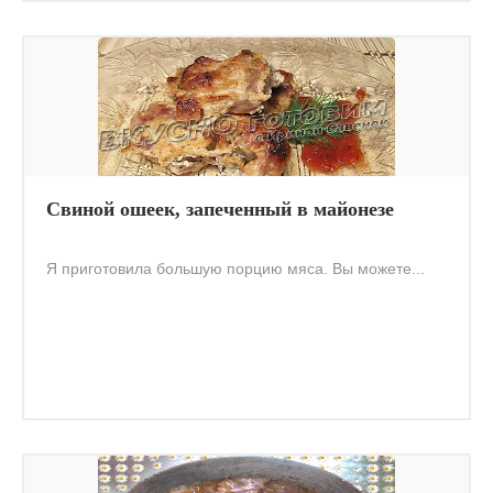
Свиной ошеек, запеченный в майонезе
Я приготовила большую порцию мяса. Вы можете...