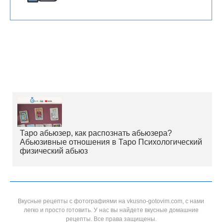
Таро абьюзер, как распознать абьюзера?
Абьюзивные отношения в Таро Психологический
физический абьюз
Вкусные рецепты с фотографиями на vkusno-gotovim.com, с нами
легко и просто готовить. У нас вы найдете вкусные домашние
рецепты. Все права защищены.