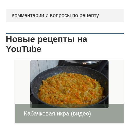
Комментарии и вопросы по рецепту
Новые рецепты на
YouTube
Кабачковая икра (видео)