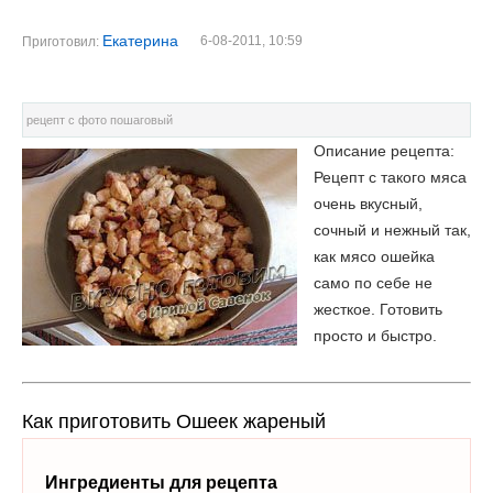
Екатерина
6-08-2011, 10:59
Приготовил:
рецепт с фото пошаговый
Описание рецепта:
Рецепт с такого мяса
очень вкусный,
сочный и нежный так,
как мясо ошейка
само по себе не
жесткое. Готовить
просто и быстро.
Как приготовить Ошеек жареный
Ингредиенты для рецепта