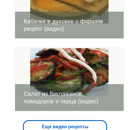
Кабачки в духовке с фаршем
рецепт (видео)
Салат из баклажанов,
помидоров и перца (видео)
Еще видео рецепты