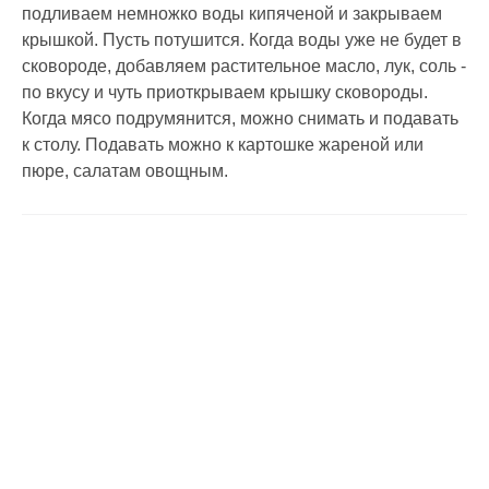
подливаем немножко воды кипяченой и закрываем
крышкой. Пусть потушится. Когда воды уже не будет в
сковороде, добавляем растительное масло, лук, соль -
по вкусу и чуть приоткрываем крышку сковороды.
Когда мясо подрумянится, можно снимать и подавать
к столу. Подавать можно к картошке жареной или
пюре, салатам овощным.