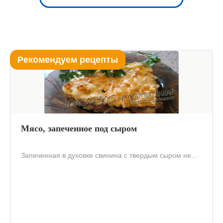
Рекомендуем рецепты
Мясо, запеченное под сыром
Запеченная в духовке свинина с твердым сыром не...