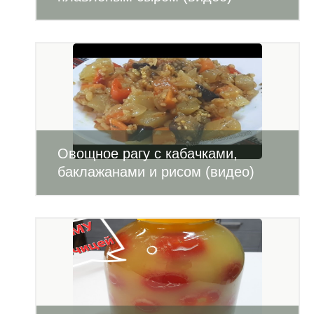
Овощное рагу с кабачками,
баклажанами и рисом (видео)