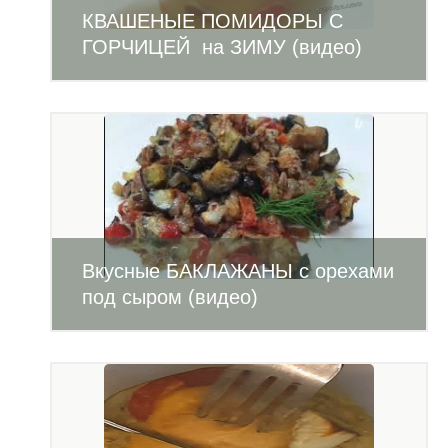
КВАШЕНЫЕ ПОМИДОРЫ С
ГОРЧИЦЕЙ на ЗИМУ (видео)
Вкусные БАКЛАЖАНЫ с орехами
под сыром (видео)