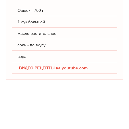
Ошеек - 700 г
1 лук большой
масло растительное
соль - по вкусу
вода.
ВИДЕО РЕЦЕПТЫ на youtube.com