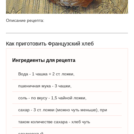
Описание рецепта:
Как приготовить Французский хлеб
Ингредиенты для рецепта
Вода - 1 чашка + 2 ст. ложки,
пшеничная мука - 3 чашки,
соль - по вкусу - 1,5 чайной ложки,
сахар - 3 ст. ложки (можно чуть меньше), при
таком количестве сахара - хлеб чуть
сладковатый,