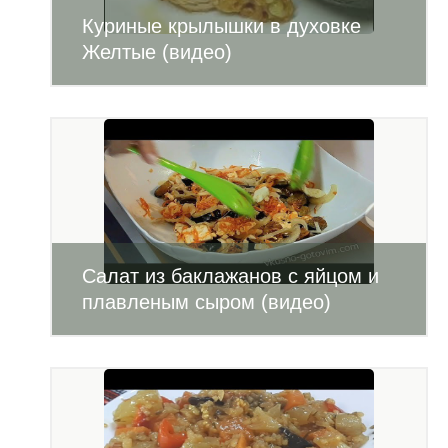
Куриные крылышки в духовке
Желтые (видео)
Салат из баклажанов с яйцом и
плавленым сыром (видео)