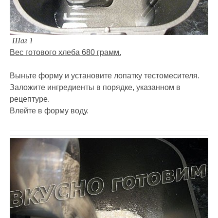
Шаг 1
Вес готового хлеба 680 грамм.
Выньте форму и установите лопатку тестомесителя.
Заложите ингредиенты в порядке, указанном в
рецептуре.
Влейте в форму воду.