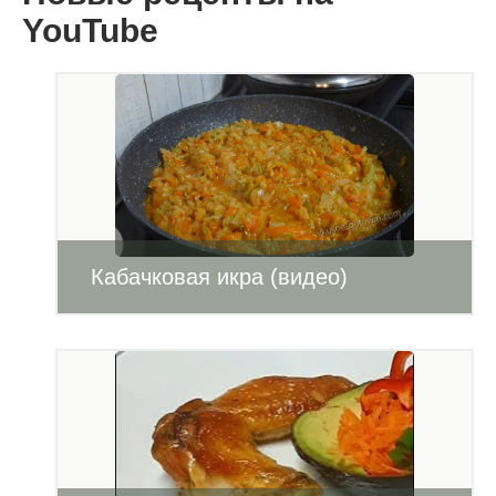
YouTube
Кабачковая икра (видео)