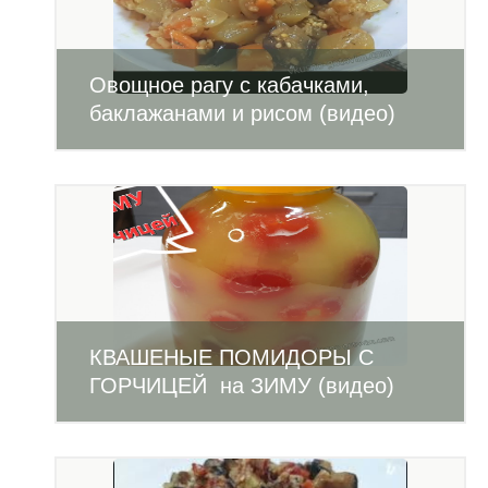
Овощное рагу с кабачками,
баклажанами и рисом (видео)
КВАШЕНЫЕ ПОМИДОРЫ С
ГОРЧИЦЕЙ на ЗИМУ (видео)