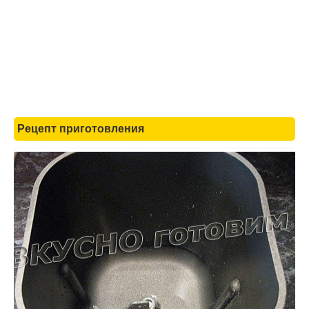
Рецепт приготовления