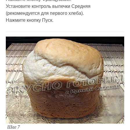
Установите контроль выпечки Средняя
(рекомендуется для первого хлеба).
Нажмите кнопку Пуск.
Шаг 7