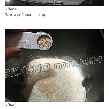
Шаг 4
Затем добавьте сахар.
Шаг 5