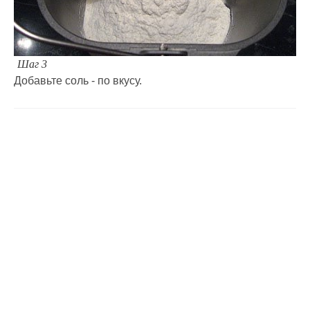
Шаг 3
Добавьте соль - по вкусу.