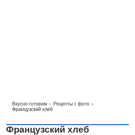
Вкусно готовим
»
Рецепты с фото
»
Французский хлеб
Французский хлеб