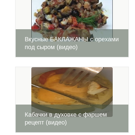
Вкусные БАКЛАЖАНЫ с орехами
под сыром (видео)
Кабачки в духовке с фаршем
рецепт (видео)