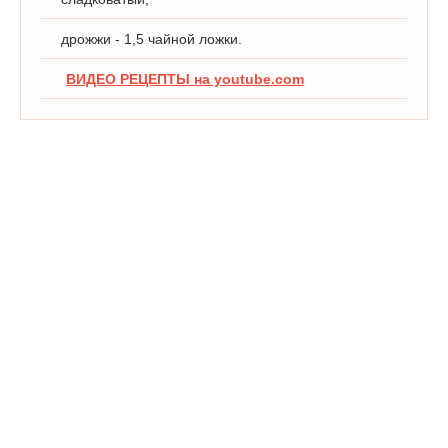
дрожжи - 1,5 чайной ложки.
ВИДЕО РЕЦЕПТЫ на youtube.com