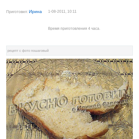
Ирина
1-08-2011, 10:11
Приготовил:
Время приготовления 4 часа.
рецепт с фото пошаговый