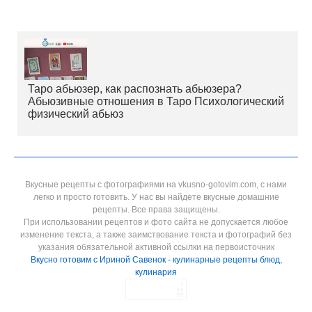
Таро абьюзер, как распознать абьюзера?
Абьюзивные отношения в Таро Психологический
физический абьюз
Вкусные рецепты с фотографиями на vkusno-gotovim.com, с нами
легко и просто готовить. У нас вы найдете вкусные домашние
рецепты. Все права защищены.
При использовании рецептов и фото сайта не допускается любое
изменение текста, а также заимствование текста и фотографий без
указания обязательной активной ссылки на первоисточник
Вкусно готовим с Ириной Савенок - кулинарные рецепты блюд,
кулинария