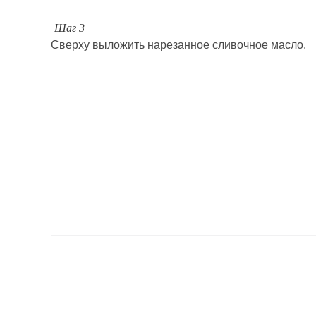
Шаг 3
Сверху выложить нарезанное сливочное масло.