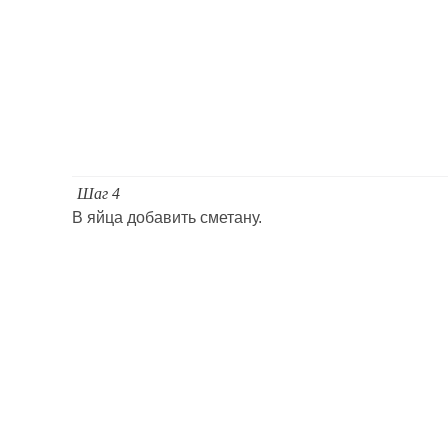
Шаг 4
В яйца добавить сметану.