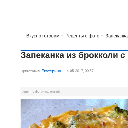
Вкусно готовим
»
Рецепты с фото
»
Запеканка
Запеканка из брокколи 
Екатерина
4-05-2017, 09:57
Приготовил:
рецепт с фото пошаговый