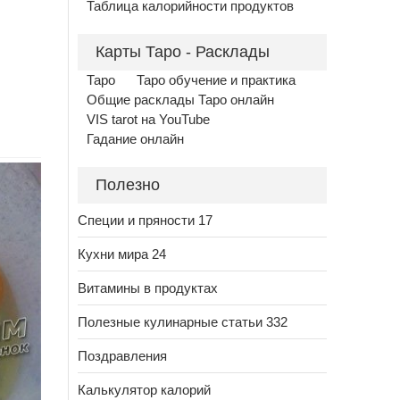
Таблица калорийности продуктов
Карты Таро - Расклады
Таро
Таро обучение и практика
Общие расклады Таро онлайн
VIS tarot на YouTube
Гадание онлайн
Полезно
Специи и пряности 17
Кухни мира 24
Витамины в продуктах
Полезные кулинарные статьи 332
Поздравления
Калькулятор калорий