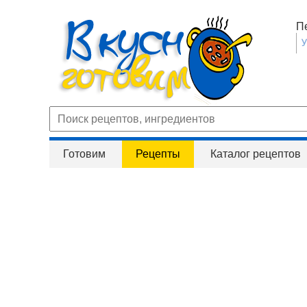
П
Готовим
Рецепты
Каталог рецептов