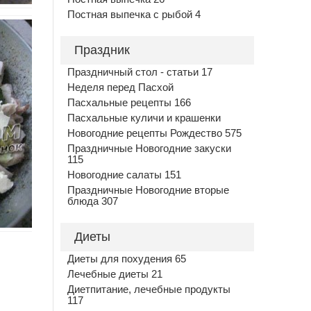
Постная выпечка с рыбой 4
Праздник
Праздничный стол - статьи 17
Неделя перед Пасхой
Пасхальные рецепты 166
Пасхальные куличи и крашенки
Новогодние рецепты Рождество 575
Праздничные Новогодние закуски
115
Новогодние салаты 151
Праздничные Новогодние вторые
блюда 307
Диеты
Диеты для похудения 65
Лечебные диеты 21
Диетпитание, лечебные продукты
117