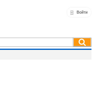
Войти