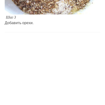
Шаг 3
Добавить орехи.