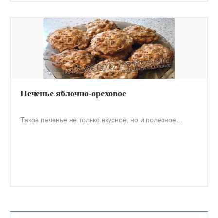
Печенье яблочно-ореховое
Такое печенье не только вкусное, но и полезное...