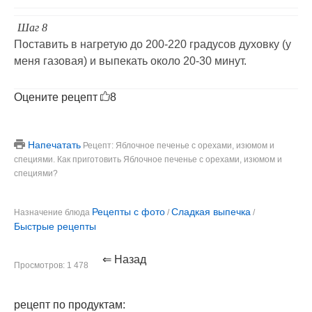
Шаг 8
Поставить в нагретую до 200-220 градусов духовку (у
меня газовая) и выпекать около 20-30 минут.
Оцените рецепт
8
Напечатать
Рецепт: Яблочное печенье с орехами, изюмом и
специями. Как приготовить Яблочное печенье с орехами, изюмом и
специями?
Рецепты с фото
Сладкая выпечка
Назначение блюда
/
/
Быстрые рецепты
⇐ Назад
Просмотров: 1 478
рецепт по продуктам: