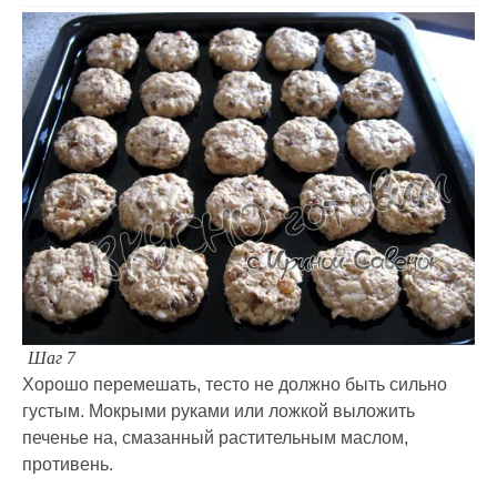
Шаг 7
Хорошо перемешать, тесто не должно быть сильно
густым. Мокрыми руками или ложкой выложить
печенье на, смазанный растительным маслом,
противень.