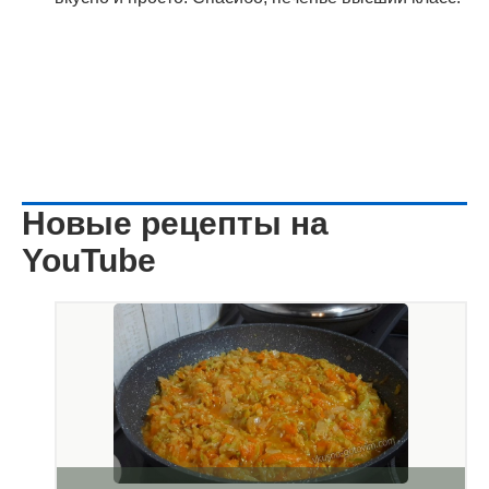
Новые рецепты на
YouTube