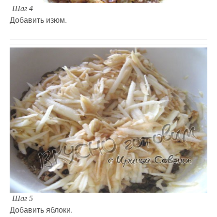
Шаг 4
Добавить изюм.
Шаг 5
Добавить яблоки.