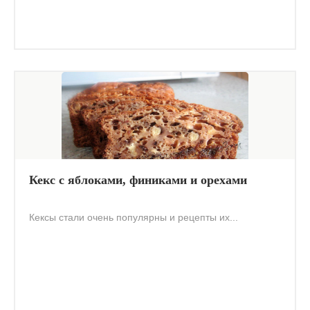
Кекс с яблоками, финиками и орехами
Кексы стали очень популярны и рецепты их...