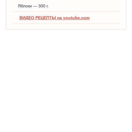
Яблоки — 300 г.
ВИДЕО РЕЦЕПТЫ на youtube.com