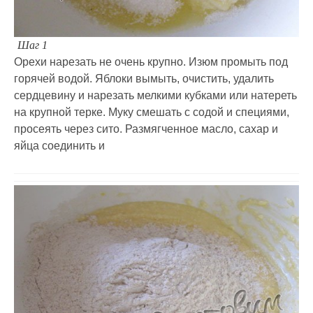
Шаг 1
Орехи нарезать не очень крупно. Изюм промыть под
горячей водой. Яблоки вымыть, очистить, удалить
сердцевину и нарезать мелкими кубками или натереть
на крупной терке. Муку смешать с содой и специями,
просеять через сито. Размягченное масло, сахар и
яйца соединить и