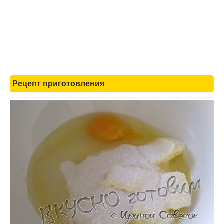
Рецепт приготовления