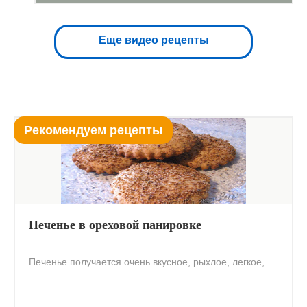
Еще видео рецепты
Рекомендуем рецепты
Печенье в ореховой панировке
Печенье получается очень вкусное, рыхлое, легкое,...