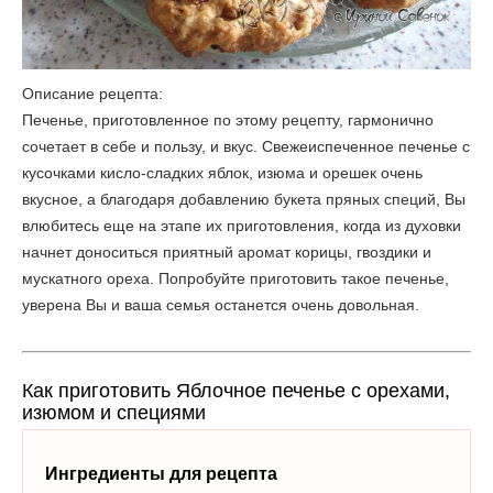
Описание рецепта:
Печенье, приготовленное по этому рецепту, гармонично
сочетает в себе и пользу, и вкус. Свежеиспеченное печенье с
кусочками кисло-сладких яблок, изюма и орешек очень
вкусное, а благодаря добавлению букета пряных специй, Вы
влюбитесь еще на этапе их приготовления, когда из духовки
начнет доноситься приятный аромат корицы, гвоздики и
мускатного ореха. Попробуйте приготовить такое печенье,
уверена Вы и ваша семья останется очень довольная.
Как приготовить Яблочное печенье с орехами,
изюмом и специями
Ингредиенты для рецепта