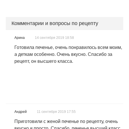
Комментарии и вопросы по рецепту
Арина
14 сентября 2019 18:58
Готовила печенье, очень понравилось всем моим,
а деткам особенно. Очень вкусно. Спасибо за
рецепт, он высшего класса.
Андрей
11 сентября 2019 17:55
Приготовили с женой печенье по рецепту, очень
вкусно и просто. Спасибо, печенье высший класс.