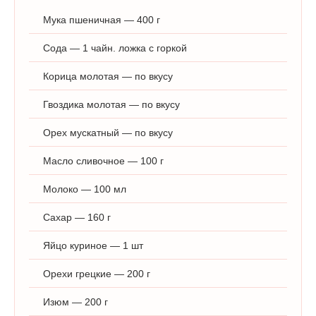
Мука пшеничная — 400 г
Сода — 1 чайн. ложка с горкой
Корица молотая — по вкусу
Гвоздика молотая — по вкусу
Орех мускатный — по вкусу
Масло сливочное — 100 г
Молоко — 100 мл
Сахар — 160 г
Яйцо куриное — 1 шт
Орехи грецкие — 200 г
Изюм — 200 г