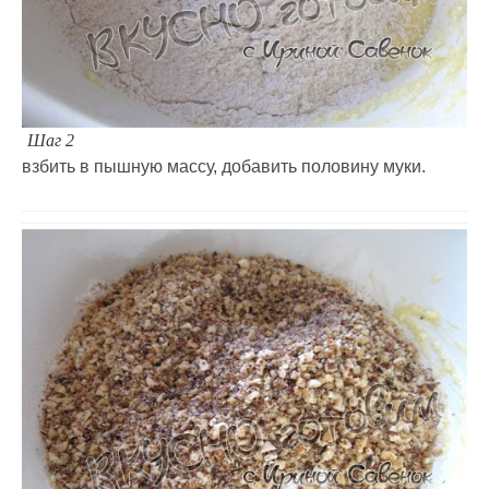
Шаг 2
взбить в пышную массу, добавить половину муки.