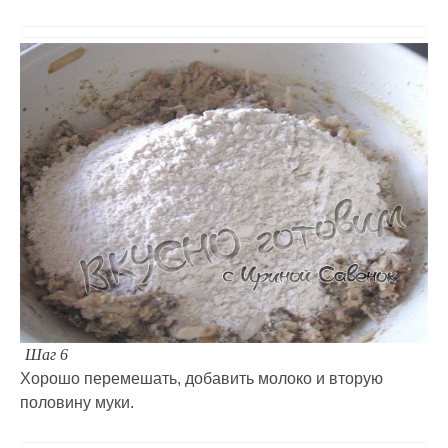
Шаг 6
Хорошо перемешать, добавить молоко и вторую
половину муки.