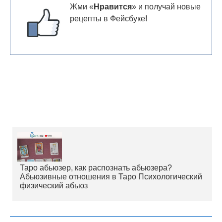
Жми «
Нравится
» и получай новые
рецепты в Фейсбуке!
Таро абьюзер, как распознать абьюзера?
Абьюзивные отношения в Таро Психологический
физический абьюз