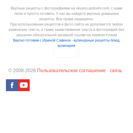
Вкусные рецепты с фотографиями на vkusno-gotovim.com, с нами
легко и просто готовить. У нас вы найдете вкусные домашние
рецепты. Все права защищены.
При использовании рецептов и фото сайта не допускается любое
изменение текста, а также заимствование текста и фотографий без
указания обязательной активной ссылки на первоисточник
Вкусно готовим с Ириной Савенок - кулинарные рецепты блюд,
кулинария
© 2008-
2026
Пользовательское соглашение
связь