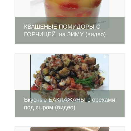
КВАШЕНЫЕ ПОМИДОРЫ С
ГОРЧИЦЕЙ на ЗИМУ (видео)
Вкусные БАКЛАЖАНЫ с орехами
под сыром (видео)