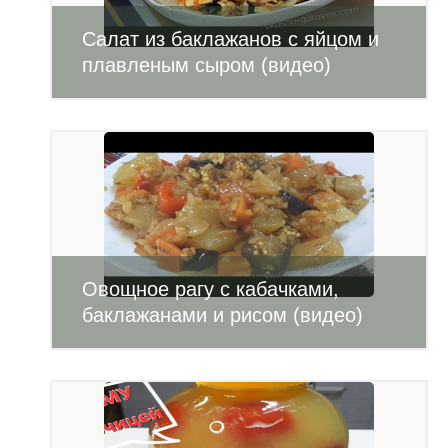
Салат из баклажанов с яйцом и
плавленым сыром (видео)
Овощное рагу с кабачками,
баклажанами и рисом (видео)