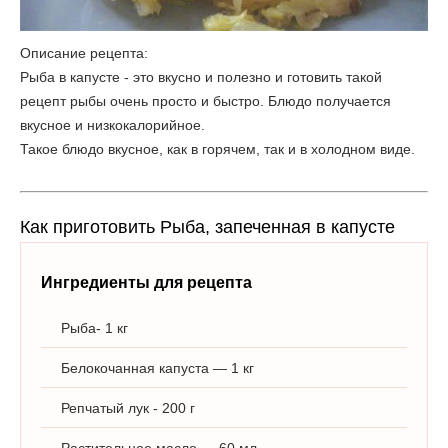
Описание рецепта:
Рыба в капусте - это вкусно и полезно и готовить такой
рецепт рыбы очень просто и быстро. Блюдо получается
вкусное и низкокалорийное.
Такое блюдо вкусное, как в горячем, так и в холодном виде.
Как приготовить Рыба, запеченная в капусте
Ингредиенты для рецепта
Рыба- 1 кг
Белокочанная капуста — 1 кг
Репчатый лук - 200 г
Растительное масло — 60 мл