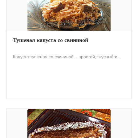
Тушеная капуста со свининой
Капуста тушеная со свининой – простой, вкусный и...