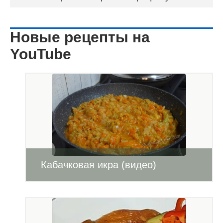
Новые рецепты на
YouTube
Кабачковая икра (видео)