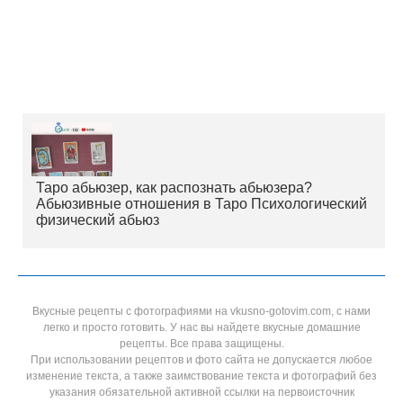
Таро абьюзер, как распознать абьюзера?
Абьюзивные отношения в Таро Психологический
физический абьюз
Вкусные рецепты с фотографиями на vkusno-gotovim.com, с нами
легко и просто готовить. У нас вы найдете вкусные домашние
рецепты. Все права защищены.
При использовании рецептов и фото сайта не допускается любое
изменение текста, а также заимствование текста и фотографий без
указания обязательной активной ссылки на первоисточник