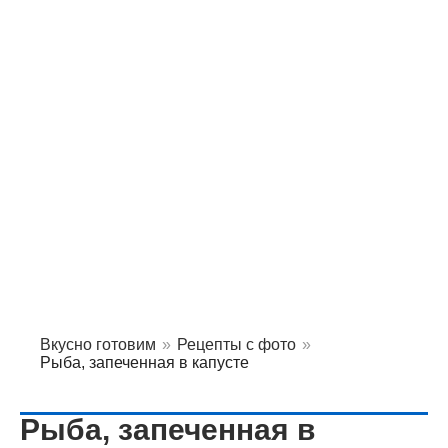
Вкусно готовим
»
Рецепты с фото
»
Рыба, запеченная в капусте
Рыба, запеченная в