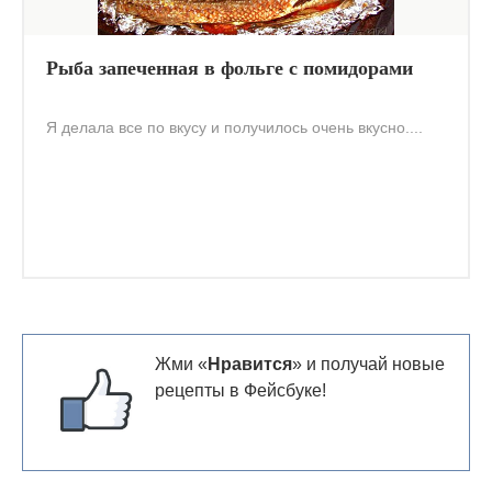
Рыба запеченная в фольге с помидорами
Я делала все по вкусу и получилось очень вкусно....
Жми «
Нравится
» и получай новые
рецепты в Фейсбуке!