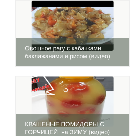
Овощное рагу с кабачками,
баклажанами и рисом (видео)
КВАШЕНЫЕ ПОМИДОРЫ С
ГОРЧИЦЕЙ на ЗИМУ (видео)