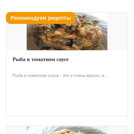
Рекомендуем рецепты
Рыба в томатном соусе
Рыба в томатном соусе - это и очень вкусно, и...