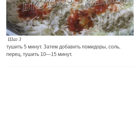
Шаг 3
тушить 5 минут. Затем добавить помидоры, соль,
перец, тушить 10—15 минут.