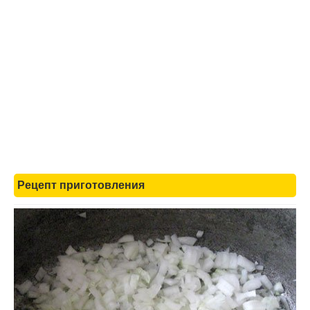
Рецепт приготовления