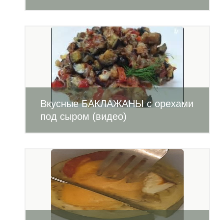
Вкусные БАКЛАЖАНЫ с орехами
под сыром (видео)