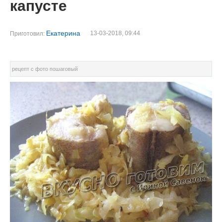
капусте
Екатерина
13-03-2018, 09:44
Приготовил:
рецепт с фото пошаговый