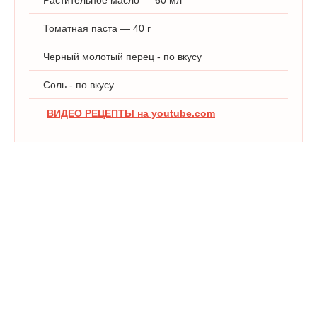
Томатная паста — 40 г
Черный молотый перец - по вкусу
Соль - по вкусу.
ВИДЕО РЕЦЕПТЫ на youtube.com