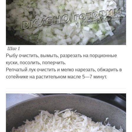
Шаг 1
Рыбу очистить, вымыть, разрезать на порционные
куски, посолить, поперчить.
Репчатый лук очистить и мелко нарезать, обжарить в
сотейнике на растительном масле 5—7 минут.