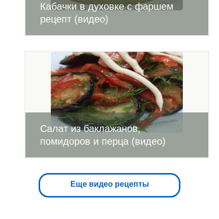
Кабачки в духовке с фаршем
рецепт (видео)
Салат из баклажанов,
помидоров и перца (видео)
Еще видео рецепты