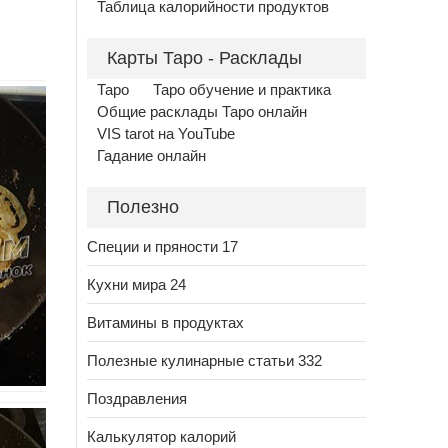
Таблица калорийности продуктов
Карты Таро - Расклады
Таро
Таро обучение и практика
Общие расклады Таро онлайн
VIS tarot на YouTube
Гадание онлайн
Полезно
Специи и пряности 17
Кухни мира 24
Витамины в продуктах
Полезные кулинарные статьи 332
Поздравления
Калькулятор калорий