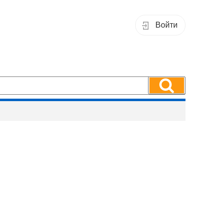
Войти