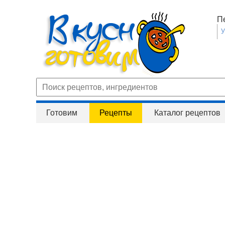
П
Готовим
Рецепты
Каталог рецептов