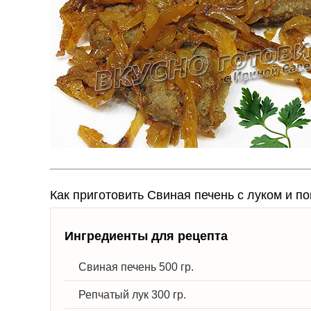
Как приготовить Свиная печень с луком и 
Ингредиенты для рецепта
Свиная печень 500 гр.
Репчатый лук 300 гр.