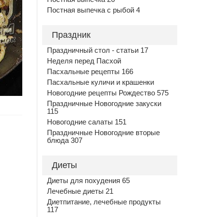
Постная выпечка с рыбой 4
Праздник
Праздничный стол - статьи 17
Неделя перед Пасхой
Пасхальные рецепты 166
Пасхальные куличи и крашенки
Новогодние рецепты Рождество 575
Праздничные Новогодние закуски
115
Новогодние салаты 151
Праздничные Новогодние вторые
блюда 307
Диеты
Диеты для похудения 65
Лечебные диеты 21
Диетпитание, лечебные продукты
117