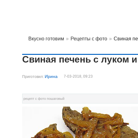
Вкусно готовим
»
Рецепты с фото
»
Свиная пе
Свиная печень с луком 
Ирина
7-03-2018, 09:23
Приготовил:
рецепт с фото пошаговый