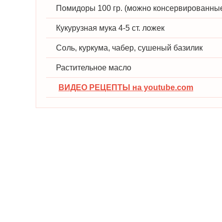
Помидоры 100 гр. (можно консервированны
Кукурузная мука 4-5 ст. ложек
Соль, куркума, чабер, сушеный базилик
Растительное масло
ВИДЕО РЕЦЕПТЫ на youtube.com