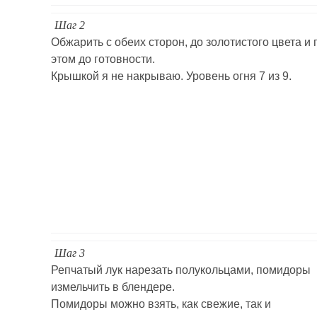
Шаг 2
Обжарить с обеих сторон, до золотистого цвета и 
этом до готовности.
Крышкой я не накрываю. Уровень огня 7 из 9.
Шаг 3
Репчатый лук нарезать полукольцами, помидоры
измельчить в блендере.
Помидоры можно взять, как свежие, так и