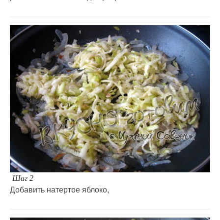
Шаг 2
Добавить натертое яблоко,