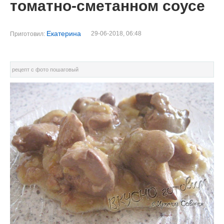
томатно-сметанном соусе
Екатерина
29-06-2018, 06:48
Приготовил:
рецепт с фото пошаговый