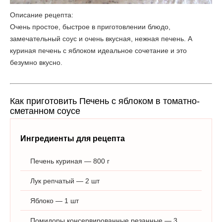
Описание рецепта:
Очень простое, быстрое в приготовлении блюдо,
замечательный соус и очень вкусная, нежная печень. А
куриная печень с яблоком идеальное сочетание и это
безумно вкусно.
Как приготовить Печень с яблоком в томатно-
сметанном соусе
Ингредиенты для рецепта
Печень куриная — 800 г
Лук репчатый — 2 шт
Яблоко — 1 шт
Помидоры консервированные резанные — 3