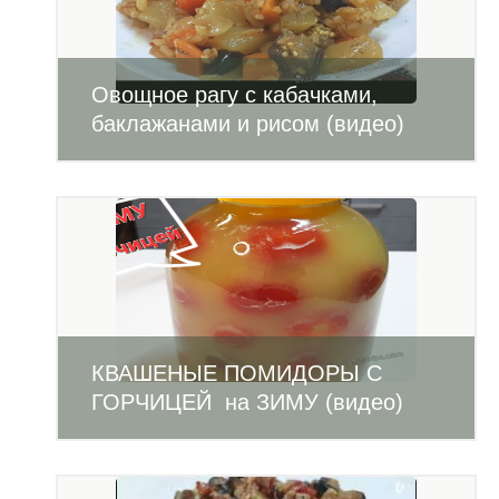
Овощное рагу с кабачками,
баклажанами и рисом (видео)
КВАШЕНЫЕ ПОМИДОРЫ С
ГОРЧИЦЕЙ на ЗИМУ (видео)