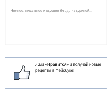
Нежное, пикантное и вкусное блюдо из куриной...
Жми «
Нравится
» и получай новые
рецепты в Фейсбуке!