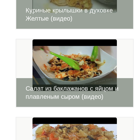
Куриные крылышки в духовке
Желтые (видео)
Салат из баклажанов с яйцом и
плавленым сыром (видео)