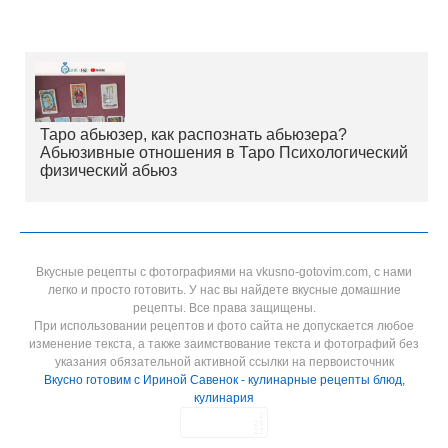
Таро абьюзер, как распознать абьюзера?
Абьюзивные отношения в Таро Психологический
физический абьюз
Вкусные рецепты с фотографиями на vkusno-gotovim.com, с нами
легко и просто готовить. У нас вы найдете вкусные домашние
рецепты. Все права защищены.
При использовании рецептов и фото сайта не допускается любое
изменение текста, а также заимствование текста и фотографий без
указания обязательной активной ссылки на первоисточник
Вкусно готовим с Ириной Савенок - кулинарные рецепты блюд,
кулинария