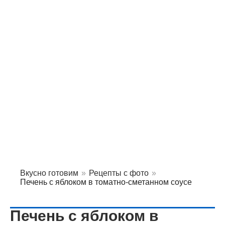
Вкусно готовим
»
Рецепты с фото
»
Печень с яблоком в томатно-сметанном соусе
Печень с яблоком в