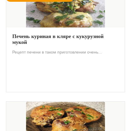
Печень куриная в кляре с кукурузной
мукой
Рецепт печени в таком приготовлении очень...