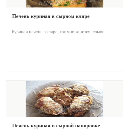
Печень куриная в сырном кляре
Куриная печень в кляре, как мне кажется, самое...
Печень куриная в сырной панировке