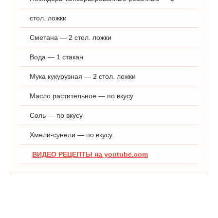
стол. ложки
Сметана — 2 стол. ложки
Вода — 1 стакан
Мука кукурузная — 2 стол. ложки
Масло растительное — по вкусу
Соль — по вкусу
Хмели-сунели — по вкусу.
ВИДЕО РЕЦЕПТЫ на youtube.com