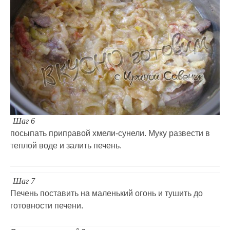
Шаг 6
посыпать приправой хмели-сунели. Муку развести в
теплой воде и залить печень.
Шаг 7
Печень поставить на маленький огонь и тушить до
готовности печени.