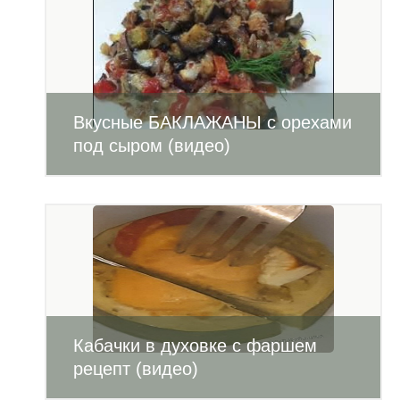
Вкусные БАКЛАЖАНЫ с орехами
под сыром (видео)
Кабачки в духовке с фаршем
рецепт (видео)