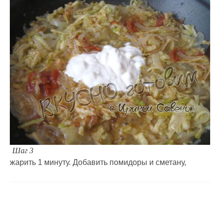
Шаг 3
жарить 1 минуту. Добавить помидоры и сметану,