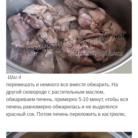
Шаг 4
перемешать и немного все вместе обжарить. На
другой сковороде с растительным маслом,
обжариваем печень, примерно 5-10 минут, чтобы вся
печень равномерно обжарилась и не выделялся
красный сок. Потом печень переложить в кастрюлю,