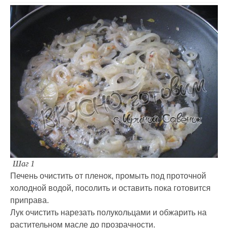
Шаг 1
Печень очистить от пленок, промыть под проточной
холодной водой, посолить и оставить пока готовится
приправа.
Лук очистить нарезать полукольцами и обжарить на
растительном масле до прозрачности.