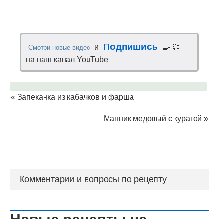
Подпишись
и
🍳 💞
Смотри новые видео
на наш канал YouTube
«
Запеканка из кабачков и фарша
Манник медовый с курагой
»
Комментарии и вопросы по рецепту