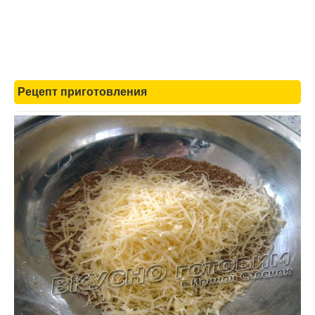
Рецепт приготовления