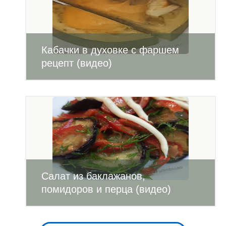
Кабачки в духовке с фаршем
рецепт (видео)
Салат из баклажанов,
помидоров и перца (видео)