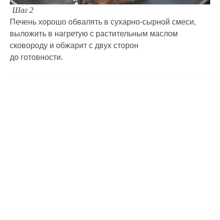
Шаг 2
Печень хорошо обвалять в сухарно-сырной смеси,
выложить в нагретую с растительным маслом
сковороду и обжарит с двух сторон
до готовности.