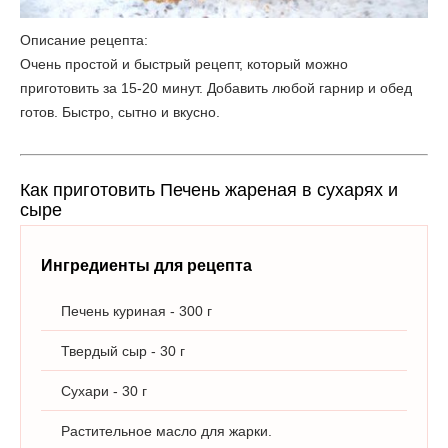
Описание рецепта:
Очень простой и быстрый рецепт, который можно
приготовить за 15-20 минут. Добавить любой гарнир и обед
готов. Быстро, сытно и вкусно.
Как приготовить Печень жареная в сухарях и
сыре
Ингредиенты для рецепта
Печень куриная - 300 г
Твердый сыр - 30 г
Сухари - 30 г
Растительное масло для жарки.