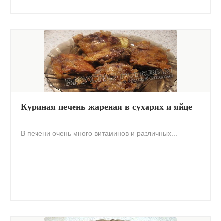
Куриная печень жареная в сухарях и яйце
В печени очень много витаминов и различных...