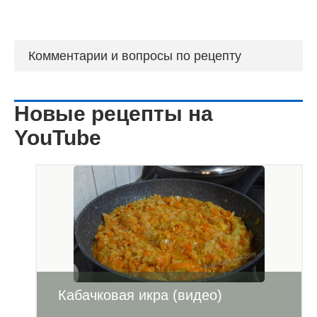
Комментарии и вопросы по рецепту
Новые рецепты на
YouTube
Кабачковая икра (видео)