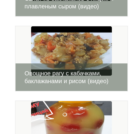
плавленым сыром (видео)
Овощное рагу с кабачками,
баклажанами и рисом (видео)