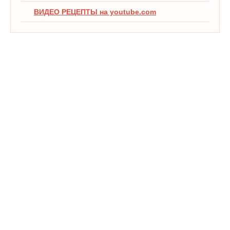
ВИДЕО РЕЦЕПТЫ на youtube.com