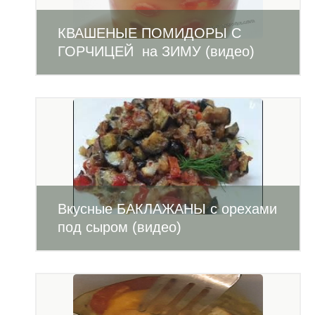
КВАШЕНЫЕ ПОМИДОРЫ С
ГОРЧИЦЕЙ на ЗИМУ (видео)
Вкусные БАКЛАЖАНЫ с орехами
под сыром (видео)