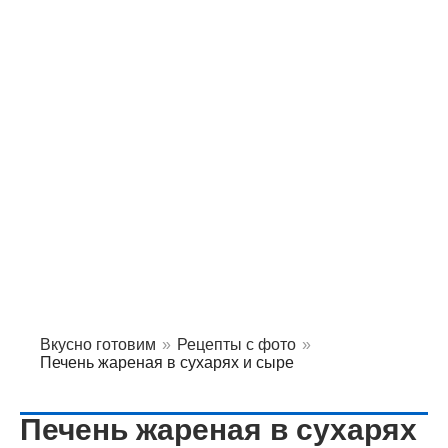
Вкусно готовим
»
Рецепты с фото
»
Печень жареная в сухарях и сыре
Печень жареная в сухарях