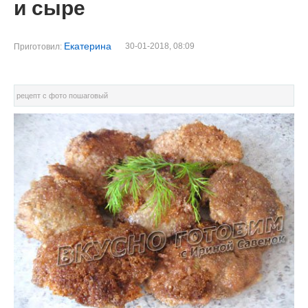
и сыре
Екатерина
30-01-2018, 08:09
Приготовил:
рецепт с фото пошаговый