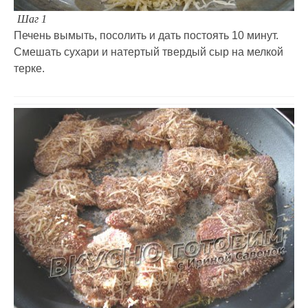
Шаг 1
Печень вымыть, посолить и дать постоять 10 минут.
Смешать сухари и натертый твердый сыр на мелкой
терке.