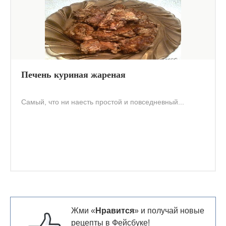
Печень куриная жареная
Самый, что ни наесть простой и повседневный...
Жми «
Нравится
» и получай новые
рецепты в Фейсбуке!