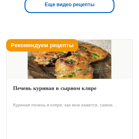
Еще видео рецепты
Рекомендуем рецепты
Печень куриная в сырном кляре
Куриная печень в кляре, как мне кажется, самое...