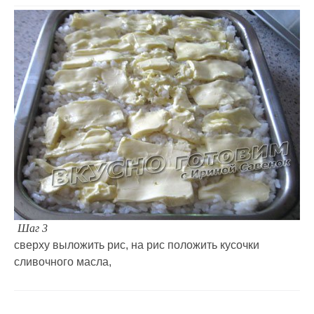
Шаг 3
сверху выложить рис, на рис положить кусочки
сливочного масла,