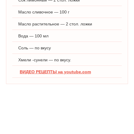
Сок лимонный — 2 стол. ложки
Масло сливочное — 100 г
Масло растительное — 2 стол. ложки
Вода — 100 мл
Соль — по вкусу
Хмели -сунели — по вкусу.
ВИДЕО РЕЦЕПТЫ на youtube.com