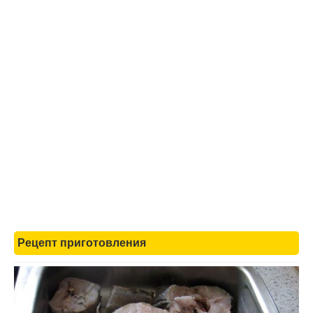
Рецепт приготовления