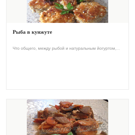
Рыба в кунжуте
Что общего, между рыбой и натуральным йогуртом,...