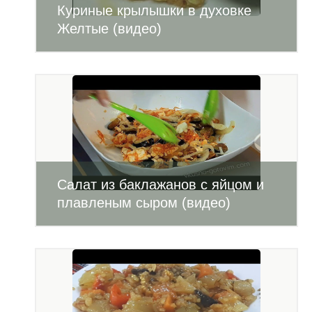
Куриные крылышки в духовке
Желтые (видео)
Салат из баклажанов с яйцом и
плавленым сыром (видео)