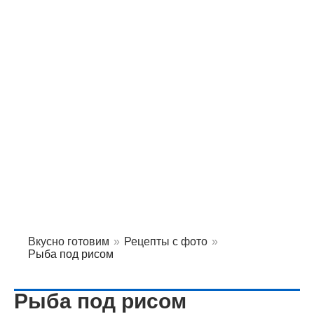
Вкусно готовим
»
Рецепты с фото
»
Рыба под рисом
Рыба под рисом