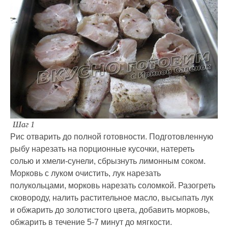
Шаг 1
Рис отварить до полной готовности. Подготовленную
рыбу нарезать на порционные кусочки, натереть
солью и хмели-сунели, сбрызнуть лимонным соком.
Морковь с луком очистить, лук нарезать
полукольцами, морковь нарезать соломкой. Разогреть
сковороду, налить растительное масло, высыпать лук
и обжарить до золотистого цвета, добавить морковь,
обжарить в течение 5-7 минут до мягкости.