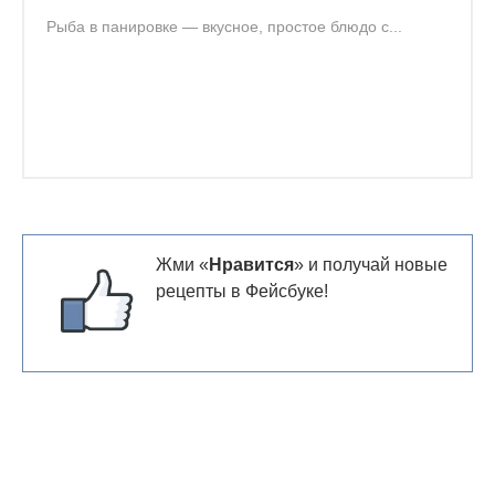
Рыба в панировке — вкусное, простое блюдо с...
Жми «
Нравится
» и получай новые
рецепты в Фейсбуке!