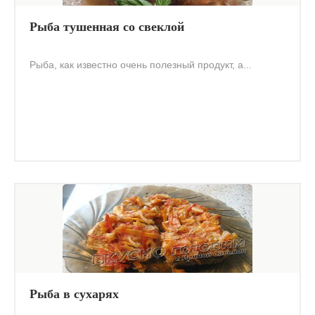
Рыба тушенная со свеклой
Рыба, как известно очень полезный продукт, а...
Рыба в сухарях