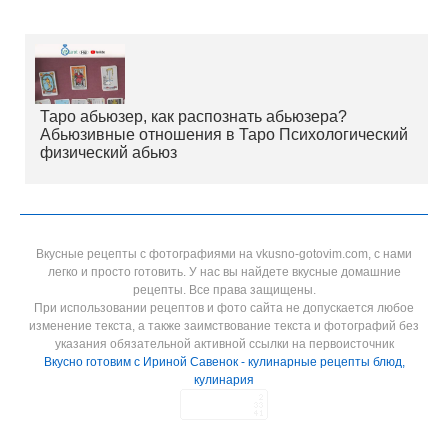
Таро абьюзер, как распознать абьюзера?
Абьюзивные отношения в Таро Психологический
физический абьюз
Вкусные рецепты с фотографиями на vkusno-gotovim.com, с нами
легко и просто готовить. У нас вы найдете вкусные домашние
рецепты. Все права защищены.
При использовании рецептов и фото сайта не допускается любое
изменение текста, а также заимствование текста и фотографий без
указания обязательной активной ссылки на первоисточник
Вкусно готовим с Ириной Савенок - кулинарные рецепты блюд,
кулинария