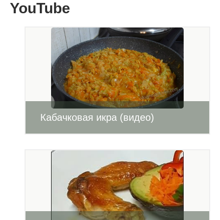
YouTube
Кабачковая икра (видео)