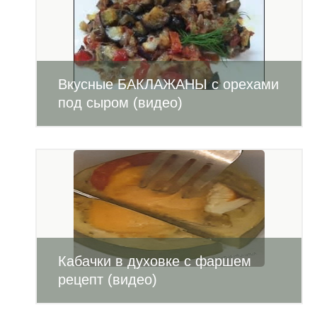
Вкусные БАКЛАЖАНЫ с орехами
под сыром (видео)
Кабачки в духовке с фаршем
рецепт (видео)