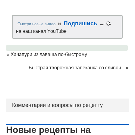
Подпишись
и
🍳 💞
Смотри новые видео
на наш канал YouTube
«
Хачапури из лаваша по-быстрому
Быстрая творожная запеканка со сливоч...
»
Комментарии и вопросы по рецепту
Новые рецепты на