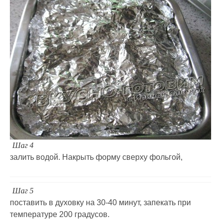
Шаг 4
залить водой. Накрыть форму сверху фольгой,
Шаг 5
поставить в духовку на 30-40 минут, запекать при
температуре 200 градусов.