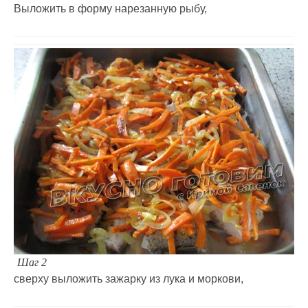
Выложить в форму нарезанную рыбу,
Шаг 2
сверху выложить зажарку из лука и моркови,