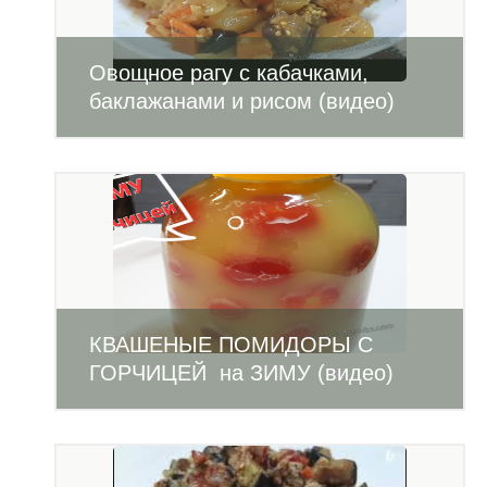
Овощное рагу с кабачками,
баклажанами и рисом (видео)
КВАШЕНЫЕ ПОМИДОРЫ С
ГОРЧИЦЕЙ на ЗИМУ (видео)