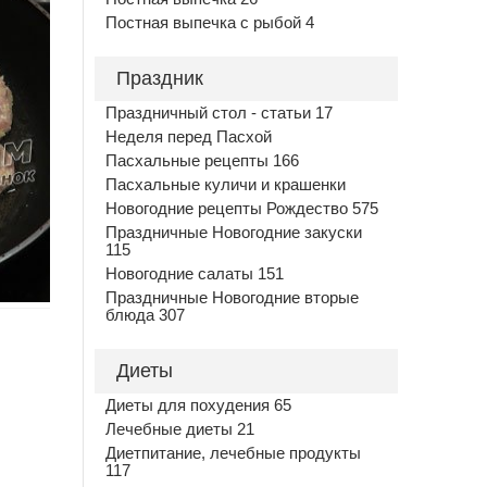
Постная выпечка с рыбой 4
Праздник
Праздничный стол - статьи 17
Неделя перед Пасхой
Пасхальные рецепты 166
Пасхальные куличи и крашенки
Новогодние рецепты Рождество 575
Праздничные Новогодние закуски
115
Новогодние салаты 151
Праздничные Новогодние вторые
блюда 307
Диеты
Диеты для похудения 65
Лечебные диеты 21
Диетпитание, лечебные продукты
117