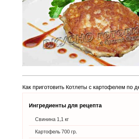
Как приготовить Котлеты с картофелем по 
Ингредиенты для рецепта
Свинина 1,1 кг
Картофель 700 гр.