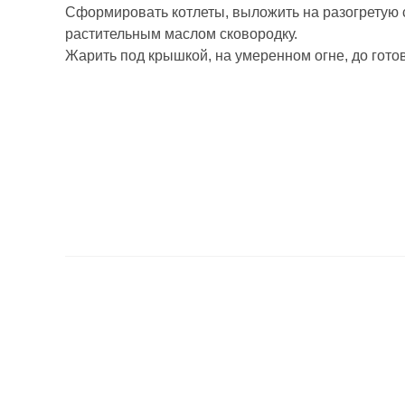
Сформировать котлеты, выложить на разогретую 
растительным маслом сковородку.
Жарить под крышкой, на умеренном огне, до гото