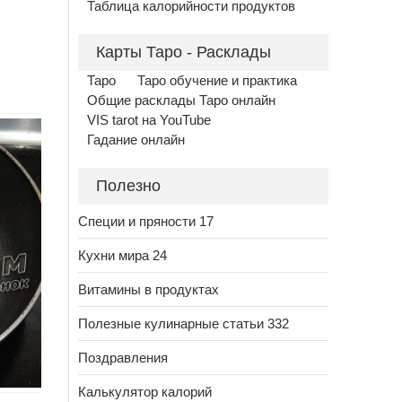
Таблица калорийности продуктов
Карты Таро - Расклады
Таро
Таро обучение и практика
Общие расклады Таро онлайн
VIS tarot на YouTube
Гадание онлайн
Полезно
Специи и пряности 17
Кухни мира 24
Витамины в продуктах
Полезные кулинарные статьи 332
Поздравления
Калькулятор калорий