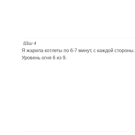
Шаг 4
Я жарила котлеты по 6-7 минут, с каждой стороны.
Уровень огня 6 из 9.