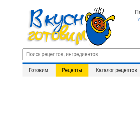
П
Готовим
Рецепты
Каталог рецептов