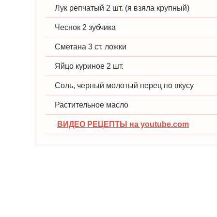
Лук репчатый 2 шт. (я взяла крупный)
Чеснок 2 зубчика
Сметана 3 ст. ложки
Яйцо куриное 2 шт.
Соль, черный молотый перец по вкусу
Растительное масло
ВИДЕО РЕЦЕПТЫ на youtube.com