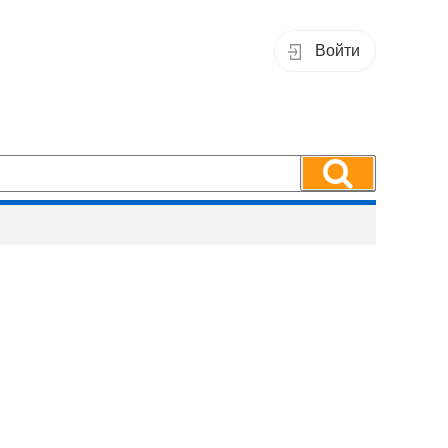
Войти