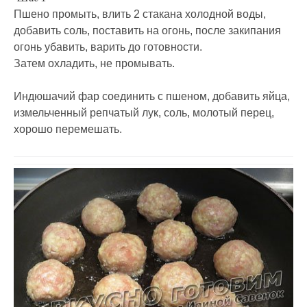
Пшено промыть, влить 2 стакана холодной воды,
добавить соль, поставить на огонь, после закипания
огонь убавить, варить до готовности.
Затем охладить, не промывать.
Индюшачий фар соединить с пшеном, добавить яйца,
измельченный репчатый лук, соль, молотый перец,
хорошо перемешать.