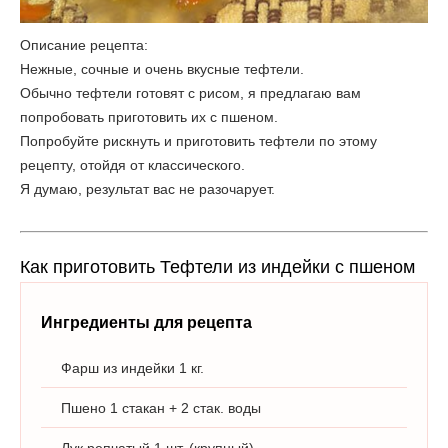
Описание рецепта:
Нежные, сочные и очень вкусные тефтели.
Обычно тефтели готовят с рисом, я предлагаю вам
попробовать приготовить их с пшеном.
Попробуйте рискнуть и приготовить тефтели по этому
рецепту, отойдя от классического.
Я думаю, результат вас не разочарует.
Как приготовить Тефтели из индейки с пшеном
Ингредиенты для рецепта
Фарш из индейки 1 кг.
Пшено 1 стакан + 2 стак. воды