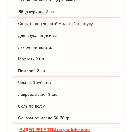
Лук репчатый 1 шт. (крупный)
Яйцо куриное 3 шт.
Соль, перец черный молотый по вкусу
Для соуса, подливы
Лук репчатый 2 шт.
Морковь 2 шт.
Помидор 2 шт.
Чеснок 3 зубчика
Лавровый лист 3 шт.
Соль по вкусу
Сливочное масло 50-70 гр.
ВИДЕО РЕЦЕПТЫ на youtube.com