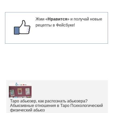
Жми «
Нравится
» и получай новые
рецепты в Фейсбуке!
Таро абьюзер, как распознать абьюзера?
Абьюзивные отношения в Таро Психологический
физический абьюз