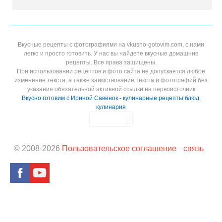
Вкусные рецепты с фотографиями на vkusno-gotovim.com, с нами
легко и просто готовить. У нас вы найдете вкусные домашние
рецепты. Все права защищены.
При использовании рецептов и фото сайта не допускается любое
изменение текста, а также заимствование текста и фотографий без
указания обязательной активной ссылки на первоисточник
Вкусно готовим с Ириной Савенок - кулинарные рецепты блюд,
кулинария
© 2008-
2026
Пользовательское соглашение
связь