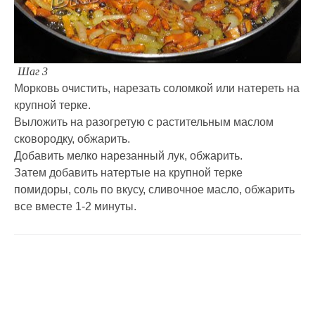
Шаг 3
Морковь очистить, нарезать соломкой или натереть на
крупной терке.
Выложить на разогретую с растительным маслом
сковородку, обжарить.
Добавить мелко нарезанный лук, обжарить.
Затем добавить натертые на крупной терке
помидоры, соль по вкусу, сливочное масло, обжарить
все вместе 1-2 минуты.