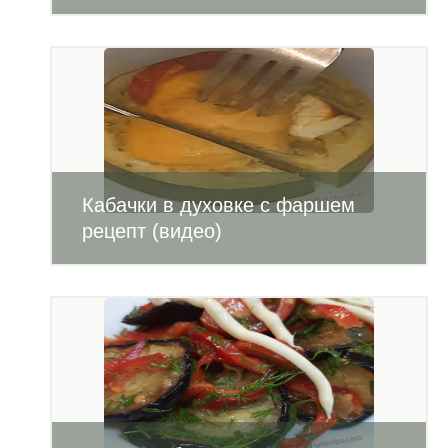
Кабачки в духовке с фаршем
рецепт (видео)