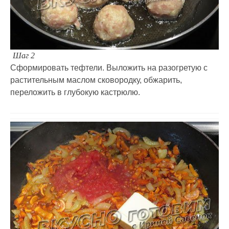
Шаг 2
Сформировать тефтели. Выложить на разогретую с
растительным маслом сковородку, обжарить,
переложить в глубокую кастрюлю.