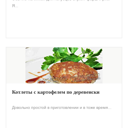
Я...
Котлеты с картофелем по деревенски
Довольно простой в приготовлении и в тоже время...