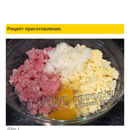
Рецепт приготовления
Шаг 1