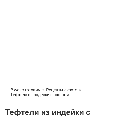
Вкусно готовим
»
Рецепты с фото
»
Тефтели из индейки с пшеном
Тефтели из индейки с