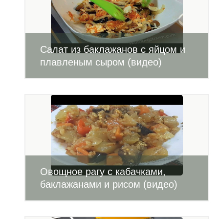
Салат из баклажанов с яйцом и
плавленым сыром (видео)
Овощное рагу с кабачками,
баклажанами и рисом (видео)