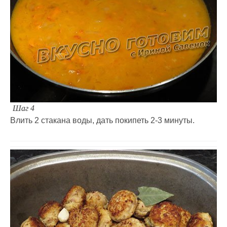
Шаг 4
Влить 2 стакана воды, дать покипеть 2-3 минуты.