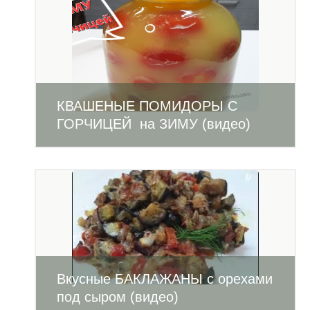
КВАШЕНЫЕ ПОМИДОРЫ С
ГОРЧИЦЕЙ на ЗИМУ (видео)
Вкусные БАКЛАЖАНЫ с орехами
под сыром (видео)