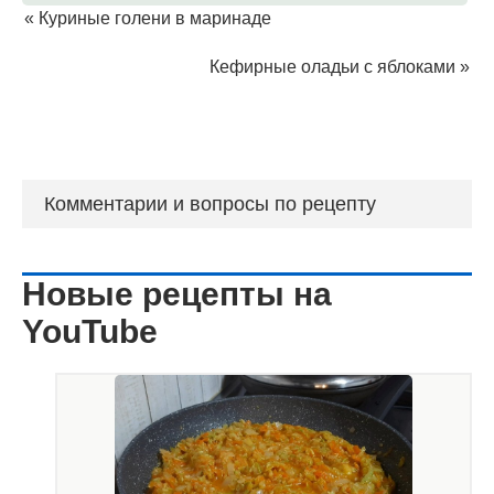
«
Куриные голени в маринаде
Кефирные оладьи с яблоками
»
Комментарии и вопросы по рецепту
Новые рецепты на
YouTube