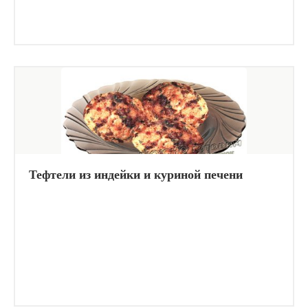
Тефтели из индейки и куриной печени