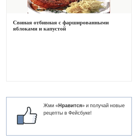
Свиная отбивная с фаршированными
яблоками и капустой
Жми «
Нравится
» и получай новые
рецепты в Фейсбуке!