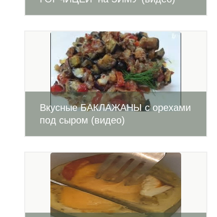
Вкусные БАКЛАЖАНЫ с орехами
под сыром (видео)