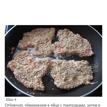
Шаг 4
Отбивную, обмакиваем в яйце с приправами, затем в