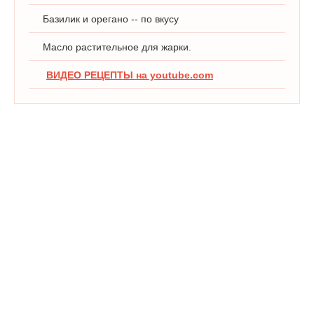
Базилик и орегано -- по вкусу
Масло растительное для жарки.
ВИДЕО РЕЦЕПТЫ на youtube.com