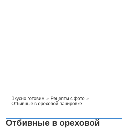
Вкусно готовим
»
Рецепты с фото
»
Отбивные в ореховой панировке
Отбивные в ореховой