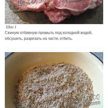
Шаг 1
Свиную отбивную промыть под холодной водой,
обсушить, разрезать на части, отбить.