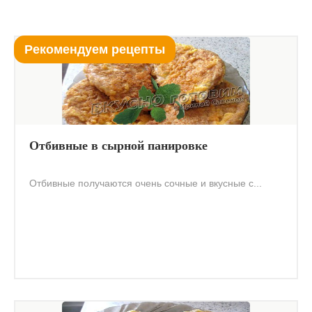
Рекомендуем рецепты
Отбивные в сырной панировке
Отбивные получаются очень сочные и вкусные с...