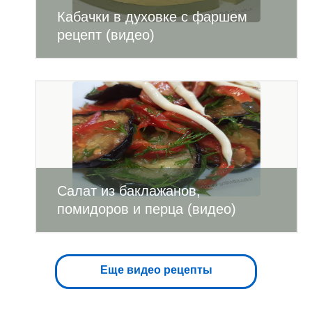
Кабачки в духовке с фаршем
рецепт (видео)
Салат из баклажанов,
помидоров и перца (видео)
Еще видео рецепты