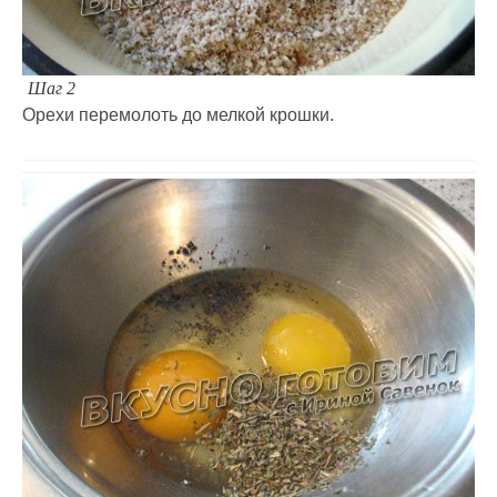
Шаг 2
Орехи перемолоть до мелкой крошки.