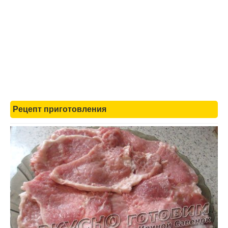
Рецепт приготовления