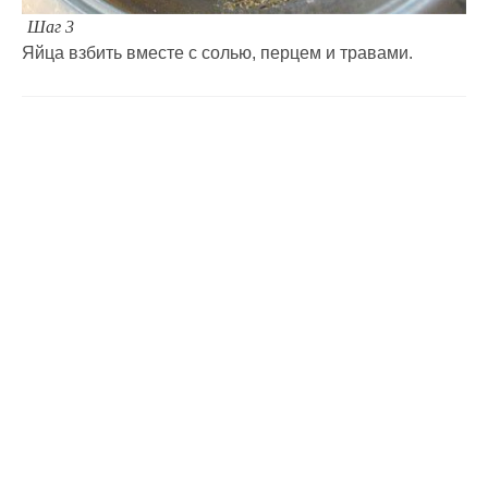
Шаг 3
Яйца взбить вместе с солью, перцем и травами.