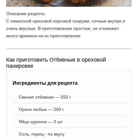
Описание рецепта:
С пикантной ореховой корочкой снаружи, сочные внутри и
очень вкусные. В приготовлении простые, не отнимают
много времени на их приготовления.
Как приготовить Отбивные в ореховой
панировке
Ингредиенты для рецепта
Свиная отбивная — 550 г
Орехи любые — 200 г
Яйцо куриное — 3 шт
Соль, перец - по вкусу