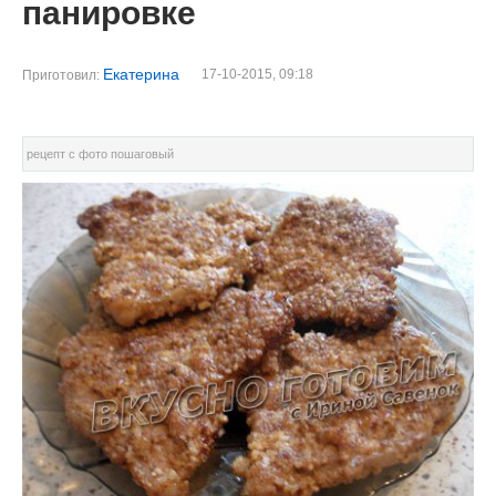
панировке
Екатерина
17-10-2015, 09:18
Приготовил:
рецепт с фото пошаговый