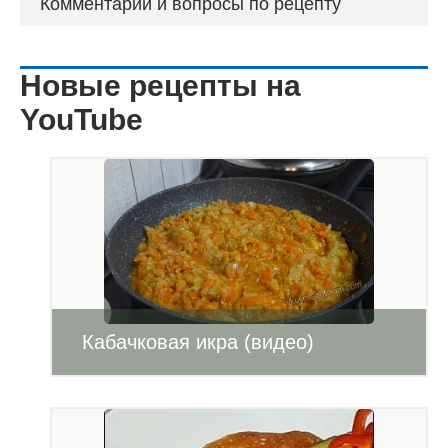
Комментарии и вопросы по рецепту
Новые рецепты на
YouTube
Кабачковая икра (видео)